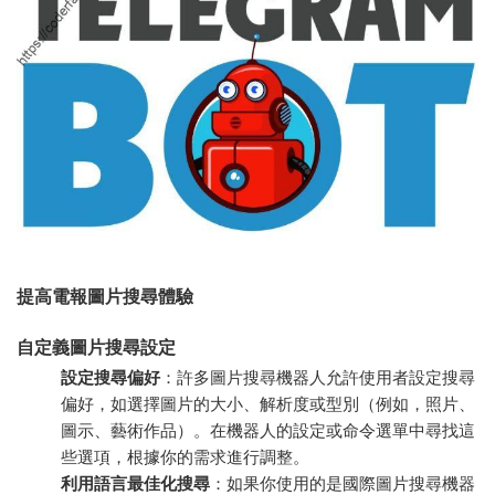
提高電報圖片搜尋體驗
自定義圖片搜尋設定
設定搜尋偏好
：許多圖片搜尋機器人允許使用者設定搜尋
偏好，如選擇圖片的大小、解析度或型別（例如，照片、
圖示、藝術作品）。在機器人的設定或命令選單中尋找這
些選項，根據你的需求進行調整。
利用語言最佳化搜尋
：如果你使用的是國際圖片搜尋機器