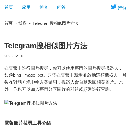
首页
应用
博客
问答
推特
首页
»
博客
»
Telegram搜相似图片方法
Telegram搜相似图片方法
2026-02-10
在電報中進行圖片搜尋，你可以使用專門的圖片搜尋機器人，
如@bing_image_bot。只需在電報中新增並啟動這類機器人，然
後在對話方塊中輸入關鍵詞，機器人會自動返回相關圖片。此
外，你也可以加入專門分享圖片的群組或頻道進行查詢。
電報圖片搜尋工具介紹