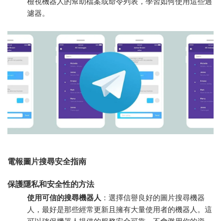
檢視機器人的幫助檔案或命令列表，學習如何使用這些過
濾器。
電報圖片搜尋安全指南
保護隱私和安全性的方法
使用可信的搜尋機器人
：選擇信譽良好的圖片搜尋機器
人，最好是那些經常更新且擁有大量使用者的機器人。這