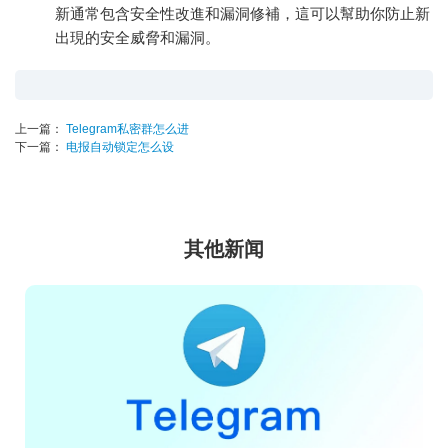
新通常包含安全性改進和漏洞修補，這可以幫助你防止新
出現的安全威脅和漏洞。
上一篇：
Telegram私密群怎么进
下一篇：
电报自动锁定怎么设
其他新闻