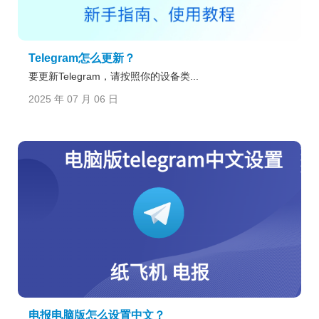
Telegram怎么更新？
要更新Telegram，请按照你的设备类...
2025 年 07 月 06 日
电报电脑版怎么设置中文？