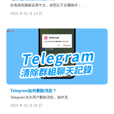
在电报电脑版设置中文，按照以下步骤操作：...
2025 年 02 月 13 日
Telegram如何删除消息？
Telegram允许用户删除消息，操作灵...
2024 年 12 月 02 日