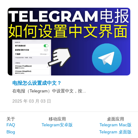
电报怎么设置成中文？
在电报（Telegram）中设置中文，按...
2025 年 03 月 03 日
关于
移动应用
桌面应用
FAQ
Telegram安卓版
Telegram Mac版
Blog
Telegram 桌面版