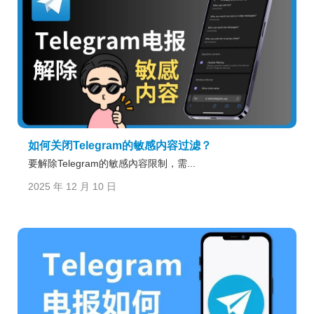
如何关闭Telegram的敏感内容过滤？
要解除Telegram的敏感內容限制，需...
2025 年 12 月 10 日