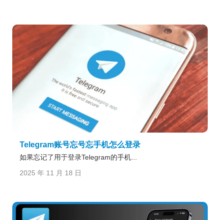
Telegram账号忘号忘手机怎么登录
如果忘记了用于登录Telegram的手机...
2025 年 11 月 18 日