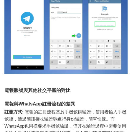
電報賬號與其他社交平臺的對比
電報與WhatsApp註冊流程的差異
註冊方式:
電報的註冊流程基於手機號碼驗證，使用者輸入手機
號後，透過簡訊接收驗證碼進行身份驗證，簡單快速。而
WhatsApp也同樣要求手機號驗證，但其在驗證過程中需要使用