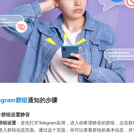
legram群组
通知的步骤
个群组设置静音
群组设置
：首先打开Telegram应用，进入你希望静音的群组，点击
进入群组信息页面。通过这个页面，你可以查看群组的基本信息，并