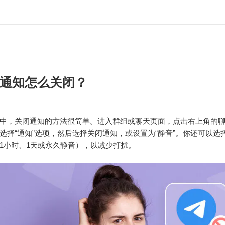
通知怎么关闭？
gram中，关闭通知的方法很简单。进入群组或聊天页面，点击右上角的
选择“通知”选项，然后选择关闭通知，或设置为“静音”。你还可以选择
1小时、1天或永久静音），以减少打扰。