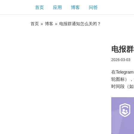
首页
应用
博客
问答
首页
»
博客
»
电报群通知怎么关闭？
电报群
2026-03-03
在Tele
轮图标），
时间段（如