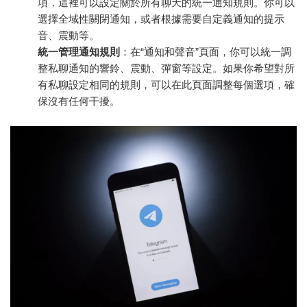
項，這裡可以設定關於所有聊天的統一通知規則。你可以
選擇全域性關閉通知，或者根據需要自定義通知的提示
音、震動等。
統一管理通知規則
：在“通知和聲音”頁面，你可以統一調
整私聊通知的響鈴、震動、彈窗等設定。如果你希望對所
有私聊設定相同的規則，可以在此頁面調整每個選項，確
保沒有任何干擾。