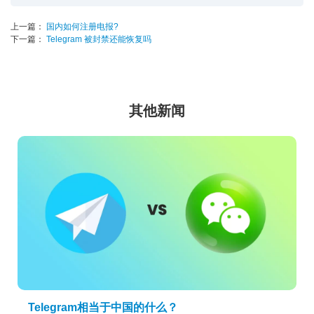
上一篇：
国内如何注册电报?
下一篇：
Telegram 被封禁还能恢复吗
其他新闻
Telegram相当于中国的什么？