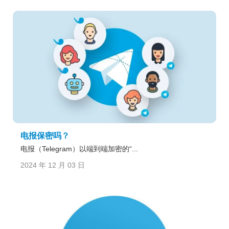
电报保密吗？
电报（Telegram）以端到端加密的“...
2024 年 12 月 03 日