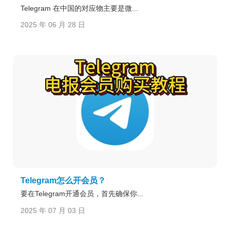
Telegram 在中国的对应物主要是微...
2025 年 06 月 28 日
Telegram怎么开会员？
要在Telegram开通会员，首先确保你...
2025 年 07 月 03 日