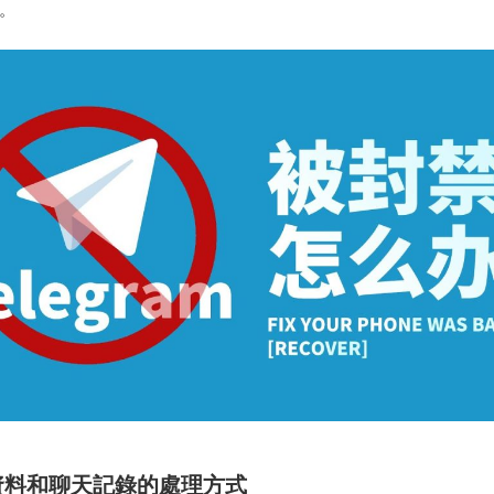
。
資料和聊天記錄的處理方式