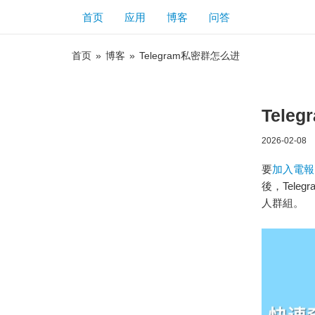
首页
应用
博客
问答
首页
»
博客
»
Telegram私密群怎么进
Tele
2026-02-08
要
加入電報
後，Tel
人群組。