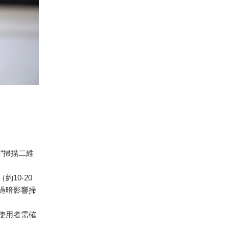
擇“掃描二維
10-20
過暗影響掃
。使用者需確