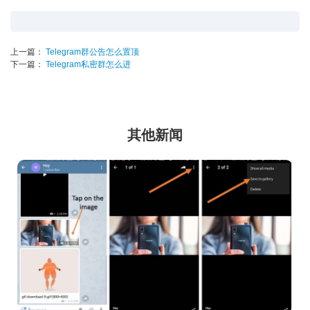
上一篇：
Telegram群公告怎么置顶
下一篇：
Telegram私密群怎么进
其他新闻