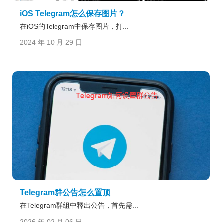
iOS Telegram怎么保存图片？
在iOS的Telegram中保存图片，打...
2024 年 10 月 29 日
Telegram群公告怎么置顶
在Telegram群組中釋出公告，首先需...
2026 年 02 月 06 日