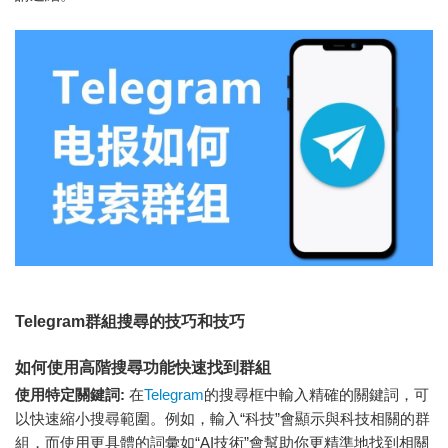
Telegram群組搜尋的技巧和技巧
如何使用高階搜尋功能快速找到群組
使用特定關鍵詞:
在
Telegram
的搜尋框中輸入精確的關鍵詞，可
以快速縮小搜尋範圍。例如，輸入“科技”會顯示與科技相關的群
組，而使用更具體的詞彙如“AI技術”會幫助你更精準地找到相關