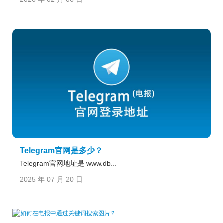
Telegram官网是多少？
Telegram官网地址是 www.db...
2025 年 07 月 20 日