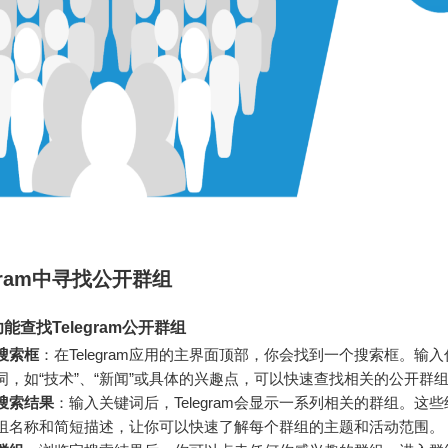
egram中寻找公开群组
能查找Telegram公开群组
搜索框
：在Telegram应用的主界面顶部，你会找到一个搜索框。输
词，如“技术”、“新闻”或具体的兴趣点，可以快速查找相关的公开群
搜索结果
：输入关键词后，Telegram会显示一系列相关的群组。这
组名称和简短描述，让你可以快速了解每个群组的主题和活动范围。