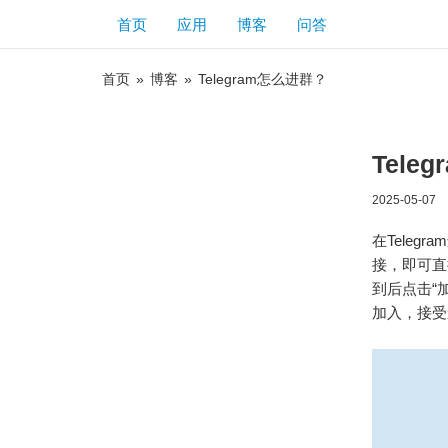
首页
应用
博客
问答
首页
»
博客
»
Telegram怎么进群？
Tele
2025-05-07
在Tele
接，即可直
到后点击“
加入，接受