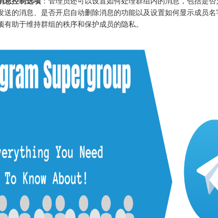
消息控制选项
：管理员还可以设置如何处理群组内的消息，包括是否
发送的消息、是否开启自动删除消息的功能以及设置如何显示成员名
项有助于维持群组的秩序和保护成员的隐私。