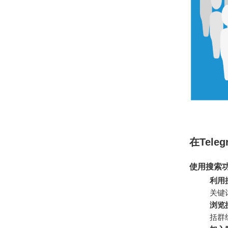
在Tel
使用搜索功
利用
关键
浏览
括群