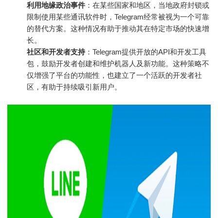
利用地缘政治事件
：在某些国家和地区，当地政府封锁或
限制使用某些通讯软件时，Telegram经常被视为一个可靠
的替代方案。这种情况有助于推动其在特定市场的快速增
长。
社区和开发者支持
：Telegram提供开放的API和开发工具
包，鼓励开发者创建和维护机器人及新功能。这种策略不
仅增强了平台的功能性，也建立了一个活跃的开发者社
区，有助于持续吸引新用户。