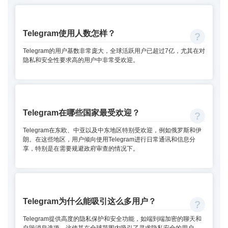
Telegram使用人数怎样？
Telegram的用户基数非常庞大，全球活跃用户已超过7亿，尤其在对
隐私和安全性要求高的用户中非常受欢迎。
Telegram在哪些国家最受欢迎？
Telegram在东欧、中亚以及中东地区特别受欢迎，例如俄罗斯和伊
朗。在这些地区，用户倾向使用Telegram进行日常通讯和信息分
享，特别是在需要规避政府审查的情况下。
Telegram为什么能吸引这么多用户？
Telegram提供高度的隐私保护和安全功能，如端到端加密的聊天和