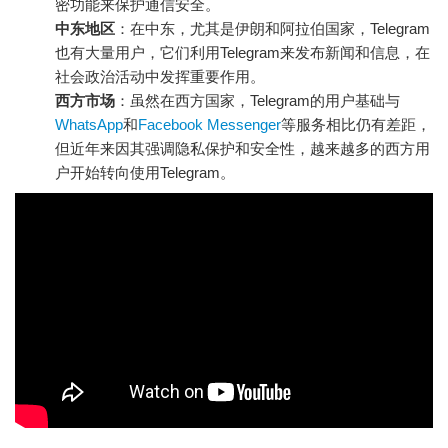
密功能来保护通信安全。
中东地区
：在中东，尤其是伊朗和阿拉伯国家，Telegram
也有大量用户，它们利用Telegram来发布新闻和信息，在
社会政治活动中发挥重要作用。
西方市场
：虽然在西方国家，Telegram的用户基础与
WhatsApp
和
Facebook Messenger
等服务相比仍有差距，
但近年来因其强调隐私保护和安全性，越来越多的西方用
户开始转向使用Telegram。