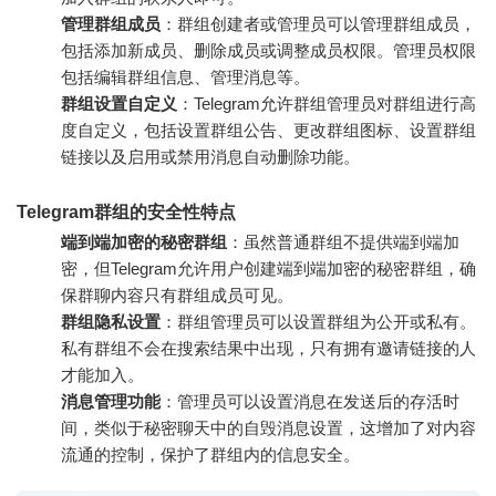
管理群组成员
：群组创建者或管理员可以管理群组成员，
包括添加新成员、删除成员或调整成员权限。管理员权限
包括编辑群组信息、管理消息等。
群组设置自定义
：Telegram允许群组管理员对群组进行高
度自定义，包括设置群组公告、更改群组图标、设置群组
链接以及启用或禁用消息自动删除功能。
Telegram群组的安全性特点
端到端加密的秘密群组
：虽然普通群组不提供端到端加
密，但Telegram允许用户创建端到端加密的秘密群组，确
保群聊内容只有群组成员可见。
群组隐私设置
：群组管理员可以设置群组为公开或私有。
私有群组不会在搜索结果中出现，只有拥有邀请链接的人
才能加入。
消息管理功能
：管理员可以设置消息在发送后的存活时
间，类似于秘密聊天中的自毁消息设置，这增加了对内容
流通的控制，保护了群组内的信息安全。