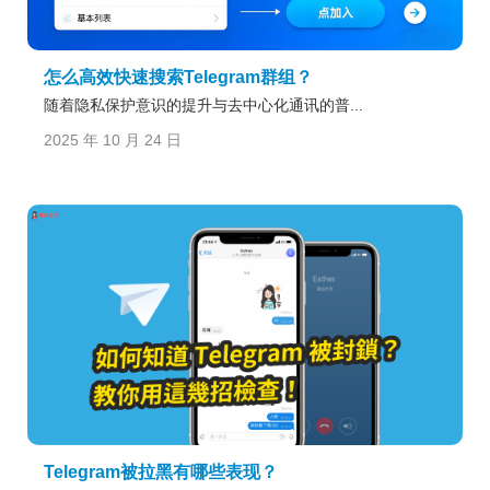
怎么高效快速搜索Telegram群组？
随着隐私保护意识的提升与去中心化通讯的普...
2025 年 10 月 24 日
Telegram被拉黑有哪些表现？