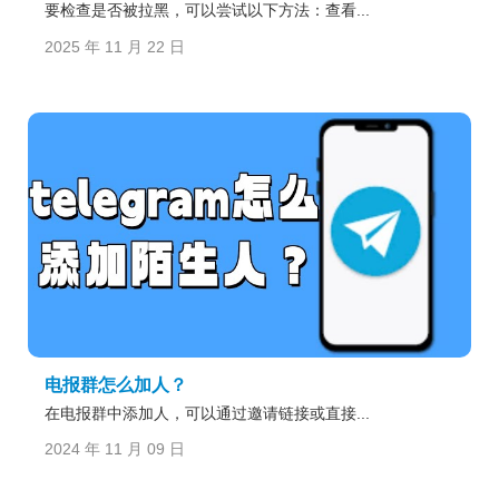
要检查是否被拉黑，可以尝试以下方法：查看...
2025 年 11 月 22 日
电报群怎么加人？
在电报群中添加人，可以通过邀请链接或直接...
2024 年 11 月 09 日