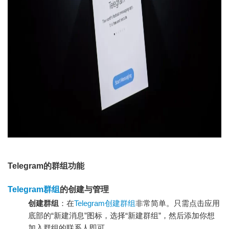
Telegram的群组功能
Telegram群组
的创建与管理
创建群组
：在
Telegram创建群组
非常简单。只需点击应用
底部的“新建消息”图标，选择“新建群组”，然后添加你想
加入群组的联系人即可。