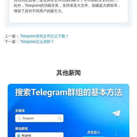
自毁消息选项，这使其在全球范围内吸引了寻求隐私安全的用户。
此外，Telegram的功能丰富，支持发送大文件、创建超大群组等，
增加了其对不同用户的吸引力。
上一篇：
Telegram里的文件怎么下载？
下一篇：
Telegram怎么进群？
其他新闻