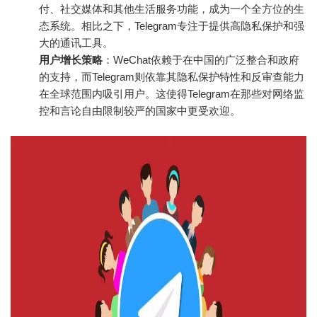
付、社交媒体和其他生活服务功能，成为一个全方位的生
态系统。相比之下，Telegram专注于提供高隐私保护和强
大的通讯工具。
用户增长策略
：WeChat依赖于在中国的广泛整合和政府
的支持，而Telegram则依靠其隐私保护特性和反审查能力
在全球范围内吸引用户。这使得Telegram在那些对网络监
控和言论自由限制较严的国家中更受欢迎。