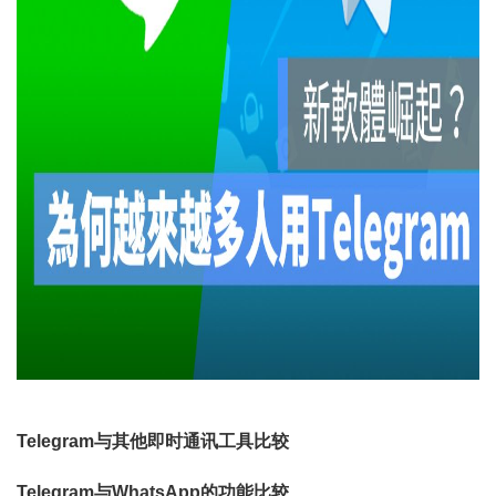
Telegram与其他即时通讯工具比较
Telegram与WhatsApp的功能比较