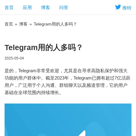
首页
应用
博客
问答
推特
首页
»
博客
»
Telegram用的人多吗？
Telegram用的人多吗？
2025-05-04
是的，Telegram非常受欢迎，尤其是在寻求高隐私保护和强大
功能的用户群体中。截至2023年，Telegram已拥有超过7亿活跃
用户，广泛用于个人沟通、群组聊天以及频道管理，它的用户
基础在全球范围内持续增长。