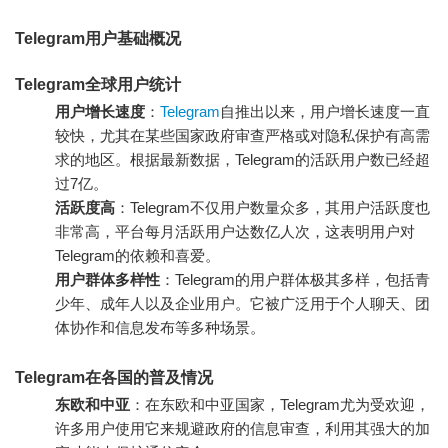
Telegram用户基础概况
Telegram全球用户统计
用户增长速度
：
Telegram
自推出以来，用户增长速度一直
较快，尤其在某些国家政府审查严格或对隐私保护有高需
求的地区。根据最新数据，Telegram的活跃用户数已经超
过7亿。
活跃度高
：Telegram不仅用户数量众多，其用户活跃度也
非常高，平台每月活跃用户达数亿人次，这表明用户对
Telegram的依赖和喜爱。
用户群体多样性
：Telegram的用户群体极其多样，包括青
少年、成年人以及企业用户。它被广泛用于个人聊天、团
体协作和信息发布等多种场景。
Telegram在各国的普及情况
东欧和中亚
：在东欧和中亚国家，Telegram尤为受欢迎，
许多用户使用它来规避政府的信息审查，利用其强大的加