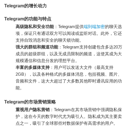
Telegram的增长动力
Telegram的功能与特点
高级隐私和安全功能
：Telegram提供
端到端加密
的聊天选
项，保证只有通话双方可以阅读或监听对话。此外，它还
支持自毁消息和安全的聊天锁功能。
强大的群组和频道功能
：Telegram支持创建包含多达20万
成员的超级群组，以及无成员限制的频道，这使其成为大
规模通信和信息分发的理想平台。
丰富的多媒体支持
：用户可以发送大文件（最高支持
2GB），以及各种格式的多媒体消息，包括视频、图片、
音频和文件，这大大超过了大多数其他即时通讯应用的功
能。
Telegram的市场营销策略
重视用户隐私营销
：Telegram在其市场营销中强调隐私保
护，这在今天的数字时代尤为吸引人。隐私成为其主要卖
点之一，吸引了全球那些对数据保护有高需求的用户。