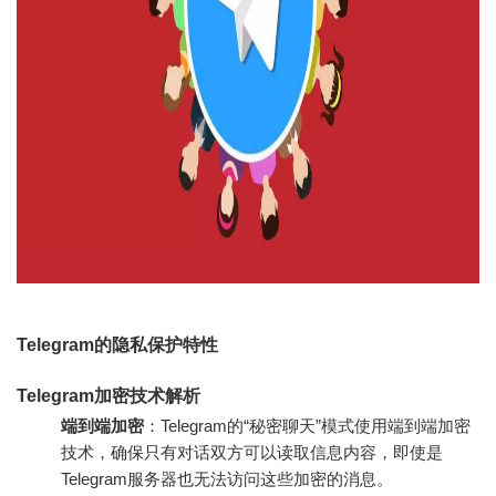
Telegram的隐私保护特性
Telegram加密技术解析
端到端加密
：Telegram的“秘密聊天”模式使用端到端加密
技术，确保只有对话双方可以读取信息内容，即使是
Telegram服务器也无法访问这些加密的消息。