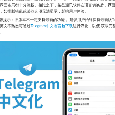
界面布局都十分流畅。相比之下，某些通讯软件在语言切换后，界
，如排版错乱或某些选项无法显示，影响用户体验。
提示：旧版本不一定支持最新的功能， 建议用户始终保持最新版Tele
英文不熟悉可通过
Telegram中文语言包下载
进行汉化，以便 获取完
。