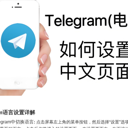
ram语言设置详解
egram中切换语言
:
点击屏幕左上角的菜单按钮，然后选择“设置”选