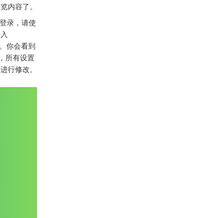
浏览内容了。
登录，请使
进入
选项。你会看到
，所有设置
面进行修改。