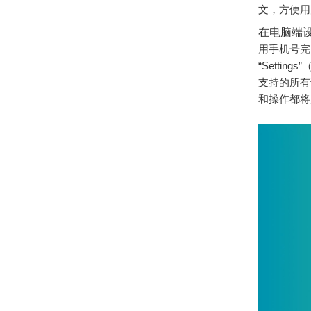
文，方便用
在电脑端
用手机号完
“Setti
支持的所有
和操作都将