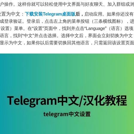
户操作。这样你就可以轻松使用中文界面与好友聊天、加入群组或
设置为中文
：
下载安装Telegram桌面版
后，
启动应用。如果你还没有
成登录验证。登录后，点击左上角的菜单按钮（三条横线图标），
ngs”（设置）菜单。在“设置”页面中，找到并点击“Language”（语言）
语言，找到“中文”并点击选择。选择中文后，界面会立刻切换为中文
显示为中文，如果你以后需要切换回其他语言，只需返回该设置页