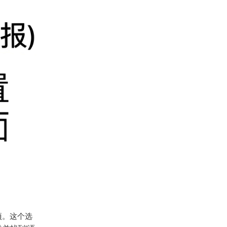
项。这个选