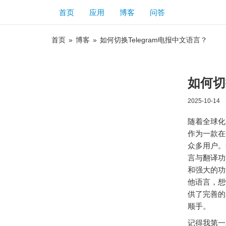
首页
应用
博客
问答
首页
»
博客
»
如何切换Telegram电报中文语言？
如何切
2025-10-14
随着全球化
作为一款在
众多用户。
言与翻译功
和强大的功
他语言，想
供了完善的
顺手。
记得我第一