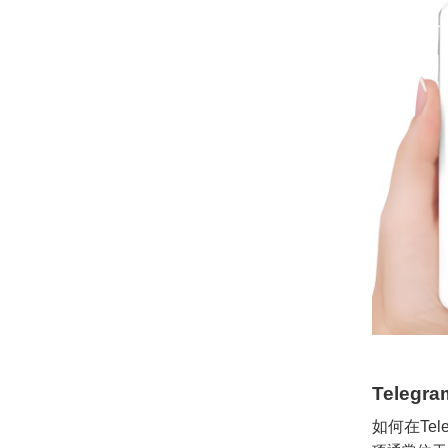
Teleg
如何在Tel