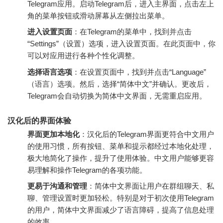
Telegram应用。启动Telegram后，进入主界面，点击左上
角的菜单按钮或滑动屏幕从左侧拉出菜单。
进入设置页面
：在Telegram的菜单中，找到并点击
“Settings”（设置）选项，进入设置页面。在此页面中，你
可以对应用进行各种个性化调整。
选择语言选项
：在设置页面中，找到并点击“Language”
（语言）选项。然后，选择“简体中文”并确认。更改后，
Telegram会自动切换为简体中文界面，无需重启应用。
汉化后的界面体验
界面更加本地化
：汉化后的Telegram界面更符合中文用户
的使用习惯，所有按钮、菜单和提示都经过本地化处理，
极大地简化了操作，提升了使用体验。中文用户能够更容
易理解和操作Telegram的各项功能。
更易于沟通和管理
：简体中文界面让用户在群组聊天、私
聊、管理设置时更加轻松。特别是对于初次使用Telegram
的用户，简体中文界面减少了语言障碍，提高了信息处理
的效率。