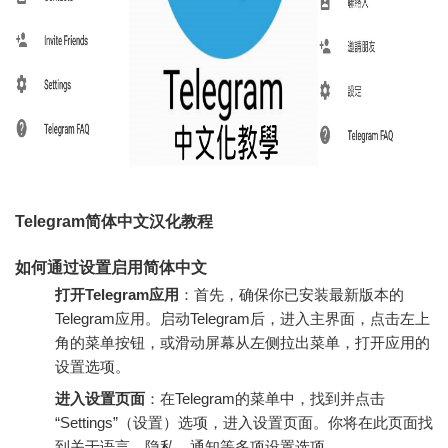
Telegram简体中文汉化教程
如何通过设置启用简体中文
打开Telegram应用
：首先，确保你已安装最新版本的
Telegram应用。启动Telegram后，进入主界面，点击左上
角的菜单按钮，或滑动屏幕从左侧拉出菜单，打开应用的
设置选项。
进入设置页面
：在Telegram的菜单中，找到并点击
“Settings”（设置）选项，进入设置页面。你将在此页面找
到关于语言、隐私、通知等多项设置选项。