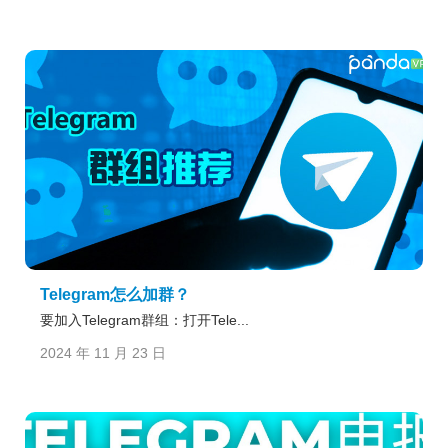
Telegram怎么加群？
要加入Telegram群组：打开Tele...
2024 年 11 月 23 日