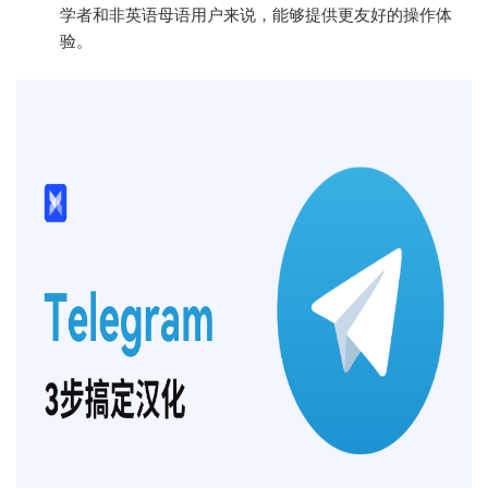
学者和非英语母语用户来说，能够提供更友好的操作体
验。