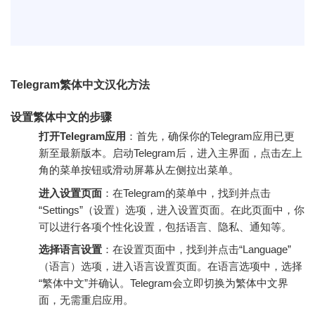
Telegram繁体中文汉化方法
设置繁体中文的步骤
打开Telegram应用
：首先，确保你的Telegram应用已更
新至最新版本。启动Telegram后，进入主界面，点击左上
角的菜单按钮或滑动屏幕从左侧拉出菜单。
进入设置页面
：在Telegram的菜单中，找到并点击
“Settings”（设置）选项，进入设置页面。在此页面中，你
可以进行各项个性化设置，包括语言、隐私、通知等。
选择语言设置
：在设置页面中，找到并点击“Language”
（语言）选项，进入语言设置页面。在语言选项中，选择
“繁体中文”并确认。Telegram会立即切换为繁体中文界
面，无需重启应用。