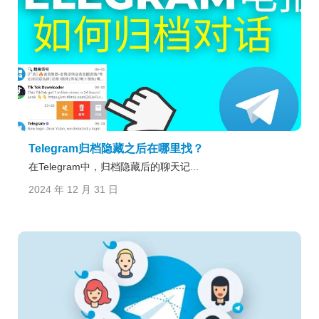
Telegram归档隐藏之后在哪里找？
在Telegram中，归档隐藏后的聊天记...
2024 年 12 月 31 日