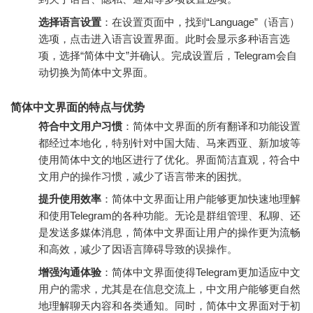
选择语言设置
：在设置页面中，找到“Language”（语言）
选项，点击进入语言设置界面。此时会显示多种语言选
项，选择“简体中文”并确认。完成设置后，Telegram会自
动切换为简体中文界面。
简体中文界面的特点与优势
符合中文用户习惯
：简体中文界面的所有翻译和功能设置
都经过本地化，特别针对中国大陆、马来西亚、新加坡等
使用简体中文的地区进行了优化。界面简洁直观，符合中
文用户的操作习惯，减少了语言带来的困扰。
提升使用效率
：简体中文界面让用户能够更加快速地理解
和使用Telegram的各种功能。无论是群组管理、私聊、还
是发送多媒体消息，简体中文界面让用户的操作更为流畅
和高效，减少了因语言障碍导致的误操作。
增强沟通体验
：简体中文界面使得Telegram更加适应中文
用户的需求，尤其是在信息交流上，中文用户能够更自然
地理解聊天内容和各类通知。同时，简体中文界面对于初