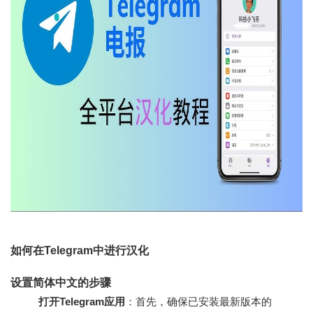
如何在Telegram中进行汉化
设置简体中文的步骤
打开Telegram应用
：首先，确保已安装最新版本的