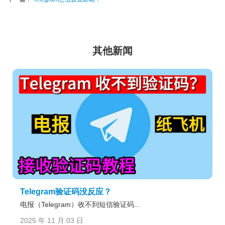
其他新闻
Telegram验证码没反应？
电报（Telegram）收不到短信验证码...
2025 年 11 月 03 日