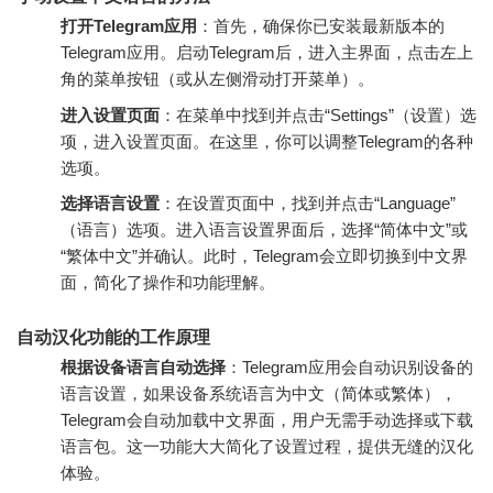
打开Telegram应用
：首先，确保你已安装最新版本的
Telegram应用。启动Telegram后，进入主界面，点击左上
角的菜单按钮（或从左侧滑动打开菜单）。
进入设置页面
：在菜单中找到并点击“Settings”（设置）选
项，进入设置页面。在这里，你可以调整Telegram的各种
选项。
选择语言设置
：在设置页面中，找到并点击“Language”
（语言）选项。进入语言设置界面后，选择“简体中文”或
“繁体中文”并确认。此时，Telegram会立即切换到中文界
面，简化了操作和功能理解。
自动汉化功能的工作原理
根据设备语言自动选择
：Telegram应用会自动识别设备的
语言设置，如果设备系统语言为中文（简体或繁体），
Telegram会自动加载中文界面，用户无需手动选择或下载
语言包。这一功能大大简化了设置过程，提供无缝的汉化
体验。