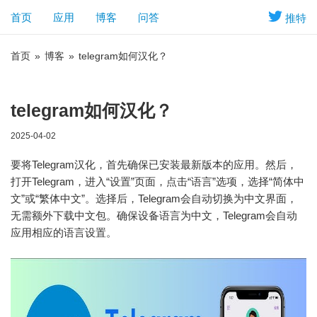
首页
应用
博客
问答
推特
首页
»
博客
»
telegram如何汉化？
telegram如何汉化？
2025-04-02
要将Telegram汉化，首先确保已安装最新版本的应用。然后，
打开Telegram，进入“设置”页面，点击“语言”选项，选择“简体中
文”或“繁体中文”。选择后，Telegram会自动切换为中文界面，
无需额外下载中文包。确保设备语言为中文，Telegram会自动
应用相应的语言设置。