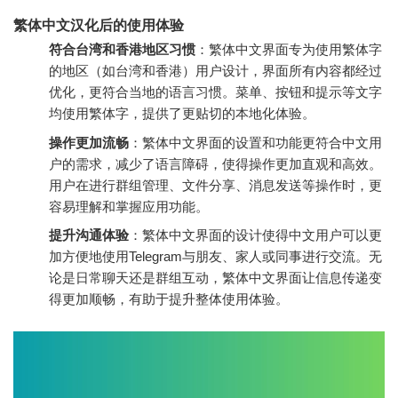
繁体中文汉化后的使用体验
符合台湾和香港地区习惯
：繁体中文界面专为使用繁体字
的地区（如台湾和香港）用户设计，界面所有内容都经过
优化，更符合当地的语言习惯。菜单、按钮和提示等文字
均使用繁体字，提供了更贴切的本地化体验。
操作更加流畅
：繁体中文界面的设置和功能更符合中文用
户的需求，减少了语言障碍，使得操作更加直观和高效。
用户在进行群组管理、文件分享、消息发送等操作时，更
容易理解和掌握应用功能。
提升沟通体验
：繁体中文界面的设计使得中文用户可以更
加方便地使用Telegram与朋友、家人或同事进行交流。无
论是日常聊天还是群组互动，繁体中文界面让信息传递变
得更加顺畅，有助于提升整体使用体验。