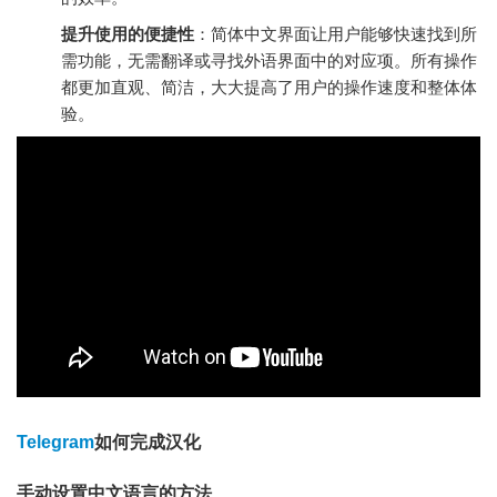
提升使用的便捷性
：简体中文界面让用户能够快速找到所
需功能，无需翻译或寻找外语界面中的对应项。所有操作
都更加直观、简洁，大大提高了用户的操作速度和整体体
验。
Telegram
如何完成汉化
手动设置中文语言的方法