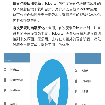
语言包随应用更新
：Telegram的中文语言包会随着应用的
版本更新自动下载和更新。用户只需更新Telegram应用，
语言包会自动同步至最新版本，确保所有的翻译和本地化
内容都得到更新。
首次安装时自动汉化
：当用户首次安装Telegram时，如果
设备的语言设置为中文，Telegram会自动根据系统设置切
换到中文界面。无需用户进行任何额外的语言设置，汉化
过程全自动完成，提升了用户的体验。