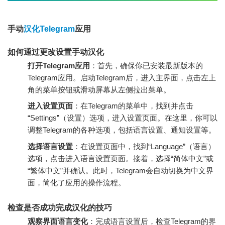
手动
汉化Telegram
应用
如何通过更改设置手动汉化
打开Telegram应用
：首先，确保你已安装最新版本的
Telegram应用。启动Telegram后，进入主界面，点击左上
角的菜单按钮或滑动屏幕从左侧拉出菜单。
进入设置页面
：在Telegram的菜单中，找到并点击
“Settings”（设置）选项，进入设置页面。在这里，你可以
调整Telegram的各种选项，包括语言设置、通知设置等。
选择语言设置
：在设置页面中，找到“Language”（语言）
选项，点击进入语言设置页面。接着，选择“简体中文”或
“繁体中文”并确认。此时，Telegram会自动切换为中文界
面，简化了应用的操作流程。
检查是否成功完成汉化的技巧
观察界面语言变化
：完成语言设置后，检查Telegram的界