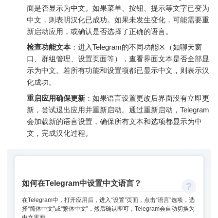
面是否显示为中文。如果菜单、按钮、提示等文字已变为
中文，则表明汉化已成功。如果未发生变化，可能需要重
新启动应用，或确认是否选择了正确的语言。
检查功能文本
：进入Telegram的不同功能区（如聊天窗
口、群组管理、设置页面等），查看界面文本是否全部显
示为中文。若所有功能和设置项都已显示中文，则表示汉
化成功。
重启应用确保更新
：如果语言设置更改后界面没有立即更
新，尝试退出应用并重新启动。通过重新启动，Telegram
会加载新的语言设置，确保所有文本和选项都显示为中
文，完成汉化过程。
如何在Telegram中设置中文语言？
在Telegram中，打开应用后，进入“设置”页面，点击“语言”选项，选
择“简体中文”或“繁体中文”，然后确认即可，Telegram会自动切换为
中文界面。