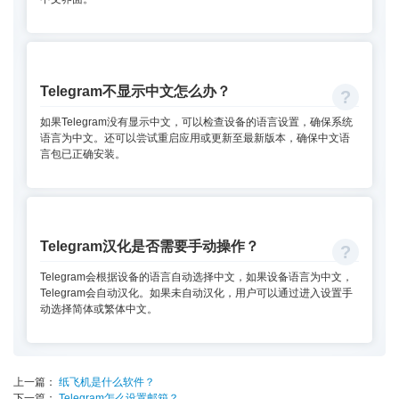
Telegram不显示中文怎么办？
如果Telegram没有显示中文，可以检查设备的语言设置，确保系统
语言为中文。还可以尝试重启应用或更新至最新版本，确保中文语
言包已正确安装。
Telegram汉化是否需要手动操作？
Telegram会根据设备的语言自动选择中文，如果设备语言为中文，
Telegram会自动汉化。如果未自动汉化，用户可以通过进入设置手
动选择简体或繁体中文。
上一篇：
纸飞机是什么软件？
下一篇：
Telegram怎么设置邮箱？