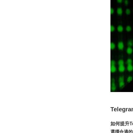
Tele
如何提升T
選擇合適的