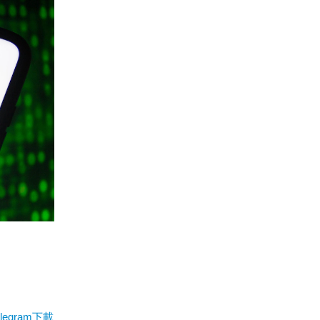
elegram下載