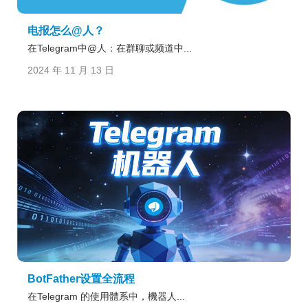
电报怎么@人？
在Telegram中@人：在群聊或频道中...
2024 年 11 月 13 日
BotFather设置全流程
在Telegram 的使用體系中，機器人...