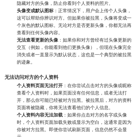
隐藏对方的头像，防止你看到个人资料的照片。
头像变成默认图标
：正常情况下，用户会上传个人头像，
这可以帮助你辨识对方。但如果你被拉黑，头像将变成一
个灰色的默认图标。无论对方是否更新头像，你都无法再
查看到任何头像内容。
无法查看更新的头像
：如果你和对方曾经有过头像更新的
交互（例如，你能看到他们更换头像），但现在头像完全
消失或者一直显示为默认状态，这也是一个典型的被拉黑
的迹象。
无法访问对方的个人资料
个人资料页面无法打开
：在你尝试点击对方的头像或昵称
查看个人资料时，如果页面没有任何信息，或者无法打
开，那么你可能已经被对方拉黑。被拉黑后，对方的资料
页面将被隐藏，你将无法查看他们的个人信息。
个人资料内容无法加载
：如果你点击对方的名字或头像
时，个人资料页面加载失败或显示为空白，这通常是因为
你被对方拉黑。即便你尝试刷新页面，信息仍然不会显
示。