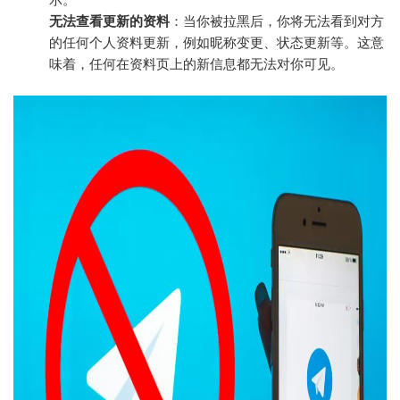
无法查看更新的资料
：当你被拉黑后，你将无法看到对方
的任何个人资料更新，例如昵称变更、状态更新等。这意
味着，任何在资料页上的新信息都无法对你可见。