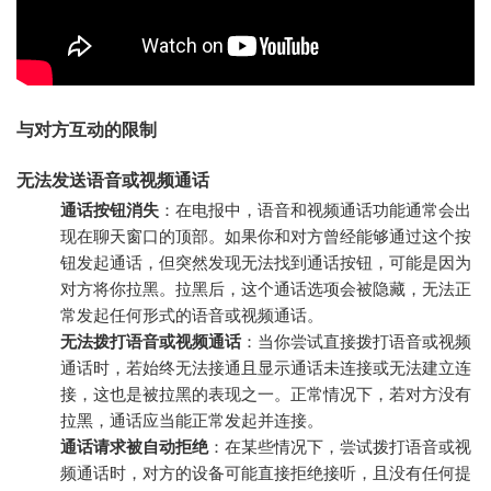
与对方互动的限制
无法发送语音或视频通话
通话按钮消失
：在电报中，语音和视频通话功能通常会出
现在聊天窗口的顶部。如果你和对方曾经能够通过这个按
钮发起通话，但突然发现无法找到通话按钮，可能是因为
对方将你拉黑。拉黑后，这个通话选项会被隐藏，无法正
常发起任何形式的语音或视频通话。
无法拨打语音或视频通话
：当你尝试直接拨打语音或视频
通话时，若始终无法接通且显示通话未连接或无法建立连
接，这也是被拉黑的表现之一。正常情况下，若对方没有
拉黑，通话应当能正常发起并连接。
通话请求被自动拒绝
：在某些情况下，尝试拨打语音或视
频通话时，对方的设备可能直接拒绝接听，且没有任何提