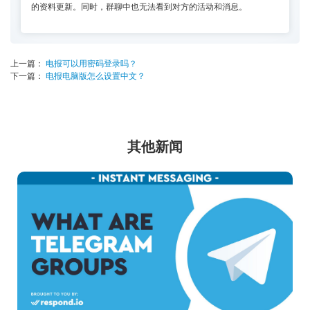
的资料更新。同时，群聊中也无法看到对方的活动和消息。
上一篇：
电报可以用密码登录吗？
下一篇：
电报电脑版怎么设置中文？
其他新闻