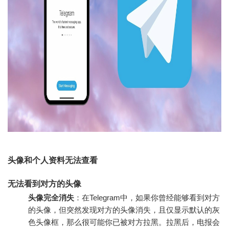
头像和个人资料无法查看
无法看到对方的头像
头像完全消失
：在Telegram中，如果你曾经能够看到对方
的头像，但突然发现对方的头像消失，且仅显示默认的灰
色头像框，那么很可能你已被对方拉黑。拉黑后，电报会