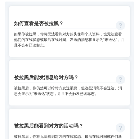
如何查看是否被拉黑？
如果你被拉黑，你将无法看到对方的头像和个人资料，也无法查看
他们的在线状态或最后在线时间。发送的消息将显示为“未送达”，并
且不会有已读标志。
被拉黑后能发消息给对方吗？
被拉黑后，你仍然可以给对方发送消息，但这些消息不会送达。消
息会显示为“未送达”状态，并且不会触发已读标志。
被拉黑后能看到对方的活动吗？
被拉黑后，你将无法看到对方的在线状态、最后在线时间或任何新