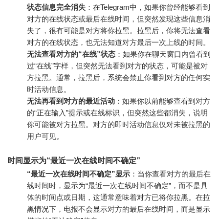
状态信息完全消失
：在Telegram中，如果你曾经能够看到
对方的在线状态或最后在线时间，但突然发现这些信息消
失了，很有可能是对方将你拉黑。拉黑后，你将无法查看
对方的在线状态，也无法知道对方最后一次上线的时间。
无法查看对方的“在线”状态
：如果你在聊天窗口内曾看到
过“在线”字样，但突然无法看到对方的状态，可能是被对
方拉黑。通常，拉黑后，系统会禁止你看到对方的任何实
时活动信息。
无法再看到对方的最近活动
：如果你以前能够查看到对方
的“正在输入”提示或在线标识，但突然这些都消失，说明
你可能被对方拉黑。对方的即时活动信息仅对未被拉黑的
用户可见。
时间显示为“最近一次在线时间不确定”
“最近一次在线时间不确定”显示
：当你查看对方的最后在
线时间时，显示为“最近一次在线时间不确定”，而不是具
体的时间点或日期，这通常意味着对方已将你拉黑。在拉
黑情况下，电报不会显示对方的最后在线时间，而是显示