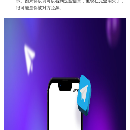
示。如果你以前可以看到这些信息，但现在完全消失了，
很可能是你被对方拉黑。