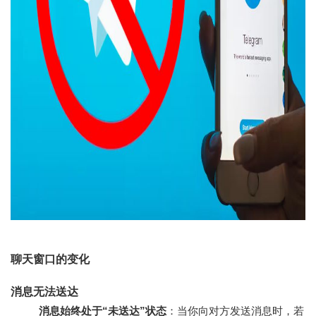
聊天窗口的变化
消息无法送达
消息始终处于“未送达”状态
：当你向对方发送消息时，若