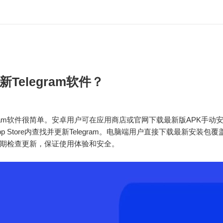
Telegram软件？
gram软件很简单。安卓用户可在应用商店或官网下载最新版APK手动安装
p Store内查找并更新Telegram。电脑端用户直接下载最新安装包
期检查更新，保证使用体验和安全。