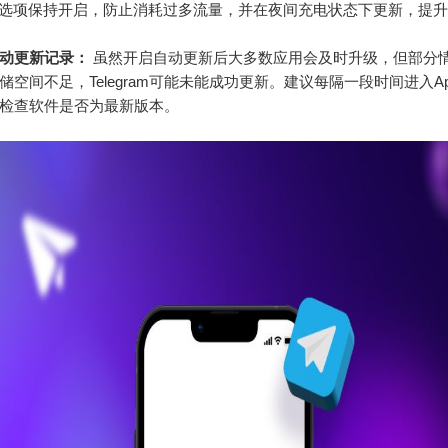
-Fi”选项保持开启，防止消耗过多流量，并在夜间充电状态下更新，提
动更新记录：
虽然开启自动更新后大多数应用会及时升级，但部分
空间不足，Telegram可能未能成功更新。建议每隔一段时间进入App 
检查软件是否为最新版本。