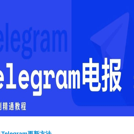
机
Telegram更新方法