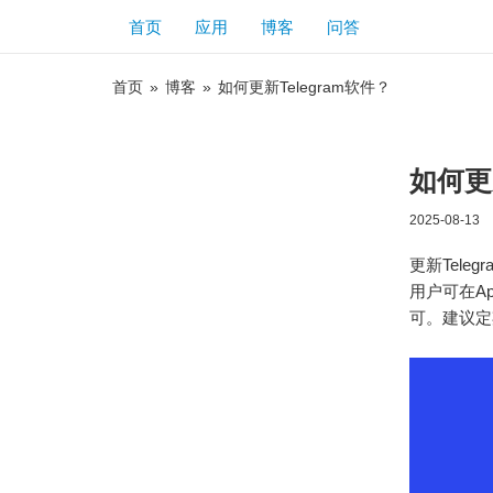
首页
应用
博客
问答
首页
»
博客
»
如何更新Telegram软件？
如何更新
2025-08-13
更新Tele
用户可在Ap
可。建议定