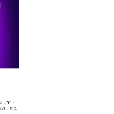
站，在“下
网获取，避免