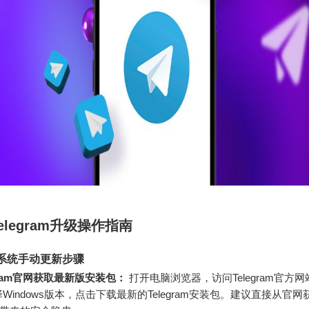
elegram升级操作指南
ws系统手动更新步骤
gram官网获取最新版安装包：
打开电脑浏览器，访问Telegram官方网
Windows版本，点击下载最新的Telegram安装包。建议直接从官