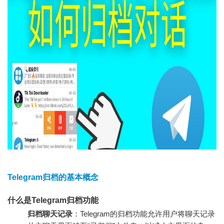
Telegram归档的基本概念
什么是Telegram归档功能
归档聊天记录
：Telegram的归档功能允许用户将聊天记录