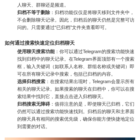
人聊天、群聊还是频道。
归档不等于删除
：归档功能仅仅是将聊天移到文件夹中，
不会删除聊天记录。因此，归档后的聊天仍然是完整可访
问的。只需要通过“已归档”文件夹查看即可。
如何通过搜索快速定位归档聊天
使用聊天搜索功能
：你可以通过Telegram的搜索功能快速
找到归档中的聊天记录。在Telegram界面顶部有一个搜索
框，输入关键词（如联系人名称、群组名称或关键词）即
可在所有聊天记录中搜索，包括已归档的内容。
选择归档搜索
：在搜索结果出现时，Telegram会显示所有
相关的聊天记录。如果搜索的聊天在归档中，你可以在搜
索结果中找到它，直接点击进入归档聊天。
归档搜索无障碍
：值得注意的是，即使聊天已归档，它们
仍然可以通过搜索功能快速找到。归档后的聊天和主界面
的聊天具有相同的搜索优先级，确保你能方便快捷地定位
到需要的对话。