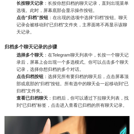
长按聊天记录
：长按你想归档的聊天记录，直到出现菜单
选项。此时，屏幕底部会显示操作按钮。
点击“归档”按钮
：在出现的选项中选择“归档”按钮。聊天
记录会被移动到“已归档”文件夹，主界面将不再显示该聊
天记录。
归档多个聊天记录的步骤
选择多个聊天
：在Telegram聊天列表中，长按一个聊天记
录后，屏幕上会出现一个多选模式。你可以点击多个聊天
记录，选择你想归档的多个对话。
点击归档按钮
：选择完所有要归档的聊天后，点击屏幕顶
部或底部的“归档”按钮。所有选中的聊天会一起移动到“已
归档”文件夹。
查看已归档聊天
：归档后，你可以通过下拉聊天列表，找
到“已归档”标签，点击进入查看已归档的所有聊天记录。