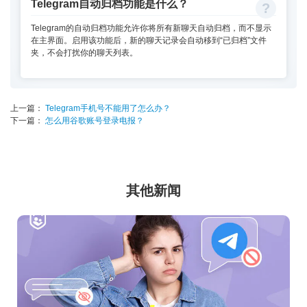
Telegram自动归档功能是什么？
Telegram的自动归档功能允许你将所有新聊天自动归档，而不显示
在主界面。启用该功能后，新的聊天记录会自动移到“已归档”文件
夹，不会打扰你的聊天列表。
上一篇：
Telegram手机号不能用了怎么办？
下一篇：
怎么用谷歌账号登录电报？
其他新闻