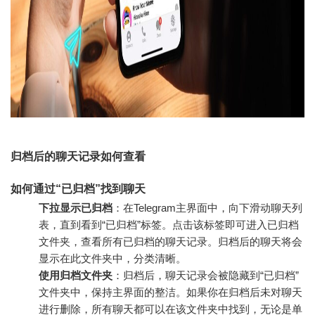
归档后的聊天记录如何查看
如何通过“已归档”找到聊天
下拉显示已归档
：在Telegram主界面中，向下滑动聊天列
表，直到看到“已归档”标签。点击该标签即可进入已归档
文件夹，查看所有已归档的聊天记录。归档后的聊天将会
显示在此文件夹中，分类清晰。
使用归档文件夹
：归档后，聊天记录会被隐藏到“已归档”
文件夹中，保持主界面的整洁。如果你在归档后未对聊天
进行删除，所有聊天都可以在该文件夹中找到，无论是单