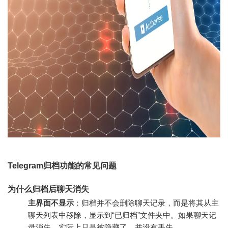
Telegram归档功能的常见问题
为什么归档后聊天消失
主界面不显示
：归档并不会删除聊天记录，而是将其从主
聊天列表中移除，显示到“已归档”文件夹中。如果聊天记
录消失，实际上只是被隐藏了，并没有丢失。