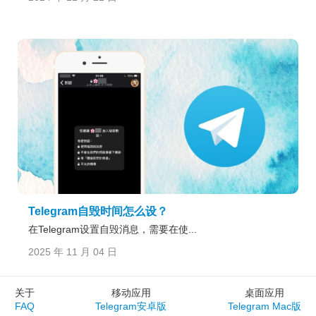
Telegram自毁时间怎么设？
在Telegram设置自毁消息，需要在使...
2025 年 11 月 04 日
关于
移动应用
桌面应用
FAQ
Telegram安卓版
Telegram Mac版