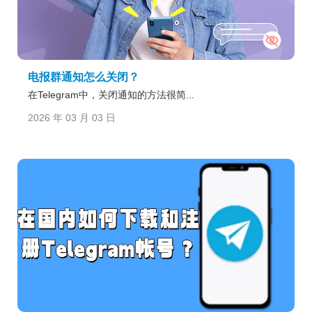
电报群通知怎么关闭？
在Telegram中，关闭通知的方法很简...
2026 年 03 月 03 日