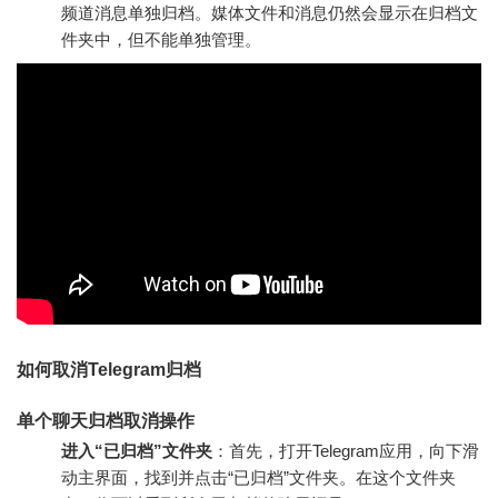
频道消息单独归档。媒体文件和消息仍然会显示在归档文
件夹中，但不能单独管理。
如何取消Telegram归档
单个聊天归档取消操作
进入“已归档”文件夹
：首先，打开Telegram应用，向下滑
动主界面，找到并点击“已归档”文件夹。在这个文件夹