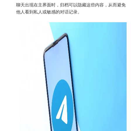
聊天出现在主界面时，归档可以隐藏这些内容，从而避免
他人看到私人或敏感的对话记录。