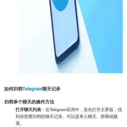
如何归档
Telegram
聊天记录
归档单个聊天的操作方法
打开聊天列表
：在Telegram应用中，首先打开主界面，找
到你想要归档的聊天记录。可以是单人聊天、群聊或频
道。