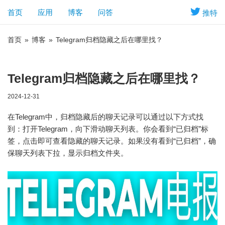
首页
应用
博客
问答
推特
首页
»
博客
»
Telegram归档隐藏之后在哪里找？
Telegram归档隐藏之后在哪里找？
2024-12-31
在Telegram中，归档隐藏后的聊天记录可以通过以下方式找
到：打开Telegram，向下滑动聊天列表。你会看到“已归档”标
签，点击即可查看隐藏的聊天记录。如果没有看到“已归档”，确
保聊天列表下拉，显示归档文件夹。