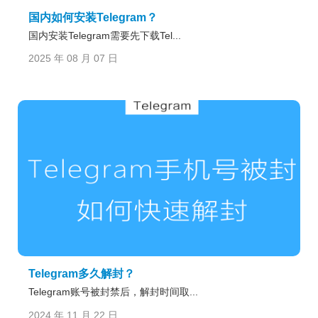
国内如何安装Telegram？
国内安装Telegram需要先下载Tel...
2025 年 08 月 07 日
Telegram多久解封？
Telegram账号被封禁后，解封时间取...
2024 年 11 月 22 日