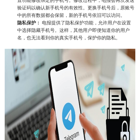
置功能修改绑定的手机号。修改过程中，电报会再次发送
验证码以确认新手机号的有效性。更换手机号后，原账号
中的所有数据都会保留，新的手机号依旧可以访问。
隐私保护：
电报提供了隐私保护功能，允许用户在设置
中选择隐藏手机号。这样，其他用户即便知道你的用户
名，也无法看到你的真实手机号，保护你的隐私。