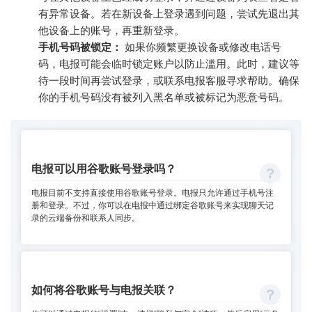
有异常设备。若在新设备上登录遇到问题，尝试先退出其
他设备上的账号，再重新登录。
手机号码被锁定：
如果你频繁更换设备或修改电话号
码，电报可能会临时锁定账户以防止滥用。此时，建议等
待一段时间再尝试登录，或联系电报客服寻求帮助。确保
你的手机号码没有被列入黑名单或被标记为恶意号码。
电报可以用谷歌账号登录吗？
电报目前不支持直接使用谷歌账号登录。电报只允许通过手机号注
册和登录。不过，你可以在电报中通过绑定谷歌账号来实现聊天记
录的云端备份和联系人同步。
如何将谷歌账号与电报关联？