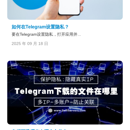
如何在Telegram设置隐私？
要在Telegram设置隐私，打开应用并...
2025 年 09 月 18 日