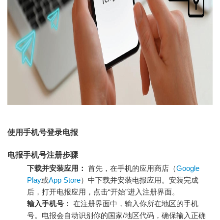
使用手机号登录电报
电报手机号注册步骤
下载并安装应用：
首先，在手机的应用商店（
Google
Play
或
App Store
）中下载并安装电报应用。安装完成
后，打开电报应用，点击“开始”进入注册界面。
输入手机号：
在注册界面中，输入你所在地区的手机
号。电报会自动识别你的国家/地区代码，确保输入正确