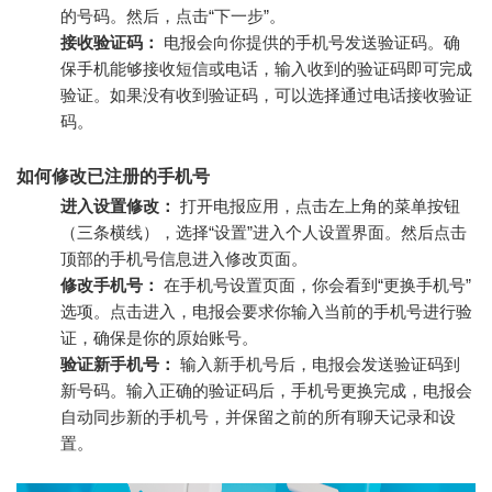
的号码。然后，点击“下一步”。
接收验证码：
电报会向你提供的手机号发送验证码。确
保手机能够接收短信或电话，输入收到的验证码即可完成
验证。如果没有收到验证码，可以选择通过电话接收验证
码。
如何修改已注册的手机号
进入设置修改：
打开电报应用，点击左上角的菜单按钮
（三条横线），选择“设置”进入个人设置界面。然后点击
顶部的手机号信息进入修改页面。
修改手机号：
在手机号设置页面，你会看到“更换手机号”
选项。点击进入，电报会要求你输入当前的手机号进行验
证，确保是你的原始账号。
验证新手机号：
输入新手机号后，电报会发送验证码到
新号码。输入正确的验证码后，手机号更换完成，电报会
自动同步新的手机号，并保留之前的所有聊天记录和设
置。