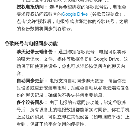
授权电报访问：
选择你希望绑定的谷歌账号后，电报会
要求授权访问该账号的
Google Drive
（谷歌云端硬盘）。
点击“允许”授权后，电报将成功绑定你的谷歌账号，之后
的备份数据将同步到谷歌云。
谷歌账号与电报同步功能
聊天记录云端备份：
通过绑定谷歌账号，电报可以将你
的聊天记录、文件、媒体等数据备份到Google Drive。这
确保了即使更换设备，你也可以轻松恢复所有的聊天内
容。
自动同步更新：
电报支持自动同步聊天数据，每当你更
改设备或重新安装电报时，系统会自动从谷歌云端恢复备
份的聊天记录，确保你不丢失任何重要信息。
多个设备同步：
由于电报的云端同步功能，绑定谷歌账
号后，所有设备上的电报数据都能够实时同步。你在手机
上发送的消息，可以立即在其他设备（如电脑或平板）上
看到，保证了跨平台使用的便捷性。