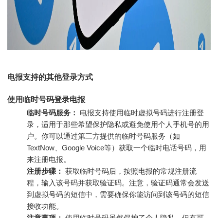
电报支持的其他登录方式
使用临时号码登录电报
临时号码服务：
电报支持使用临时虚拟号码进行注册登
录，适用于那些希望保护隐私或避免使用个人手机号的用
户。你可以通过第三方提供的临时号码服务（如
TextNow、Google Voice等）获取一个临时电话号码，用
来注册电报。
注册步骤：
获取临时号码后，按照电报的常规注册流
程，输入该号码并获取验证码。注意，验证码通常会发送
到虚拟号码的短信中，需要确保你能访问到该号码的短信
接收功能。
注意事项：
使用临时号码虽然保护了个人隐私，但有可