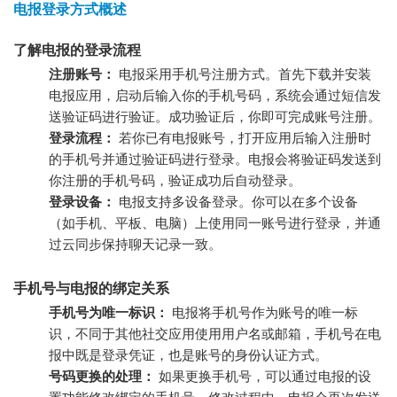
电报登录方式概述
了解电报的登录流程
注册账号：
电报采用手机号注册方式。首先下载并安装
电报应用，启动后输入你的手机号码，系统会通过短信发
送验证码进行验证。成功验证后，你即可完成账号注册。
登录流程：
若你已有电报账号，打开应用后输入注册时
的手机号并通过验证码进行登录。电报会将验证码发送到
你注册的手机号码，验证成功后自动登录。
登录设备：
电报支持多设备登录。你可以在多个设备
（如手机、平板、电脑）上使用同一账号进行登录，并通
过云同步保持聊天记录一致。
手机号与电报的绑定关系
手机号为唯一标识：
电报将手机号作为账号的唯一标
识，不同于其他社交应用使用用户名或邮箱，手机号在电
报中既是登录凭证，也是账号的身份认证方式。
号码更换的处理：
如果更换手机号，可以通过电报的设