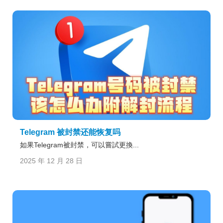
Telegram 被封禁还能恢复吗
如果Telegram被封禁，可以嘗試更換...
2025 年 12 月 28 日