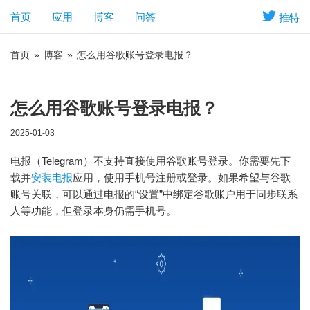
首页
应用
博客
问答
推特
首页
»
博客
»
怎么用谷歌账号登录电报？
怎么用谷歌账号登录电报？
2025-01-03
电报（Telegram）不支持直接使用谷歌账号登录。你需要先下
载并
安装电报
应用，使用手机号注册或登录。如果希望与谷歌
账号关联，可以通过电报的“设置”中绑定谷歌账户用于同步联系
人等功能，但登录本身仍需手机号。