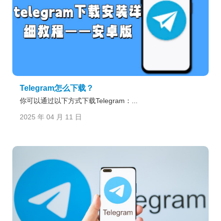
Telegram怎么下载？
你可以通过以下方式下载Telegram：...
2025 年 04 月 11 日