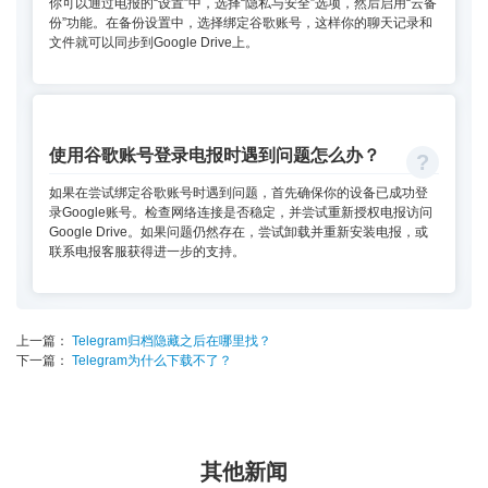
你可以通过电报的“设置”中，选择“隐私与安全”选项，然后启用“云备
份”功能。在备份设置中，选择绑定谷歌账号，这样你的聊天记录和
文件就可以同步到Google Drive上。
使用谷歌账号登录电报时遇到问题怎么办？
如果在尝试绑定谷歌账号时遇到问题，首先确保你的设备已成功登
录Google账号。检查网络连接是否稳定，并尝试重新授权电报访问
Google Drive。如果问题仍然存在，尝试卸载并重新安装电报，或
联系电报客服获得进一步的支持。
上一篇：
Telegram归档隐藏之后在哪里找？
下一篇：
Telegram为什么下载不了？
其他新闻