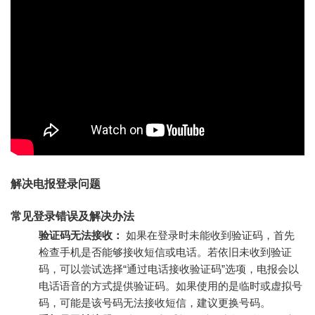
解决电报登录问题
常见登录错误及解决办法
验证码无法接收：
如果在登录时未能收到验证码，首先
检查手机是否能够接收短信或电话。若依旧未收到验证
码，可以尝试选择“通过电话接收验证码”选项，电报会以
电话语音的方式提供验证码。如果使用的是临时或虚拟号
码，可能是该号码无法接收短信，建议更换号码。