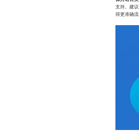
支持。建议
得更准确流