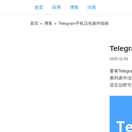
首页
应用
博客
问答
首页
»
博客
»
Telegram手机汉化操作指南
Tel
2025-11-02
要将Tele
果列表中没有
语言后即可