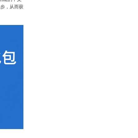
同步，从而获