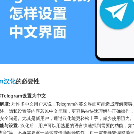
ram汉化
的必要性
Telegram设置为中文
解度:
对许多中文用户来说，Telegram的英文界面可能造成理解障
述、隐私设置等内容若以中文呈现，更容易被快速理解与正确操作
安全问题。尤其是新用户，通过汉化能更轻松上手，减少使用阻力
能与设置:
汉化后，用户可以用熟悉的语言快速找到需要的功能，如
与声音”等，不再需要逐一尝试或借助翻译软件。对于需要频繁调整消