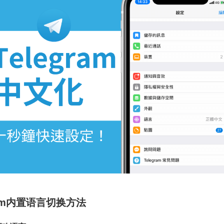
gram内置语言切换方法