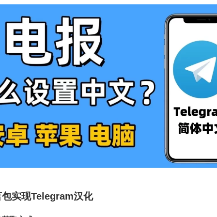
包实现Telegram汉化