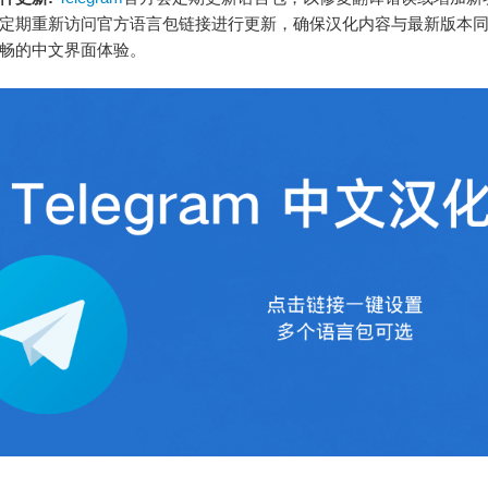
定期重新访问官方语言包链接进行更新，确保汉化内容与最新版本
畅的中文界面体验。