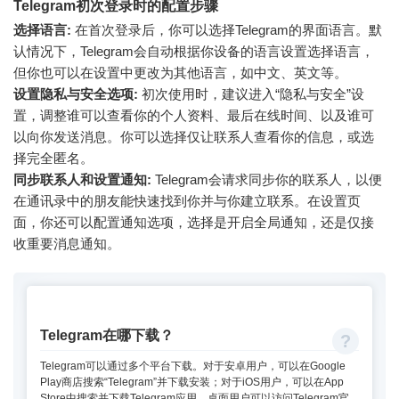
Telegram初次登录时的配置步骤
选择语言:
在首次登录后，你可以选择Telegram的界面语言。默
认情况下，Telegram会自动根据你设备的语言设置选择语言，
但你也可以在设置中更改为其他语言，如中文、英文等。
设置隐私与安全选项:
初次使用时，建议进入“隐私与安全”设
置，调整谁可以查看你的个人资料、最后在线时间、以及谁可
以向你发送消息。你可以选择仅让联系人查看你的信息，或选
择完全匿名。
同步联系人和设置通知:
Telegram会请求同步你的联系人，以便
在通讯录中的朋友能快速找到你并与你建立联系。在设置页
面，你还可以配置通知选项，选择是开启全局通知，还是仅接
收重要消息通知。
Telegram在哪下载？
Telegram可以通过多个平台下载。对于安卓用户，可以在Google
Play商店搜索“Telegram”并下载安装；对于iOS用户，可以在App
Store中搜索并下载Telegram应用。桌面用户可以访问Telegram官