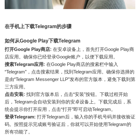
在手机上下载Telegram的步骤
如何从Google Play下载Telegram
打开Google Play商店:
在安卓设备上，首先打开Google Play商
店应用。确保你已经登录Google账户，以便下载应用。
搜索Telegram应用:
在Google Play商店的搜索栏中输入
“Telegram”，点击搜索结果，找到Telegram应用。确保你选择的
是由“Telegram Messenger LLP”发布的官方版本，避免下载到第
三方应用。
点击安装:
找到官方版本后，点击“安装”按钮。下载过程开始
后，Telegram会自动安装到你的安卓设备上。下载完成后，系
统会提示你打开应用，点击“打开”即可启动Telegram。
登录Telegram:
打开Telegram后，输入你的手机号码并接收验证
码。按照提示完成账号验证后，你就可以开始使用Telegram的
所有功能了。