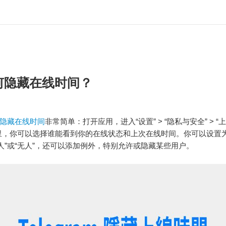
何隐藏在线时间？
ram隐藏在线时间
非常简单：打开应用，进入“设置” > “隐私与安全” > 
里，你可以选择谁能看到你的在线状态和上次在线时间。你可以设置为
有人”或“无人”，还可以添加例外，特别允许或隐藏某些用户。