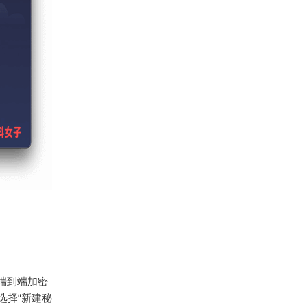
用端到端加密
选择“新建秘