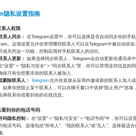
ram隐私设置指南
联系人权限
联系人同步：
在Telegram设置中，你可以选择是否自动同步你的手
legram。这项设置允许你管理哪些联系人可以在Telegram中被自动添
开或关闭这一功能，控制应用对手机联系人的访问。
联系人更新：
如果选择同步联系人，Telegram会自动更新你通讯录
在“设置” > “隐私与安全” > “同步联系人”里，你可以管理这些信息
确保只有你想要添加的联系人被加入。
或删除联系人：
Telegram
允许你直接从应用内邀请新的联系人加入或
。如果你想阻止某个联系人，可以在聊天窗口中选择“阻止用户”选项
法再联系你或看到你的在线信息。
以看到你的电话号码
号码隐私控制：
在“设置” > “隐私与安全” > “电话号码”中，你可以
的电话号码。选项包括“所有人”、“我的联系人”或“无人”。选择最适
项。