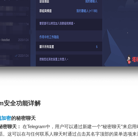
ram安全功能详解
端加密
的秘密聊天
秘密聊天：
在Telegram中，用户可以通过新建一个“秘密聊天”来启
话。这可以在与任何联系人聊天时通过点击其名字顶部的菜单选项来