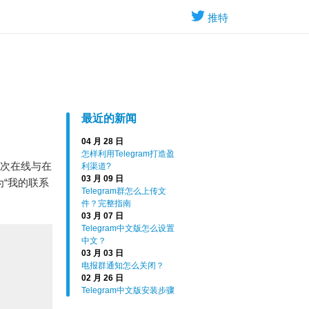
推特
最近的新闻
04 月 28 日
怎样利用Telegram打造盈
“上次在线与在
利渠道?
03 月 09 日
“我的联系
Telegram群怎么上传文
件？完整指南
03 月 07 日
Telegram中文版怎么设置
中文？
03 月 03 日
电报群通知怎么关闭？
02 月 26 日
Telegram中文版安装步骤