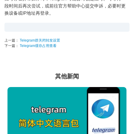
段时间后再次尝试，或前往官方帮助中心提交申诉，必要时更
换设备或IP地址再登录。
上一篇：
Telegram群关闭转发设置
下一篇：
Telegram缓存占用查看
其他新闻