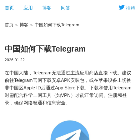
首页
应用
博客
问答
推特
首页
»
博客
»
中国如何下载Telegram
中国如何下载Telegram
2026-01-22
在中国大陆，Telegram无法通过主流应用商店直接下载。建议
前往Telegram官网下载安卓APK安装包，或在苹果设备上切换
非中国区Apple ID后通过App Store下载。下载和使用Telegram
时需配合科学上网工具（如VPN）才能正常访问、注册和登
录，确保网络畅通和信息安全。