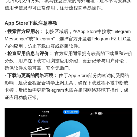
“无”作为支付方式，填写任意合法的海外地址，通常不需要真实
信用卡信息即可正常使用，注册流程简单易操作。
App Store下载注意事项
· 搜索官方应用名：
切换区域后，在App Store中搜索“Telegram
Messenger”或“Telegram”，选择官方开发者Telegram FZ-LLC发
布的应用，防止下载山寨或盗版软件。
· 检查应用信息与评价：
官方应用通常拥有较高的下载量和评价
分数，用户在下载前可浏览应用介绍、更新记录与用户评论，
确保软件来源可靠、安全无后门。
· 下载与更新的网络环境：
由于App Store部分内容访问受网络
影响，建议全程配合科学上网工具，确保下载过程不被中断或
卡顿，后续如需更新Telegram也需在相同网络环境下操作，保
证应用功能正常。