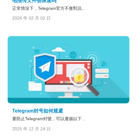
电报传文件会限速吗
正常情況下，Telegram官方不會對訊...
2026 年 02 月 02 日
Telegram封号如何规避
要防止Telegram封號，可以遵循以下...
2025 年 12 月 24 日