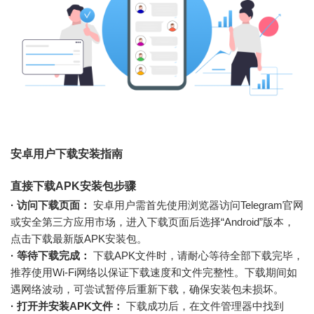
安卓用户下载安装指南
直接下载APK安装包步骤
· 访问下载页面：
安卓用户需首先使用浏览器访问Telegram官网
或安全第三方应用市场，进入下载页面后选择“Android”版本，
点击下载最新版APK安装包。
· 等待下载完成：
下载APK文件时，请耐心等待全部下载完毕，
推荐使用Wi-Fi网络以保证下载速度和文件完整性。下载期间如
遇网络波动，可尝试暂停后重新下载，确保安装包未损坏。
· 打开并安装APK文件：
下载成功后，在文件管理器中找到