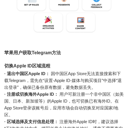
苹果用户获取Telegram方法
切换Apple ID区域流程
· 退出中国区Apple ID：
因中国区App Store无法直接搜索和下
载Telegram，需先在“设置-Apple ID-媒体与购买项目”中选择“退
出登录”，确保已备份原有数据，避免数据丢失。
· 注册或切换海外Apple ID：
用户可新注册一个非中国区（如美
国、日本、新加坡等）的Apple ID，也可切换已有海外ID。在
App Store登录该账号后，应用市场会自动切换至对应国家/地
区。
· 区域选择及支付信息处理：
注册海外Apple ID时，建议选择