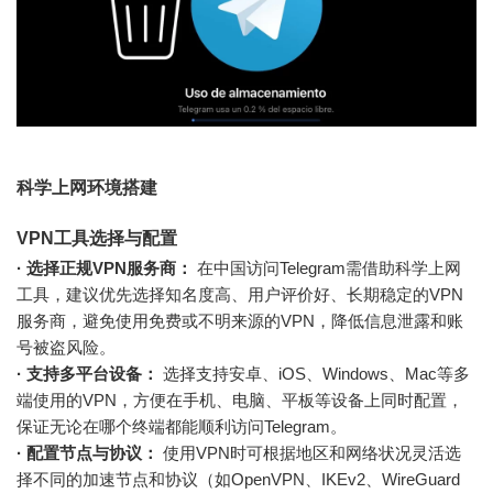
科学上网环境搭建
VPN工具选择与配置
· 选择正规VPN服务商：
在中国访问Telegram需借助科学上网
工具，建议优先选择知名度高、用户评价好、长期稳定的VPN
服务商，避免使用免费或不明来源的VPN，降低信息泄露和账
号被盗风险。
· 支持多平台设备：
选择支持安卓、iOS、Windows、Mac等多
端使用的VPN，方便在手机、电脑、平板等设备上同时配置，
保证无论在哪个终端都能顺利访问Telegram。
· 配置节点与协议：
使用VPN时可根据地区和网络状况灵活选
择不同的加速节点和协议（如OpenVPN、IKEv2、WireGuard