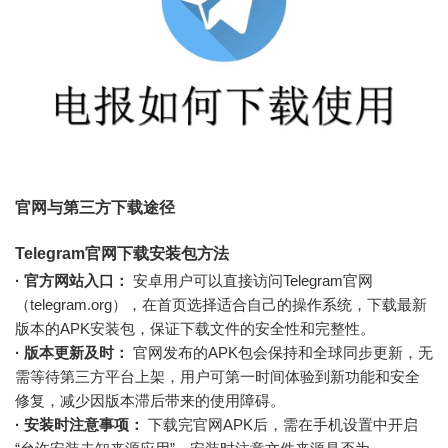
官网与第三方下载途径
Telegram官网下载安装包方法
· 官方网站入口：
安卓用户可以直接访问Telegram官网
（telegram.org），在首页选择适合自己的操作系统，下载最新
版本的APK安装包，保证下载文件的安全性和完整性。
· 版本更新及时：
官网发布的APK包会保持和全球同步更新，无
需等待第三方平台上架，用户可第一时间体验到新功能和安全
修复，减少因版本滞后带来的使用障碍。
· 安装时注意事项：
下载完官网APK后，需在手机设置中开启