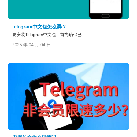
telegram中文包怎么弄？
要安装Telegram中文包，首先确保已...
2025 年 04 月 04 日