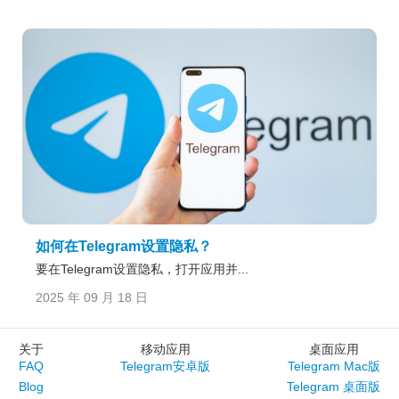
如何在Telegram设置隐私？
要在Telegram设置隐私，打开应用并...
2025 年 09 月 18 日
关于
移动应用
桌面应用
FAQ
Telegram安卓版
Telegram Mac版
Blog
Telegram 桌面版