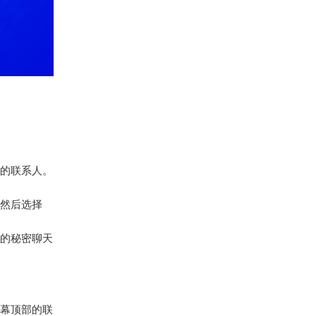
的联系人。
然后选择
的秘密聊天
幕顶部的联