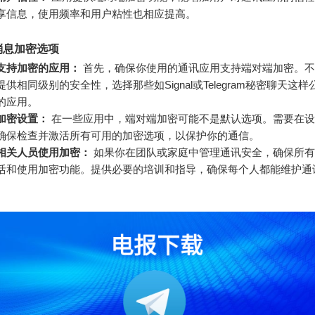
享信息，使用频率和用户粘性也相应提高。
消息加密选项
支持加密的应用：
首先，确保你使用的通讯应用支持端对端加密。不
提供相同级别的安全性，选择那些如Signal或Telegram秘密聊天这
的应用。
加密设置：
在一些应用中，端对端加密可能不是默认选项。需要在设
确保检查并激活所有可用的加密选项，以保护你的通信。
相关人员使用加密：
如果你在团队或家庭中管理通讯安全，确保所有
活和使用加密功能。提供必要的培训和指导，确保每个人都能维护通