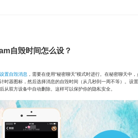
egram自毁时间怎么设？
ram设置自毁消息
，需要在使用“秘密聊天”模式时进行。在秘密聊天中，
计时器图标，然后选择消息的自毁时间（从几秒到一周不等）。设
后从双方设备中自动删除。这样可以保护你的隐私安全。