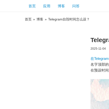
首页
应用
博客
问答
首页
»
博客
»
Telegram自毁时间怎么设？
Tel
2025-11-04
在Teleg
名字顶部的
在预设时间