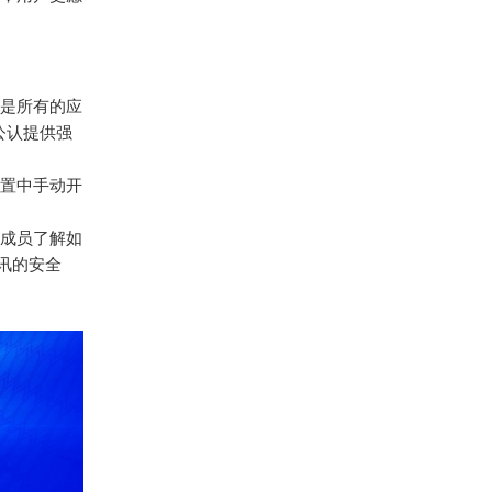
是所有的应
样公认提供强
置中手动开
成员了解如
讯的安全