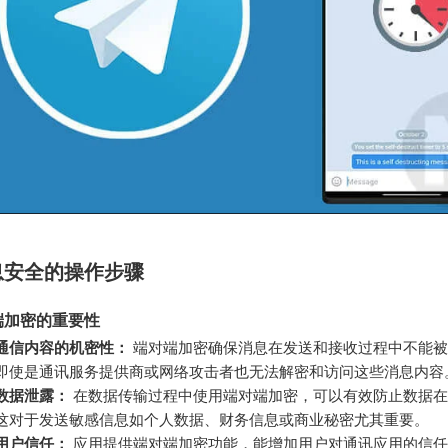
息安全的操作步骤
端加密的重要性
通信内容的机密性：
端对端加密确保消息在发送和接收过程中不能被
即使是通讯服务提供商或网络攻击者也无法解密和访问这些消息内容
数据泄露：
在数据传输过程中使用端对端加密，可以有效防止数据在
这对于发送敏感信息如个人数据、财务信息或商业秘密尤其重要。
用户信任：
应用提供端对端加密功能，能增加用户对通讯应用的信任