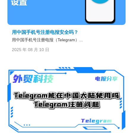
用中国手机号注册电报安全吗？
用中国手机号注册电报（Telegram）...
2025 年 08 月 10 日