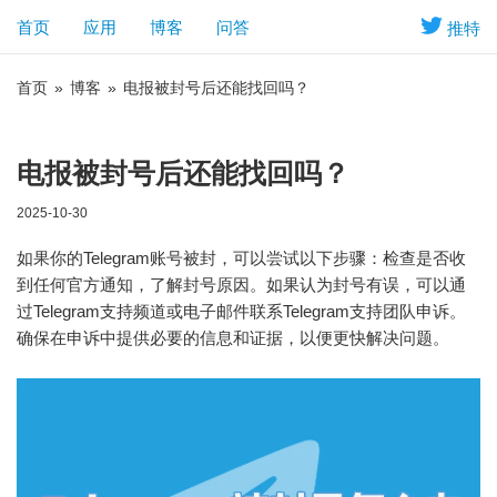
首页
应用
博客
问答
推特
首页
»
博客
»
电报被封号后还能找回吗？
电报被封号后还能找回吗？
2025-10-30
如果你的Telegram账号被封，可以尝试以下步骤：检查是否收
到任何官方通知，了解封号原因。如果认为封号有误，可以通
过Telegram支持频道或电子邮件联系Telegram支持团队申诉。
确保在申诉中提供必要的信息和证据，以便更快解决问题。