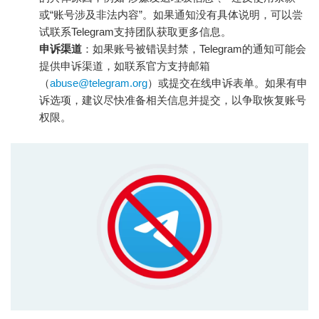
或“账号涉及非法内容”。如果通知没有具体说明，可以尝
试联系Telegram支持团队获取更多信息。
申诉渠道
：如果账号被错误封禁，Telegram的通知可能会
提供申诉渠道，如联系官方支持邮箱
（
abuse@telegram.org
）或提交在线申诉表单。如果有申
诉选项，建议尽快准备相关信息并提交，以争取恢复账号
权限。