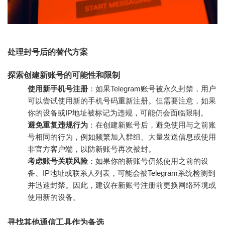
处理封号后的替代方案
探索创建新账号的可能性和限制
使用新手机号注册
：如果Telegram账号被永久封禁，用户
可以尝试使用新的手机号码重新注册。但需要注意，如果
你的设备或IP地址被标记为违规，可能仍会面临限制。
避免重复违规行为
：在创建新账号后，避免使用与之前账
号相同的行为，例如频繁加入群组、大量发送信息或使用
非官方客户端，以防新账号再次被封。
考虑账号关联风险
：如果你的新账号仍然使用之前的设
备、IP地址或联系人列表，可能会被Telegram系统检测到
并迅速封禁。因此，建议在新账号注册前更换网络环境或
使用新的设备。
寻找其他通信工具作为备选