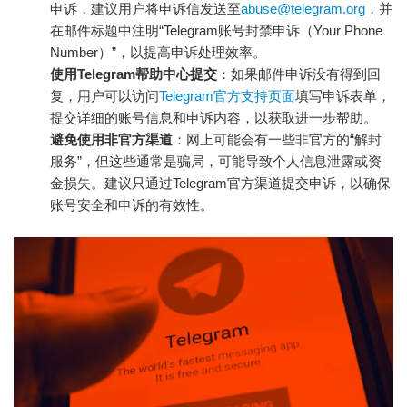
申诉，建议用户将申诉信发送至
abuse@telegram.org
，并
在邮件标题中注明“Telegram账号封禁申诉（Your Phone
Number）”，以提高申诉处理效率。
使用Telegram帮助中心提交
：如果邮件申诉没有得到回
复，用户可以访问
Telegram官方支持页面
填写申诉表单，
提交详细的账号信息和申诉内容，以获取进一步帮助。
避免使用非官方渠道
：网上可能会有一些非官方的“解封
服务”，但这些通常是骗局，可能导致个人信息泄露或资
金损失。建议只通过Telegram官方渠道提交申诉，以确保
账号安全和申诉的有效性。