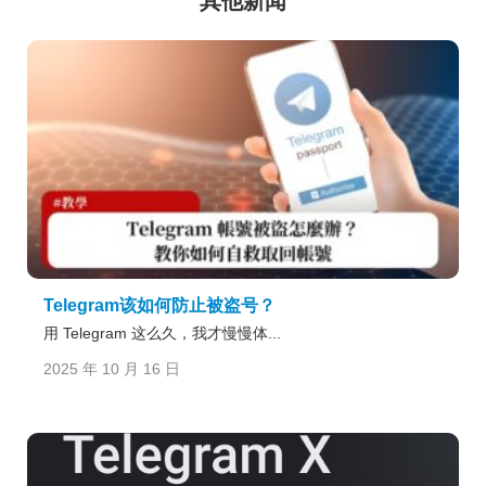
其他新闻
Telegram该如何防止被盗号？
用 Telegram 这么久，我才慢慢体...
2025 年 10 月 16 日