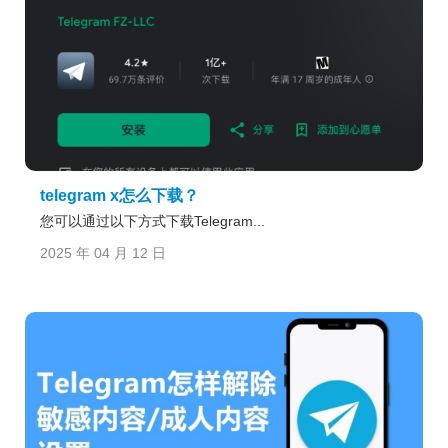
telegram x怎么下载？
​您可以通过以下方式下载Telegram...
2025 年 04 月 12 日