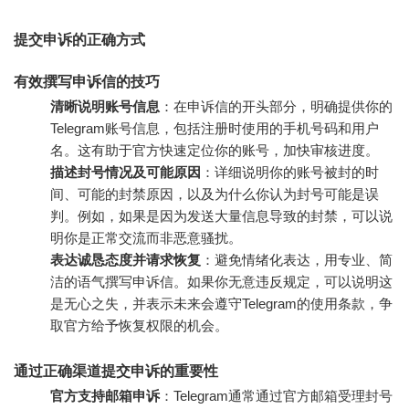
提交申诉的正确方式
有效撰写申诉信的技巧
清晰说明账号信息
：在申诉信的开头部分，明确提供你的
Telegram账号信息，包括注册时使用的手机号码和用户
名。这有助于官方快速定位你的账号，加快审核进度。
描述封号情况及可能原因
：详细说明你的账号被封的时
间、可能的封禁原因，以及为什么你认为封号可能是误
判。例如，如果是因为发送大量信息导致的封禁，可以说
明你是正常交流而非恶意骚扰。
表达诚恳态度并请求恢复
：避免情绪化表达，用专业、简
洁的语气撰写申诉信。如果你无意违反规定，可以说明这
是无心之失，并表示未来会遵守Telegram的使用条款，争
取官方给予恢复权限的机会。
通过正确渠道提交申诉的重要性
官方支持邮箱申诉
：Telegram通常通过官方邮箱受理封号