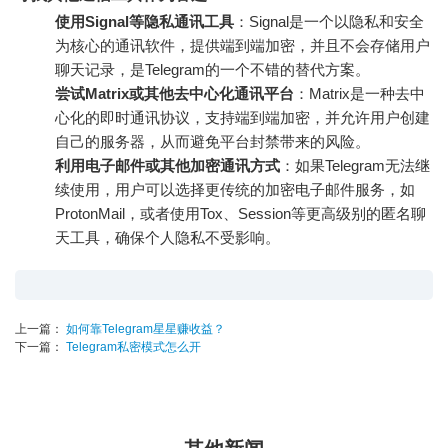
使用Signal等隐私通讯工具
：Signal是一个以隐私和安全
为核心的通讯软件，提供端到端加密，并且不会存储用户
聊天记录，是Telegram的一个不错的替代方案。
尝试Matrix或其他去中心化通讯平台
：Matrix是一种去中
心化的即时通讯协议，支持端到端加密，并允许用户创建
自己的服务器，从而避免平台封禁带来的风险。
利用电子邮件或其他加密通讯方式
：如果Telegram无法继
续使用，用户可以选择更传统的加密电子邮件服务，如
ProtonMail，或者使用Tox、Session等更高级别的匿名聊
天工具，确保个人隐私不受影响。
上一篇：
如何靠Telegram星星赚收益？
下一篇：
Telegram私密模式怎么开