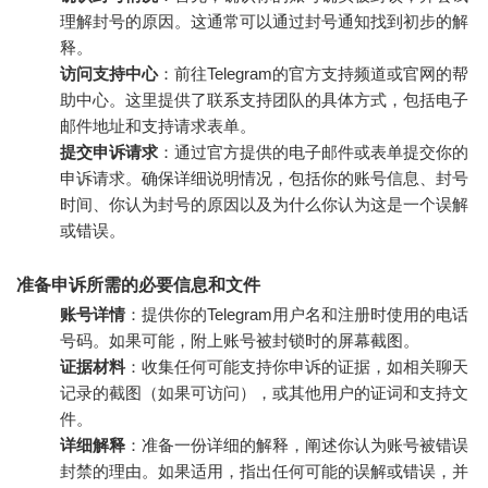
理解封号的原因。这通常可以通过封号通知找到初步的解
释。
访问支持中心
：前往Telegram的官方支持频道或官网的帮
助中心。这里提供了联系支持团队的具体方式，包括电子
邮件地址和支持请求表单。
提交申诉请求
：通过官方提供的电子邮件或表单提交你的
申诉请求。确保详细说明情况，包括你的账号信息、封号
时间、你认为封号的原因以及为什么你认为这是一个误解
或错误。
准备申诉所需的必要信息和文件
账号详情
：提供你的Telegram用户名和注册时使用的电话
号码。如果可能，附上账号被封锁时的屏幕截图。
证据材料
：收集任何可能支持你申诉的证据，如相关聊天
记录的截图（如果可访问），或其他用户的证词和支持文
件。
详细解释
：准备一份详细的解释，阐述你认为账号被错误
封禁的理由。如果适用，指出任何可能的误解或错误，并