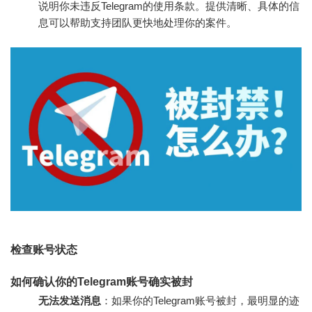
说明你未违反Telegram的使用条款。提供清晰、具体的信
息可以帮助支持团队更快地处理你的案件。
检查账号状态
如何确认你的Telegram账号确实被封
无法发送消息
：如果你的Telegram账号被封，最明显的迹