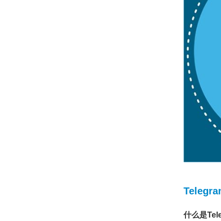
Teleg
什么是Tel