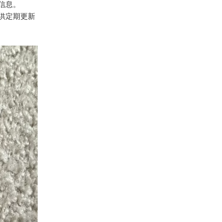
信息。
供定期更新