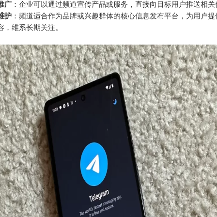
推广
：企业可以通过频道宣传产品或服务，直接向目标用户推送相关
维护
：频道适合作为品牌或兴趣群体的核心信息发布平台，为用户提
容，维系长期关注。