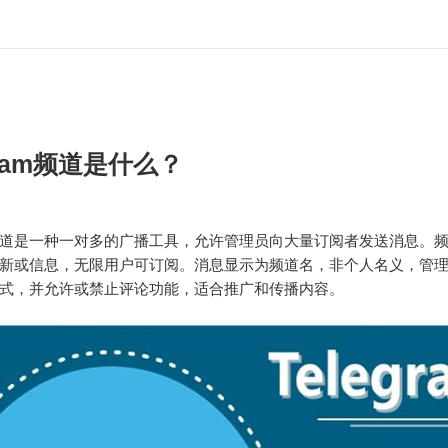
gram频道是什么？
ram频道是一种一对多的广播工具，允许管理员向大量订阅者发送消息。
新或信息，无限用户可订阅。消息显示为频道名，非个人名义，管
式，并允许或禁止评论功能，适合推广和传播内容。