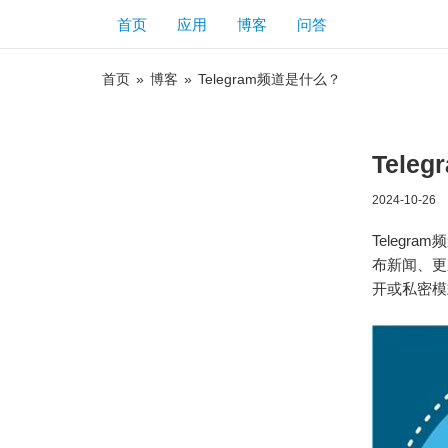
首页
应用
博客
问答
首页
»
博客
»
Telegram频道是什么？
Tele
2024-10-26
Teleg
布新闻、更
开或私密模