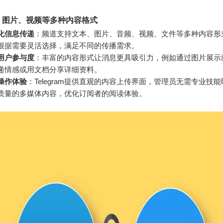
、图片、视频等多种内容格式
化信息传递
：频道支持文本、图片、音频、视频、文件等多种内容形
根据需要灵活选择，满足不同的传播需求。
用户参与度
：丰富的内容形式让消息更具吸引力，例如通过图片展示
递情感或用文档分享详细资料。
操作体验
：Telegram提供直观的内容上传界面，管理员无需专业技
质量的多媒体内容，优化订阅者的阅读体验。