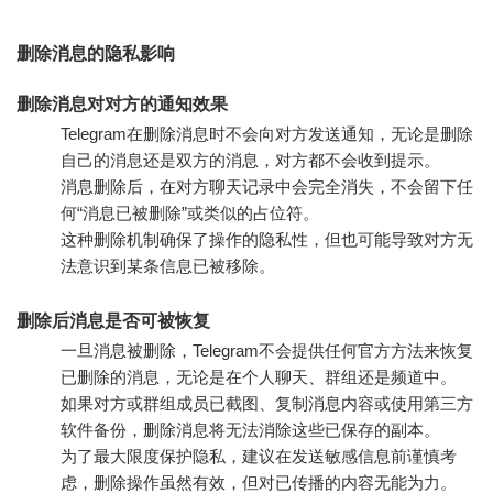
删除消息的隐私影响
删除消息对对方的通知效果
Telegram在删除消息时不会向对方发送通知，无论是删除
自己的消息还是双方的消息，对方都不会收到提示。
消息删除后，在对方聊天记录中会完全消失，不会留下任
何“消息已被删除”或类似的占位符。
这种删除机制确保了操作的隐私性，但也可能导致对方无
法意识到某条信息已被移除。
删除后消息是否可被恢复
一旦消息被删除，Telegram不会提供任何官方方法来恢复
已删除的消息，无论是在个人聊天、群组还是频道中。
如果对方或群组成员已截图、复制消息内容或使用第三方
软件备份，删除消息将无法消除这些已保存的副本。
为了最大限度保护隐私，建议在发送敏感信息前谨慎考
虑，删除操作虽然有效，但对已传播的内容无能为力。