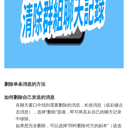
删除单条消息的方法
如何删除自己发送的消息
在聊天窗口中找到需要删除的消息，长按消息（或右键点
击消息），选择“删除”选项，即可将其从自己的聊天记录
中移除。
如果想完全删除，可以选择“同时删除对方的副本”（该选