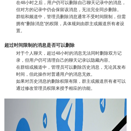
在48小时之后，用户仍可以删除自己聊天记录中的消息，
但对方的记录中仍会保留该消息，无法完全同步删除。
群组和频道中，管理员删除消息通常不受时间限制，但需
拥有“删除消息”的权限，具体规则由群主或频道所有者设
置。
超过时间限制的消息是否可以删除
对于个人聊天，超过48小时的消息无法同时删除双方记
录，但用户仍可清理自己的聊天记录以隐藏内容。
在群组或频道中，管理员可以删除历史消息，无论其发布
时间，但此操作对普通用户的消息无效。
如果对历史消息的删除权限有限，群主或频道所有者可以
通过修改管理员权限来授予相应的功能。