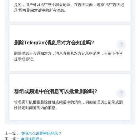
是的，用户可以清空整个聊天记录。在聊天页面，选择“清空聊天记
录”即可删除对话中的所有消息。
删除Telegram消息后对方会知道吗?
删除消息不会通知对方，消息直接从双方记录中消失，不留下任何
提示或标记。
群组或频道中的消息可以批量删除吗?
管理员可以批量删除群组或频道中的消息，例如清理历史记录或删
除特定时间范围内的消息。
上一篇：
电报怎么设置密码登录？
下一篇：
电报保密吗？