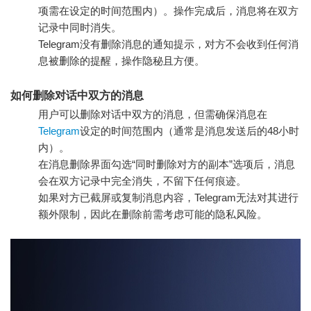
项需在设定的时间范围内）。操作完成后，消息将在双方
记录中同时消失。
Telegram没有删除消息的通知提示，对方不会收到任何消
息被删除的提醒，操作隐秘且方便。
如何删除对话中双方的消息
用户可以删除对话中双方的消息，但需确保消息在
Telegram
设定的时间范围内（通常是消息发送后的48小时
内）。
在消息删除界面勾选“同时删除对方的副本”选项后，消息
会在双方记录中完全消失，不留下任何痕迹。
如果对方已截屏或复制消息内容，Telegram无法对其进行
额外限制，因此在删除前需考虑可能的隐私风险。