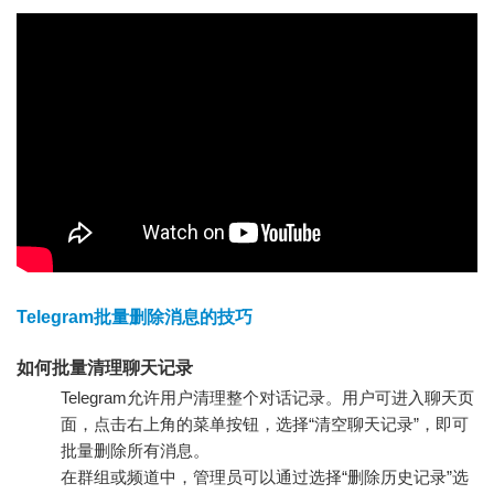
Telegram批量删除消息的技巧
如何批量清理聊天记录
Telegram允许用户清理整个对话记录。用户可进入聊天页
面，点击右上角的菜单按钮，选择“清空聊天记录”，即可
批量删除所有消息。
在群组或频道中，管理员可以通过选择“删除历史记录”选