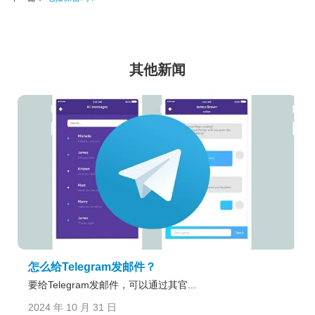
其他新闻
怎么给Telegram发邮件？
要给Telegram发邮件，可以通过其官...
2024 年 10 月 31 日