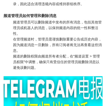
录，因此适合清理违规内容或维持群组秩序。
频道管理员如何管理和删除消息
频道管理员可以删除频道中发布的所有消息，包括其他管
理员或机器人的消息，以保持频道内容的统一性和整洁
性。
在管理频道时，管理员需谨慎删除重要公告或历史内容，
因为频道消息一旦删除，所有订阅者将无法再查看这些消
息。
频道的删除权限由频道所有者分配，在“频道设置 > 管理
员权限”中调整，确保只有受信任的管理员能删除消息以
避免误删问题。