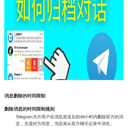
消息删除的时间限制
删除消息的时间限制规则
Telegram允许用户在消息发送后的48小时内删除双方的消
息，无需对方同意，消息将从双方聊天记录中消失。