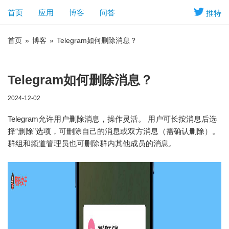
首页
应用
博客
问答
推特
首页
»
博客
»
Telegram如何删除消息？
Telegram如何删除消息？
2024-12-02
Telegram允许用户删除消息，操作灵活。 用户可长按消息后选
择“删除”选项，可删除自己的消息或双方消息（需确认删除）。
群组和频道管理员也可删除群内其他成员的消息。