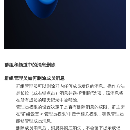
群组和频道中的消息删除
群组管理员如何删除成员消息
群组管理员可以删除群内任何成员发送的消息。操作方法
是长按（或右键点击）消息并选择“删除”选项，该消息将
在所有成员的聊天记录中被移除。
管理员权限的设置决定了是否有删除消息的权限。群主需
在“群组设置 > 管理员权限”中授予相关权限，确保管理员
能够管理成员消息。
删除成员消息后，消息将彻底消失，不会留下提示或记