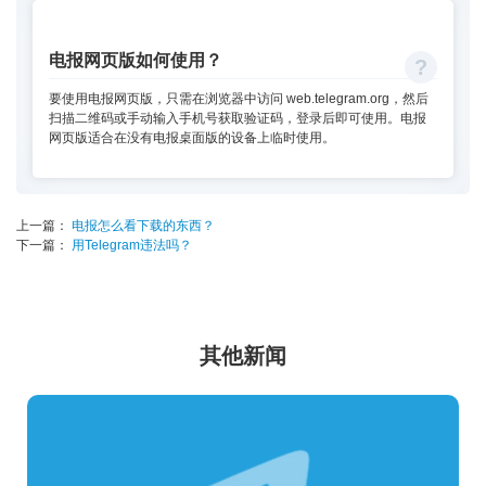
电报网页版如何使用？
要使用电报网页版，只需在浏览器中访问 web.telegram.org，然后
扫描二维码或手动输入手机号获取验证码，登录后即可使用。电报
网页版适合在没有电报桌面版的设备上临时使用。
上一篇：
电报怎么看下载的东西？
下一篇：
用Telegram违法吗？
其他新闻