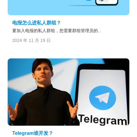
电报怎么进私人群组？
要加入电报的私人群组，您需要群组管理员的...
2024 年 11 月 19 日
Telegram谁开发？