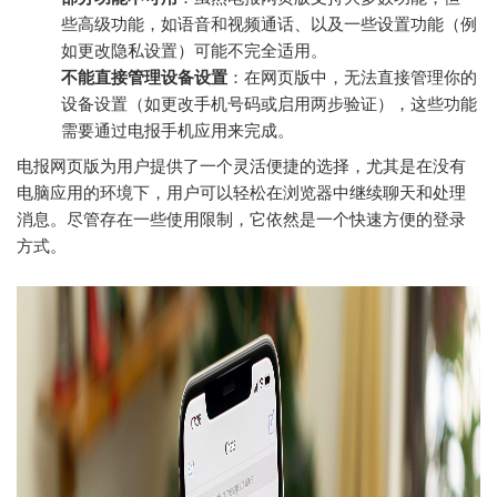
些高级功能，如语音和视频通话、以及一些设置功能（例
如更改隐私设置）可能不完全适用。
不能直接管理设备设置
：在网页版中，无法直接管理你的
设备设置（如更改手机号码或启用两步验证），这些功能
需要通过电报手机应用来完成。
电报网页版为用户提供了一个灵活便捷的选择，尤其是在没有
电脑应用的环境下，用户可以轻松在浏览器中继续聊天和处理
消息。尽管存在一些使用限制，它依然是一个快速方便的登录
方式。