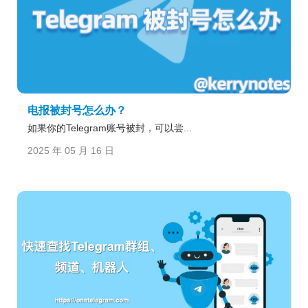
电报被封号怎么办？
如果你的Telegram账号被封，可以尝...
2025 年 05 月 16 日