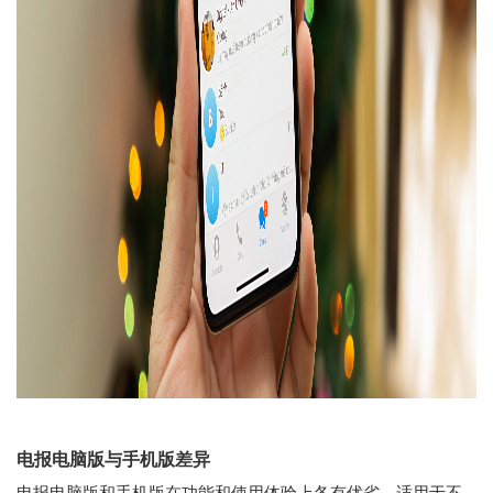
电报电脑版与手机版差异
电报电脑版和手机版在功能和使用体验上各有优劣，适用于不