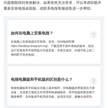
问题都能得到有效解决。如果依然无法登录，可以考虑卸载并
重新安装电报桌面版，或联系电报客服获取进一步帮助。
如何在电脑上安装电报？
在电脑上安装电报非常简单。首先，访问电报官网
https://desktop.telegram.org/，下载适用于操作系统的版本。然后，
运行安装程序并按照提示完成安装。安装完成后，扫描手机上的二
维码即可登录电报。
电报电脑版和手机版的区别是什么？
电报电脑版和手机版在功能上基本相同，但电脑版的界面适合大屏
设备，支持更方便的文件管理和快捷键操作。而手机版则更加便于
随身携带，支持集成手机系统功能，如语音信息、摄像头拍照等。