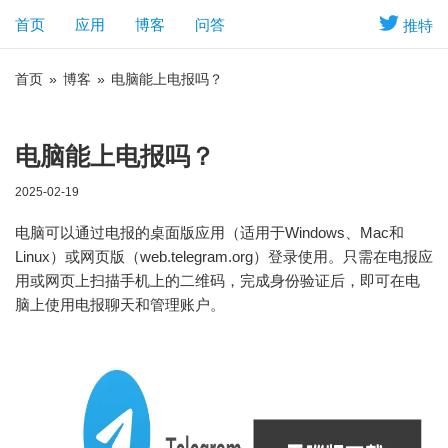
首页
应用
博客
问答
推特
首页
»
博客
»
电脑能上电报吗？
电脑能上电报吗？
2025-02-19
电脑可以通过电报的桌面版应用（适用于Windows、Mac和
Linux）或网页版（web.telegram.org）登录使用。只需在电报应
用或网页上扫描手机上的二维码，完成身份验证后，即可在电
脑上使用电报聊天和管理账户。