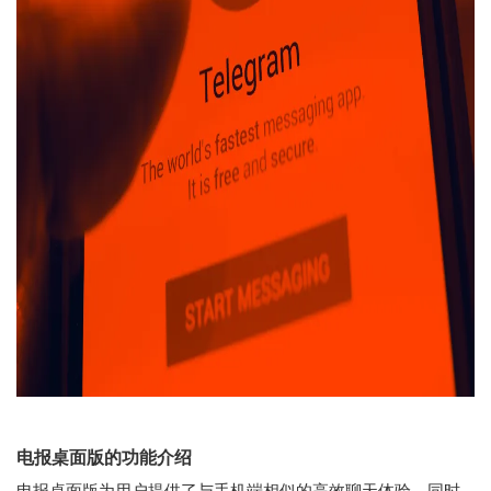
电报桌面版的功能介绍
电报桌面版为用户提供了与手机端相似的高效聊天体验，同时