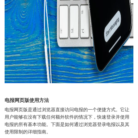
电报网页版使用方法
电报网页版是通过浏览器直接访问电报的一个便捷方式。它让
用户能够在没有下载任何额外软件的情况下，快速登录并使用
电报的所有基本功能。下面是如何通过浏览器登录电报以及其
使用限制的详细指南。