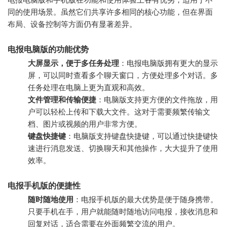
同的使用场景。虽然它们共享许多相同的核心功能，但在界面
布局、设备控制等方面仍有显著差异。
电报电脑版的功能优势
大屏显示，便于多任务处理
：电报电脑版拥有更大的显示
屏，可以同时查看多个聊天窗口，方便处理多个对话。多
任务处理在电脑上更为直观和高效。
文件管理和传输便捷
：电脑版支持更方便的文件拖放，用
户可以轻松上传和下载大文件。这对于需要频繁传输文
档、图片或视频的用户非常方便。
键盘快捷键
：电脑版支持键盘快捷键，可以通过快捷键快
速进行消息发送、切换聊天和其他操作，大大提升了使用
效率。
电报手机版的便捷性
随时随地使用
：电报手机版的最大优势是便于随身携带。
只要手机在手，用户就能随时随地访问电报，接收消息和
回复对话，适合需要在外面频繁交流的用户。