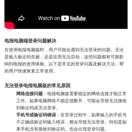
电报电脑端登录问题解决
在使用电报电脑版时，用户可能会遇到无法登录的问题。无论
是输入验证码失败，还是应用无法启动，这些问题都有可能影
响到电报的使用体验。以下是常见的登录问题及解决方法，帮
助用户快速恢复正常使用。
无法登录电报电脑版的常见原因
网络连接问题
：电报电脑版需要稳定的网络连接才能正常
工作。如果电脑网络不稳定或断开，可能会导致无法接收
到验证码或无法登录。
手机号或验证码错误
：在登录过程中，如果输入的手机号
不正确或验证码输入错误，都会导致无法登录。特别是如
果手机没有接收到验证码，也会出现登录问题。