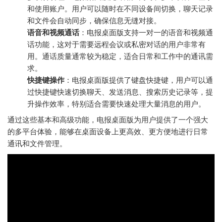
和使用账户。用户可以随时在不同设备间切换，聊天记录
和文件会自动同步，确保信息无缝对接。
语音和视频通话
：电报桌面版支持一对一的语音和视频通
话功能，这对于需要远程会议或私密对话的用户非常有
用。通话质量通常较为稳定，适合日常和工作中的通讯需
求。
快捷键操作
：电报桌面版提供了键盘快捷键，用户可以通
过快捷键快速切换聊天、发送消息、搜索历史记录等，提
升操作效率，特别适合需要快速处理大量消息的用户。
通过这些基本和高级功能，电报桌面版为用户提供了一个强大
的多平台体验，能够在桌面设备上更高效、更方便地进行日常
通讯和文件管理。