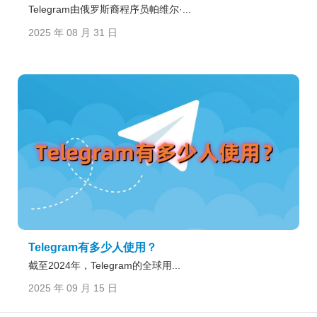
Telegram由俄罗斯裔程序员帕维尔·...
2025 年 08 月 31 日
Telegram有多少人使用？
截至2024年，Telegram的全球用...
2025 年 09 月 15 日