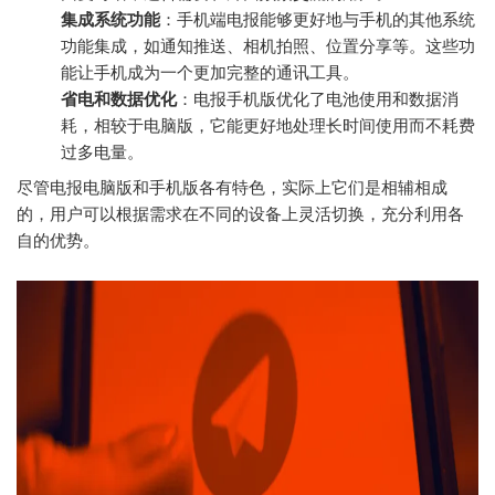
集成系统功能
：手机端电报能够更好地与手机的其他系统
功能集成，如通知推送、相机拍照、位置分享等。这些功
能让手机成为一个更加完整的通讯工具。
省电和数据优化
：电报手机版优化了电池使用和数据消
耗，相较于电脑版，它能更好地处理长时间使用而不耗费
过多电量。
尽管电报电脑版和手机版各有特色，实际上它们是相辅相成
的，用户可以根据需求在不同的设备上灵活切换，充分利用各
自的优势。