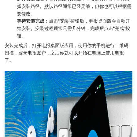
择安装路径。默认路径通常已经足够，但你也可以根据需
要修改。
等待安装完成
：点击“安装”按钮后，电报桌面版会自动开
始安装。安装过程通常只需几分钟，完成后点击“完成”按
钮。
安装完成后，打开电报桌面版应用，使用你的手机进行二维码
扫描，登录电报账户，之后你就可以开始在电脑上使用电报
了。