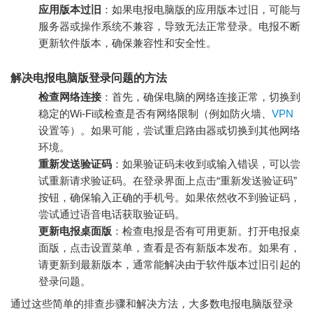
应用版本过旧
：如果电报电脑版的应用版本过旧，可能与
服务器或操作系统不兼容，导致无法正常登录。电报不断
更新软件版本，确保兼容性和安全性。
解决电报电脑版登录问题的方法
检查网络连接
：首先，确保电脑的网络连接正常，切换到
稳定的Wi-Fi或检查是否有网络限制（例如防火墙、
VPN
设置等）。如果可能，尝试重启路由器或切换到其他网络
环境。
重新发送验证码
：如果验证码未收到或输入错误，可以尝
试重新请求验证码。在登录界面上点击“重新发送验证码”
按钮，确保输入正确的手机号。如果依然收不到验证码，
尝试通过语音电话获取验证码。
更新电报桌面版
：检查电报是否有可用更新。打开电报桌
面版，点击设置菜单，查看是否有新版本发布。如果有，
请更新到最新版本，通常能解决由于软件版本过旧引起的
登录问题。
通过这些简单的排查步骤和解决方法，大多数电报电脑版登录