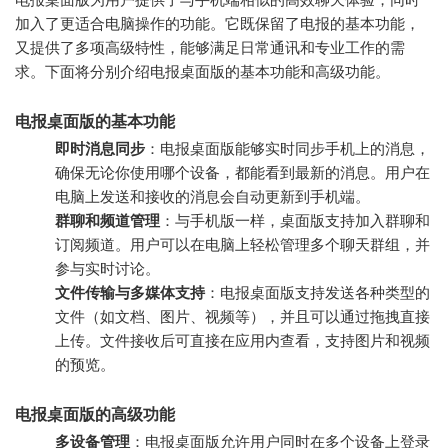
加入了更适合电脑操作的功能。它既保留了电报的基本功能，
又提供了多项高级特性，能够满足日常通讯和专业工作的需
求。下面将分别介绍电报桌面版的基本功能和高级功能。
电报桌面版的基本功能
即时消息同步
：电报桌面版能够实时同步手机上的消息，
确保无论你使用哪个设备，都能看到最新的消息。用户在
电脑上发送和接收的消息会自动更新到手机端。
群聊和频道管理
：与手机版一样，桌面版支持加入群聊和
订阅频道。用户可以在电脑上轻松管理多个聊天群组，并
参与实时讨论。
文件传输与多媒体支持
：电报桌面版支持发送各种类型的
文件（如文档、图片、视频等），并且可以通过拖拽直接
上传。文件接收后可直接在应用内查看，支持图片和视频
的预览。
电报桌面版的高级功能
多设备管理
：电报桌面版允许用户同时在多个设备上登录