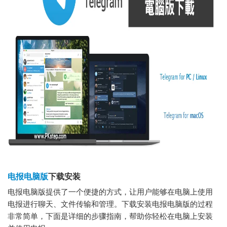
电报电脑版
下载安装
电报电脑版提供了一个便捷的方式，让用户能够在电脑上使用
电报进行聊天、文件传输和管理。下载安装电报电脑版的过程
非常简单，下面是详细的步骤指南，帮助你轻松在电脑上安装