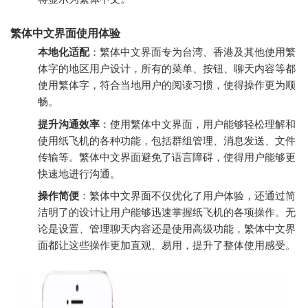
繁体中文界面使用体验
本地化适配
：繁体中文界面专为台湾、香港及其他使用繁
体字的地区用户设计，所有的菜单、按钮、聊天内容等都
使用繁体字，符合当地用户的阅读习惯，使得操作更为顺
畅。
提升沟通效率
：使用繁体中文界面，用户能够轻松理解和
使用纸飞机的各种功能，包括群组管理、消息发送、文件
传输等。繁体中文界面避免了语言障碍，使得用户能够更
快速地进行沟通。
操作简便
：繁体中文界面不仅优化了用户体验，还通过简
洁明了的设计让用户能够迅速掌握纸飞机的各项操作。无
论是设置、管理聊天内容还是使用高级功能，繁体中文界
面都让这些操作更加直观、易用，提升了整体使用感受。