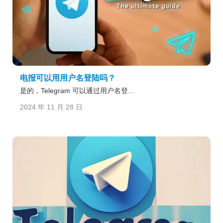
电报可以用用户名登陆吗？
是的，Telegram 可以通过用户名登...
2024 年 11 月 28 日