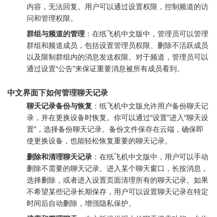
内容，无法回复。用户可以通过设置权限，控制频道的访
问和管理权限。
群组与频道的管理
：在纸飞机中文版中，管理员可以管理
群组和频道成员，包括设置管理员权限、删除不活跃成员
以及限制群组内的消息发送权限。对于频道，管理员可以
通过设置“公告”来保证重要消息被所有成员看到。
中文界面下如何管理聊天记录
聊天记录备份与恢复
：纸飞机中文版允许用户备份聊天记
录，并在更换设备时恢复。你可以通过“设置”进入“聊天设
置”，选择备份聊天记录。备份文件保存在云端，确保即
使更换设备，也能轻松恢复重要的聊天记录。
删除和清理聊天记录
：在纸飞机中文版中，用户可以手动
删除不需要的聊天记录。进入某个聊天窗口，长按消息，
选择删除，或者进入设置页面清理所有的聊天记录。如果
不希望某些记录长期保存，用户可以设置聊天记录在特定
时间后自动删除，增强隐私保护。