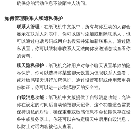
确保你的活动信息不被陌生人访问。
如何管理联系人和隐私保护
联系人管理
：在纸飞机中文版中，所有与你互动的人都会
显示在联系人列表中。你可以随时添加或删除联系人，也
可以通过电话号码或用户名搜索并添加新联系人。通过隐
私设置，你可以限制非联系人无法向你发送消息或查看你
的资料。
聊天隐私保护
：纸飞机允许用户对每个聊天设置单独的隐
私保护。你可以选择将某些聊天设置为仅限联系人查看，
或对敏感聊天进行加密保护。通过设置密码或使用双重身
份验证，你可以进一步增强聊天的安全性。
自毁消息功能
：纸飞机中文版提供了自毁消息功能，允许
你在设定的时间后自动销毁聊天记录。这个功能适合需要
保持隐私的对话，确保重要或敏感信息不会长期保存在设
备中或服务器上。你还可以在特定聊天中启用自毁消息，
以防止对话内容被他人查看。