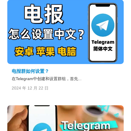
电报群如何设置？
在Telegram中创建和设置群组，首先...
2024 年 12 月 22 日