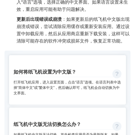
入“语言”选项，选择正确的中文界面。如果语言设置未生
效，重启应用可能有助于问题解决。
更新后出现错误或崩溃
：如果更新后的纸飞机中文版出现
崩溃或错误，尝试清除应用缓存或重新安装应用。通过设
置中卸载应用，然后从应用商店重新下载安装，这样可以
清除可能存在的软件冲突或损坏文件，恢复正常功能。
如何将纸飞机设置为中文版？
打开纸飞机应用，进入设置页面，点击“语言”选项。在语言列表中选
择“简体中文”或“繁体中文”，然后确认即可，纸飞机会自动切换为中
文界面。
纸飞机中文版无法切换怎么办？
如果纸飞机中文版无法切换，首先检查应用是否为最新版本。如果