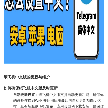
纸飞机中文版的更新与维护
如何确保纸飞机中文版及时更新
自动更新设置
：纸飞机中文版支持自动更新功能。确保你
的设备连接到Wi-Fi并启用应用商店的自动更新功能，这
样一旦有新版纸飞机发布，应用会自动下载安装，确保你