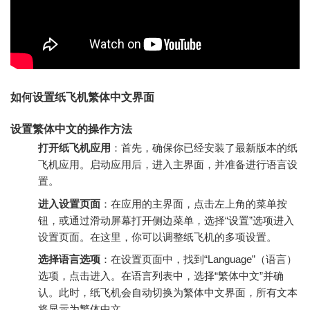
如何设置纸飞机繁体中文界面
设置繁体中文的操作方法
打开纸飞机应用
：首先，确保你已经安装了最新版本的纸
飞机应用。启动应用后，进入主界面，并准备进行语言设
置。
进入设置页面
：在应用的主界面，点击左上角的菜单按
钮，或通过滑动屏幕打开侧边菜单，选择“设置”选项进入
设置页面。在这里，你可以调整纸飞机的多项设置。
选择语言选项
：在设置页面中，找到“Language”（语言）
选项，点击进入。在语言列表中，选择“繁体中文”并确
认。此时，纸飞机会自动切换为繁体中文界面，所有文本
将显示为繁体中文。