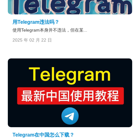
用Telegram违法吗？
使用Telegram本身并不违法，但在某...
2025 年 02 月 22 日
Telegram在中国怎么下载？