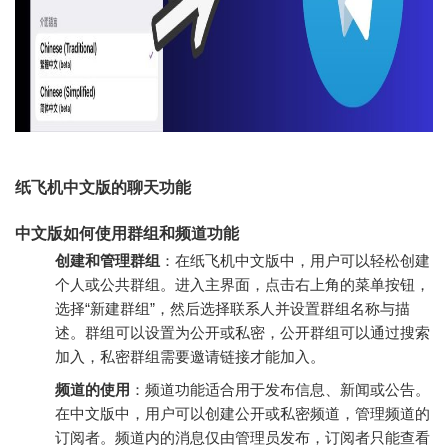
纸飞机中文版的聊天功能
中文版如何使用群组和频道功能
创建和管理群组
：在纸飞机中文版中，用户可以轻松创建
个人或公共群组。进入主界面，点击右上角的菜单按钮，
选择“新建群组”，然后选择联系人并设置群组名称与描
述。群组可以设置为公开或私密，公开群组可以通过搜索
加入，私密群组需要邀请链接才能加入。
频道的使用
：频道功能适合用于发布信息、新闻或公告。
在中文版中，用户可以创建公开或私密频道，管理频道的
订阅者。频道内的消息仅由管理员发布，订阅者只能查看