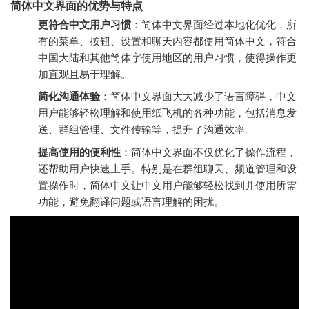
简体中文界面的优势与特点
更符合中文用户习惯
：简体中文界面经过本地化优化，所
有的菜单、按钮、设置和聊天内容都使用简体中文，符合
中国大陆和其他简体字使用地区的用户习惯，使得操作更
加直观且易于理解。
简化沟通体验
：简体中文界面大大减少了语言障碍，中文
用户能够轻松理解和使用纸飞机的各种功能，包括消息发
送、群组管理、文件传输等，提升了沟通效率。
提高使用的便利性
：简体中文界面不仅优化了操作流程，
还帮助用户快速上手。特别是在群组聊天、频道管理和设
置操作时，简体中文让中文用户能够轻松找到并使用所需
功能，避免翻译问题或语言理解的困扰。