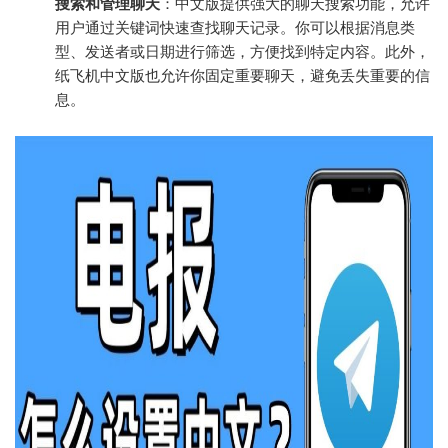
搜索和管理聊天
：中文版提供强大的聊天搜索功能，允许
用户通过关键词快速查找聊天记录。你可以根据消息类
型、发送者或日期进行筛选，方便找到特定内容。此外，
纸飞机中文版也允许你固定重要聊天，避免丢失重要的信
息。