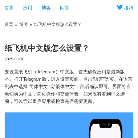
首页
应用
博客
问答
推特
首页
»
博客
»
纸飞机中文版怎么设置？
纸飞机中文版怎么设置？
2025-03-30
要设置纸飞机（Telegram）中文版，首先确保应用是最新版
本。打开Telegram后，进入设置页面，点击“语言”选项。在语言
列表中选择“简体中文”或“繁体中文”，然后确认即可。界面将自
动切换为中文，简化操作和交流体验。如果没有看到中文选
项，可以尝试重启应用或检查是否需要更新。