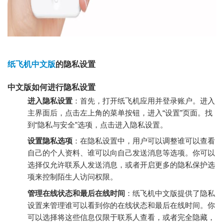
纸飞机中文版
的隐私设置
中文版如何进行隐私设置
进入隐私设置
：首先，打开纸飞机应用并登录账户。进入
主界面后，点击左上角的菜单按钮，进入“设置”页面。找
到“隐私与安全”选项，点击进入隐私设置。
设置隐私选项
：在隐私设置中，用户可以调整谁可以查看
自己的个人资料、谁可以向自己发送消息等选项。你可以
选择仅允许联系人发送消息，或者开启更多的隐私保护选
项来控制陌生人访问权限。
管理在线状态和最后在线时间
：纸飞机中文版提供了隐私
设置来管理谁可以看到你的在线状态和最后在线时间。你
可以选择将这些信息仅限于联系人查看，或者完全隐藏，