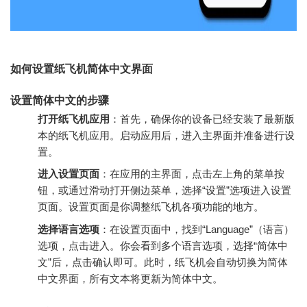
如何设置纸飞机简体中文界面
设置简体中文的步骤
打开纸飞机应用
：首先，确保你的设备已经安装了最新版
本的纸飞机应用。启动应用后，进入主界面并准备进行设
置。
进入设置页面
：在应用的主界面，点击左上角的菜单按
钮，或通过滑动打开侧边菜单，选择“设置”选项进入设置
页面。设置页面是你调整纸飞机各项功能的地方。
选择语言选项
：在设置页面中，找到“Language”（语言）
选项，点击进入。你会看到多个语言选项，选择“简体中
文”后，点击确认即可。此时，纸飞机会自动切换为简体
中文界面，所有文本将更新为简体中文。