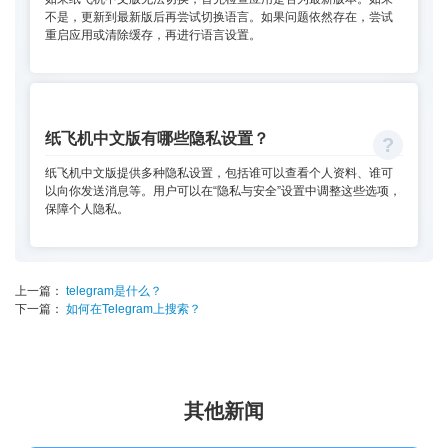
不是，更新到最新版后再尝试切换语言。如果问题依然存在，尝试
重启应用或清除缓存，再进行语言设置。
纸飞机中文版有哪些隐私设置？
纸飞机中文版提供多种隐私设置，包括谁可以查看个人资料、谁可
以向你发送消息等。用户可以在“隐私与安全”设置中调整这些选项，
保障个人隐私。
上一篇：
telegram是什么？
下一篇：
如何在Telegram上搜索？
其他新闻