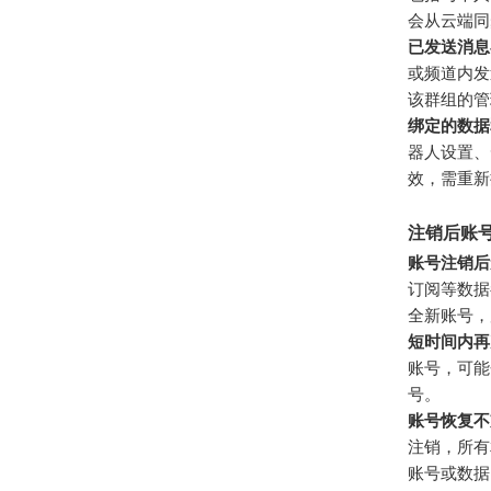
会从云端同
已发送消息
或频道内发
该群组的管
绑定的数据
器人设置、
效，需重新
注销后账
账号注销后
订阅等数据
全新账号，
短时间内再
账号，可能
号。
账号恢复不
注销，所有
账号或数据