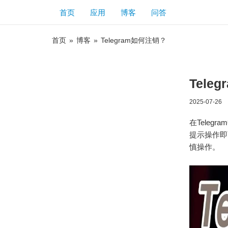
首页
应用
博客
问答
首页
»
博客
»
Telegram如何注销？
Tele
2025-07-26
在Teleg
提示操作即
慎操作。