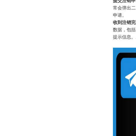
提交注销申
常会弹出二
申请。
收到注销完
数据，包括
提示信息。