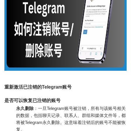
重新激活已注销的Telegram账号
是否可以恢复已注销的账号
永久删除
：一旦Telegram账号被注销，所有与该账号相关
的数据，包括聊天记录、联系人、群组和媒体文件等，都
将被Telegram永久删除。这意味着注销后的账号不能被恢
复。