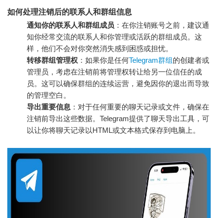
如何处理注销后的联系人和群组信息
通知你的联系人和群组成员
：在你注销账号之前，建议通
知你经常交流的联系人和你管理或活跃的群组成员。这
样，他们不会对你突然消失感到困惑或担忧。
转移群组管理权
：如果你是任何
Telegram群组
的创建者或
管理员，考虑在注销前将管理权转让给另一位信任的成
员。这可以确保群组的连续运营，避免因你的退出而导致
的管理空白。
导出重要信息
：对于任何重要的聊天记录或文件，确保在
注销前导出这些数据。Telegram提供了聊天导出工具，可
以让你将聊天记录以HTML或文本格式保存到电脑上。