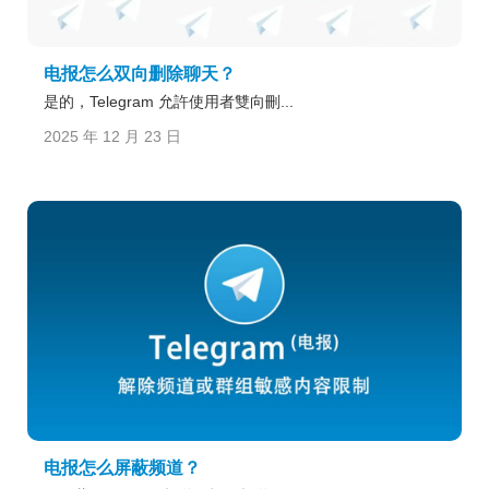
电报怎么双向删除聊天？
是的，Telegram 允許使用者雙向刪...
2025 年 12 月 23 日
电报怎么屏蔽频道？