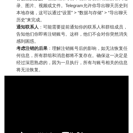
录、图片、视频或文件。Telegram允许你导出聊天历史到
本地存储，这可以通过“设置” > “数据与存储” > “导出聊天
历史”来完成。
通知联系人
：可能需要提前通知你的联系人和群组成员，
告知他们你即将注销账号。这样，他们不会对你突然消失
感到困惑。
考虑注销的后果
：理解注销账号后的影响，如无法恢复任
何信息，所有群组和消息都将不复存在。确保这一决定是
经过深思熟虑的，因为一旦执行，所有与账号相关的信息
将无法恢复。