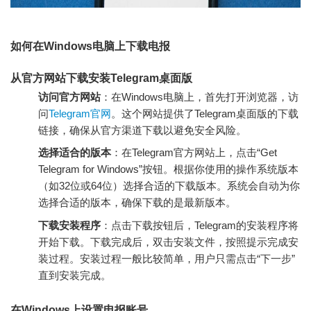
如何在Windows电脑上下载电报
从官方网站下载安装Telegram桌面版
访问官方网站
：在Windows电脑上，首先打开浏览器，访
问
Telegram官网
。这个网站提供了Telegram桌面版的下载
链接，确保从官方渠道下载以避免安全风险。
选择适合的版本
：在Telegram官方网站上，点击“Get
Telegram for Windows”按钮。根据你使用的操作系统版本
（如32位或64位）选择合适的下载版本。系统会自动为你
选择合适的版本，确保下载的是最新版本。
下载安装程序
：点击下载按钮后，Telegram的安装程序将
开始下载。下载完成后，双击安装文件，按照提示完成安
装过程。安装过程一般比较简单，用户只需点击“下一步”
直到安装完成。
在Windows上设置电报账号