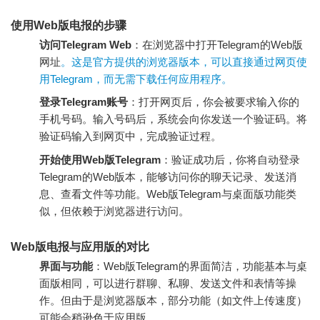
使用Web版电报的步骤
访问Telegram Web
：在浏览器中打开Telegram的Web版
网址
。这是官方提供的浏览器版本，可以直接通过网页使
用Telegram，而无需下载任何应用程序。
登录Telegram账号
：打开网页后，你会被要求输入你的
手机号码。输入号码后，系统会向你发送一个验证码。将
验证码输入到网页中，完成验证过程。
开始使用Web版Telegram
：验证成功后，你将自动登录
Telegram的Web版本，能够访问你的聊天记录、发送消
息、查看文件等功能。Web版Telegram与桌面版功能类
似，但依赖于浏览器进行访问。
Web版电报与应用版的对比
界面与功能
：Web版Telegram的界面简洁，功能基本与桌
面版相同，可以进行群聊、私聊、发送文件和表情等操
作。但由于是浏览器版本，部分功能（如文件上传速度）
可能会稍逊色于应用版。