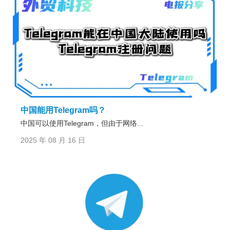
中国能用Telegram吗？
中国可以使用Telegram，但由于网络...
2025 年 08 月 16 日