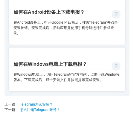
如何在Android设备上下载电报？
在Android设备上，打开Google Play商店，搜索“Telegram”并点击
安装按钮。安装完成后，启动应用并使用手机号码进行注册或登
录。
如何在Windows电脑上下载电报？
在Windows电脑上，访问Telegram的官方网站，点击下载Windows
版本。下载完成后，双击安装文件并按照提示完成安装。
上一篇：
Telegram怎么安装？
下一篇：
怎么注销Telegram账号？