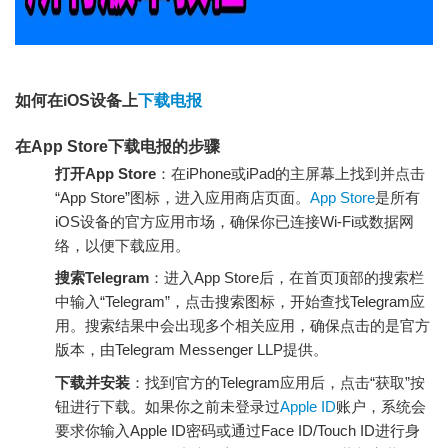
如何在iOS设备上
下载电报
在App Store下载电报的步骤
打开App Store
：在iPhone或iPad的主屏幕上找到并点击
“App Store”图标，进入应用商店页面。
App Store
是所有
iOS设备的官方应用市场，确保你已连接Wi-Fi或数据网
络，以便下载应用。
搜索Telegram
：进入App Store后，在首页顶部的搜索栏
中输入“Telegram”，点击搜索图标，开始查找Telegram应
用。搜索结果中会出现多个相关应用，确保点击的是官方
版本，由Telegram Messenger LLP提供。
下载并安装
：找到官方的Telegram应用后，点击“获取”按
钮进行下载。如果你之前未登录过
Apple ID
账户，系统会
要求你输入Apple ID密码或通过Face ID/Touch ID进行身