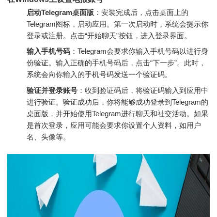
启动Telegram桌面版
：安装完成后，点击桌面上的
Telegram图标，启动应用。第一次启动时，系统会提示你
登录或注册。点击“开始聊天”按钮，进入登录界面。
输入手机号码
：Telegram会要求你输入手机号码以进行身
份验证。输入正确的手机号码后，点击“下一步”。此时，
系统会向你输入的手机号码发送一个验证码。
验证并登录账号
：收到验证码后，将验证码输入到应用中
进行验证。验证成功后，你将能够成功登录到Telegram的
桌面版，并开始使用Telegram进行聊天和社交活动。如果
是首次登录，应用可能会要求你设置个人资料，如用户
名、头像等。