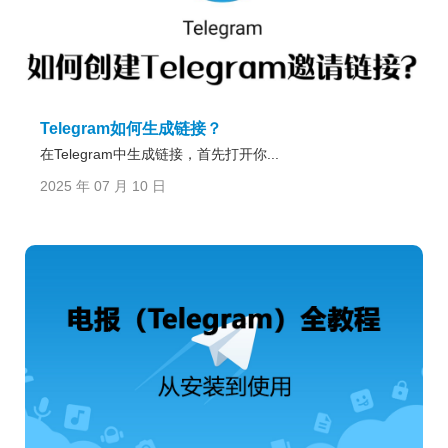
Telegram如何生成链接？
在Telegram中生成链接，首先打开你...
2025 年 07 月 10 日