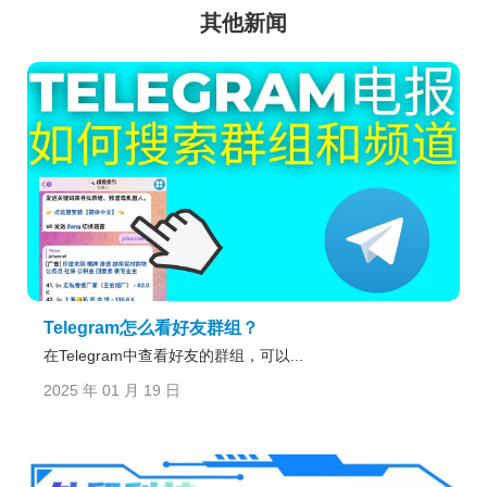
其他新闻
Telegram怎么看好友群组？
在Telegram中查看好友的群组，可以...
2025 年 01 月 19 日