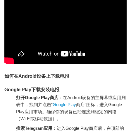
如何在Android设备上下载电报
Google Play下载安装电报
打开Google Play商店
：在Android设备的主屏幕或应用列
表中，找到并点击“
Google Play
商店”图标，进入Google
Play应用市场。确保你的设备已经连接到稳定的网络
（Wi-Fi或移动数据）。
搜索Telegram应用
：进入Google Play商店后，在顶部的