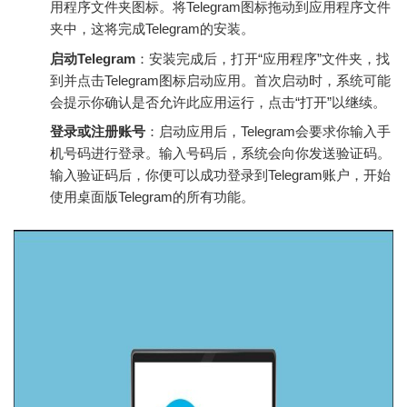
用程序文件夹图标。将Telegram图标拖动到应用程序文件
夹中，这将完成Telegram的安装。
启动Telegram
：安装完成后，打开“应用程序”文件夹，找
到并点击Telegram图标启动应用。首次启动时，系统可能
会提示你确认是否允许此应用运行，点击“打开”以继续。
登录或注册账号
：启动应用后，Telegram会要求你输入手
机号码进行登录。输入号码后，系统会向你发送验证码。
输入验证码后，你便可以成功登录到Telegram账户，开始
使用桌面版Telegram的所有功能。