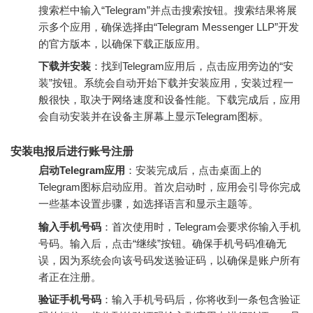
搜索栏中输入“Telegram”并点击搜索按钮。搜索结果将展
示多个应用，确保选择由“Telegram Messenger LLP”开发
的官方版本，以确保下载正版应用。
下载并安装
：找到Telegram应用后，点击应用旁边的“安
装”按钮。系统会自动开始下载并安装应用，安装过程一
般很快，取决于网络速度和设备性能。下载完成后，应用
会自动安装并在设备主屏幕上显示Telegram图标。
安装电报后进行账号注册
启动Telegram应用
：安装完成后，点击桌面上的
Telegram图标启动应用。首次启动时，应用会引导你完成
一些基本设置步骤，如选择语言和显示主题等。
输入手机号码
：首次使用时，Telegram会要求你输入手机
号码。输入后，点击“继续”按钮。确保手机号码准确无
误，因为系统会向该号码发送验证码，以确保是账户所有
者正在注册。
验证手机号码
：输入手机号码后，你将收到一条包含验证