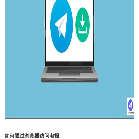
如何通过浏览器访问电报