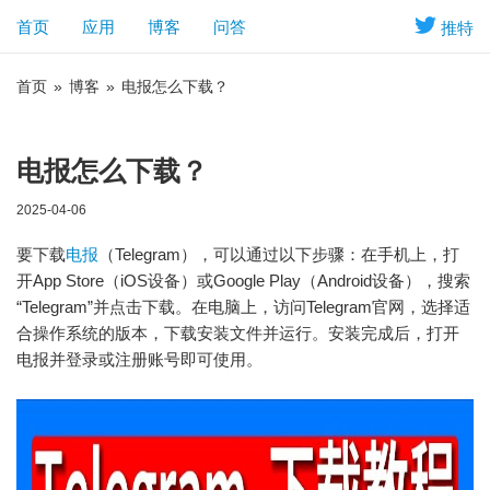
首页
应用
博客
问答
推特
首页
»
博客
»
电报怎么下载？
电报怎么下载？
2025-04-06
要下载
电报
（Telegram），可以通过以下步骤：在手机上，打
开App Store（iOS设备）或Google Play（Android设备），搜索
“Telegram”并点击下载。在电脑上，访问Telegram官网，选择适
合操作系统的版本，下载安装文件并运行。安装完成后，打开
电报并登录或注册账号即可使用。