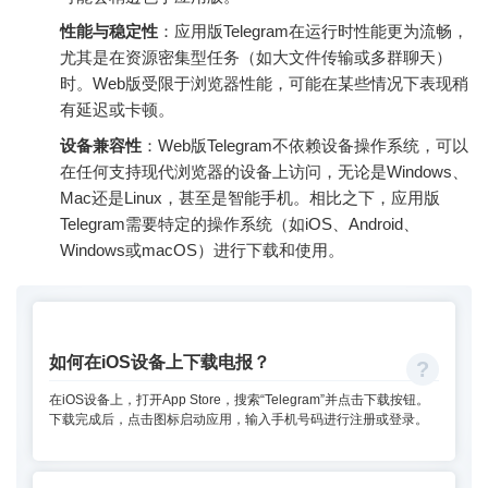
性能与稳定性
：应用版Telegram在运行时性能更为流畅，
尤其是在资源密集型任务（如大文件传输或多群聊天）
时。Web版受限于浏览器性能，可能在某些情况下表现稍
有延迟或卡顿。
设备兼容性
：Web版Telegram不依赖设备操作系统，可以
在任何支持现代浏览器的设备上访问，无论是Windows、
Mac还是Linux，甚至是智能手机。相比之下，应用版
Telegram需要特定的操作系统（如iOS、Android、
Windows或macOS）进行下载和使用。
如何在iOS设备上下载电报？
在iOS设备上，打开App Store，搜索“Telegram”并点击下载按钮。
下载完成后，点击图标启动应用，输入手机号码进行注册或登录。