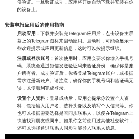
份验证。一旦验证成功，应用将开始自动下载并安装在你
的设备上。
安装电报应用后的使用指南
启动应用
：下载并安装完Telegram应用后，点击设备主屏
幕上的Telegram图标来启动应用。启动时，可能会显示一
些欢迎提示或应用更新信息，这时可以按提示继续。
注册或登录账号
：首次使用时，应用会要求你输入手机号
码。系统会通过短信发送验证码来验证身份，确保你是账
户所有者。成功验证后，你将登录Telegram账户，或根据
需求注册新账户。请注意，确保你的手机号码和验证码无
误，以便顺利完成登录。
设置个人资料
：登录成功后，应用会提示你设置个人资
料，包括输入用户名、选择头像以及填写个人信息等。你
也可以根据需要选择是否同步联系人，以便在Telegram上
快速找到朋友或同事。如果你之前使用过其他社交软件，
还可以选择通过联系人同步功能导入联系人信息。