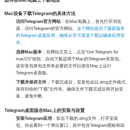
如何在Mac电脑上下载电报
Mac设备下载Telegram的具体方法
访问Telegram官方网站
：在Mac电脑上，首先打开浏览
器，访问Telegram的官方网站
。这个网站提供了最新版本
的Telegram桌面应用，确保从官方渠道下载以确保应用安
全。
选择Mac版本
：在网站主页上，点击“Get Telegram for
macOS”按钮，自动下载适用于Mac的Telegram安装包。
该安装包将包含所有必要的文件以便在Mac上运行
Telegram桌面版。
下载并保存文件
：下载完成后，安装包会以.dmg文件格式
保存到你的“下载”文件夹。确保文件下载完成后再开始安
装，避免中断。
Telegram桌面版在Mac上的安装与设置
安装Telegram应用
：双击下载的.dmg文件，打开安装
包。你会看到一个弹出窗口，其中包含Telegram图标和应