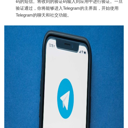
码的短信。将收到的验证码输入到应用中进行验证。一旦
验证通过，你将能够进入Telegram的主界面，开始使用
Telegram的聊天和社交功能。