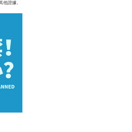
其他證據。