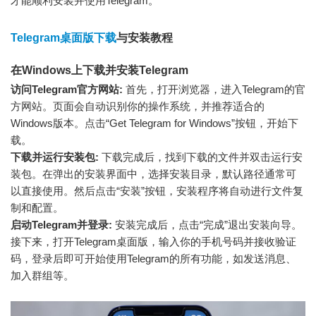
才能顺利安装并使用Telegram。
Telegram桌面版下载
与安装教程
在Windows上下载并安装Telegram
访问Telegram官方网站:
首先，打开浏览器，进入Telegram的官
方网站。页面会自动识别你的操作系统，并推荐适合的
Windows版本。点击“Get Telegram for Windows”按钮，开始下
载。
下载并运行安装包:
下载完成后，找到下载的文件并双击运行安
装包。在弹出的安装界面中，选择安装目录，默认路径通常可
以直接使用。然后点击“安装”按钮，安装程序将自动进行文件复
制和配置。
启动Telegram并登录:
安装完成后，点击“完成”退出安装向导。
接下来，打开Telegram桌面版，输入你的手机号码并接收验证
码，登录后即可开始使用Telegram的所有功能，如发送消息、
加入群组等。