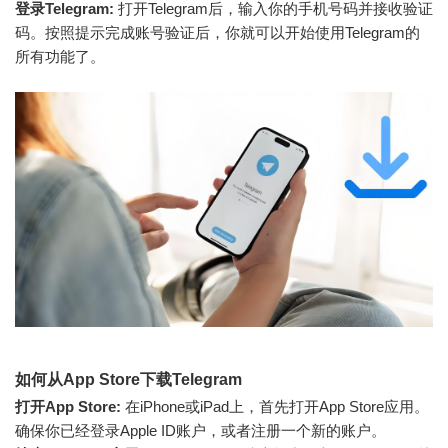
登录Telegram:
打开Telegram后，输入你的手机号码并接收验证
码。按照提示完成账号验证后，你就可以开始使用Telegram的
所有功能了。
如何从App Store下载Telegram
打开App Store:
在iPhone或iPad上，首先打开App Store应用。
确保你已经登录Apple ID账户，或者注册一个新的账户。