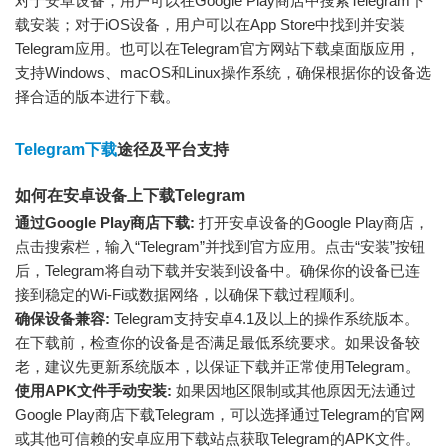
对于安卓设备，用户可以在Google Play商店中搜索Telegram下
载安装；对于iOS设备，用户可以在App Store中找到并安装
Telegram应用。也可以在Telegram官方网站下载桌面版应用，
支持Windows、macOS和Linux操作系统，确保根据你的设备选
择合适的版本进行下载。
Telegram下载
途径及平台支持
如何在安卓设备上下载Telegram
通过Google Play商店下载:
打开安卓设备的Google Play商店，
点击搜索栏，输入“Telegram”并找到官方应用。点击“安装”按钮
后，Telegram将自动下载并安装到设备中。确保你的设备已连
接到稳定的Wi-Fi或数据网络，以确保下载过程顺利。
确保设备兼容:
Telegram支持安卓4.1及以上的操作系统版本。
在下载前，检查你的设备是否满足最低系统要求。如果设备较
老，建议先更新系统版本，以保证下载并正常使用Telegram。
使用APK文件手动安装:
如果因地区限制或其他原因无法通过
Google Play商店下载Telegram，可以选择通过Telegram的官网
或其他可信赖的安卓应用下载站点获取Telegram的APK文件。