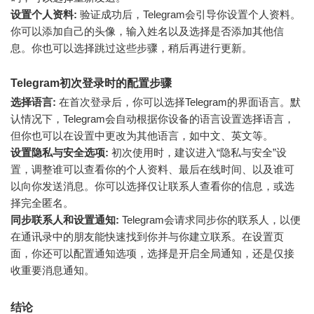
设置个人资料:
验证成功后，Telegram会引导你设置个人资料。
你可以添加自己的头像，输入姓名以及选择是否添加其他信
息。你也可以选择跳过这些步骤，稍后再进行更新。
Telegram初次登录时的配置步骤
选择语言:
在首次登录后，你可以选择Telegram的界面语言。默
认情况下，Telegram会自动根据你设备的语言设置选择语言，
但你也可以在设置中更改为其他语言，如中文、英文等。
设置隐私与安全选项:
初次使用时，建议进入“隐私与安全”设
置，调整谁可以查看你的个人资料、最后在线时间、以及谁可
以向你发送消息。你可以选择仅让联系人查看你的信息，或选
择完全匿名。
同步联系人和设置通知:
Telegram会请求同步你的联系人，以便
在通讯录中的朋友能快速找到你并与你建立联系。在设置页
面，你还可以配置通知选项，选择是开启全局通知，还是仅接
收重要消息通知。
结论