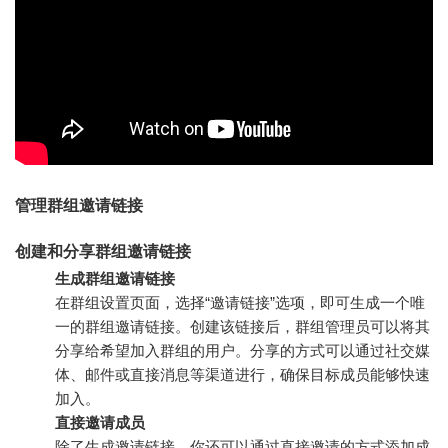
管理群组邀请链接
创建和分享群组邀请链接
生成群组邀请链接
在群组设置页面，选择“邀请链接”选项，即可生成一个唯
一的群组邀请链接。创建该链接后，群组管理员可以将其
分享给希望加入群组的用户。分享的方式可以通过社交媒
体、邮件或直接消息等渠道进行，确保目标成员能够快速
加入。
直接邀请成员
除了生成邀请链接，你还可以通过直接邀请的方式添加成