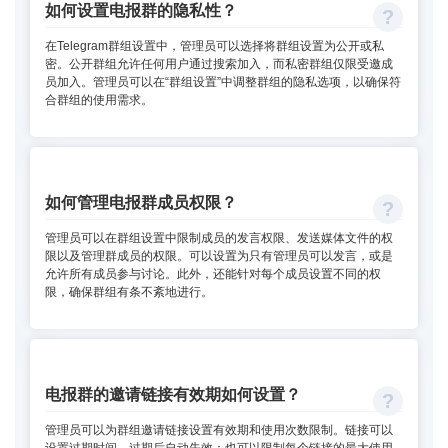
如何设置电报群的隐私性？
在Telegram群组设置中，管理员可以选择将群组设置为公开或私
密。公开群组允许任何用户通过搜索加入，而私密群组仅限受邀成
员加入。管理员可以在“群组设置”中调整群组的隐私选项，以确保符
合群组的使用需求。
如何管理电报群成员权限？
管理员可以在群组设置中限制成员的发言权限、发送媒体文件的权
限以及管理群成员的权限。可以设置为只有管理员可以发言，或是
允许所有成员参与讨论。此外，还能针对每个成员设置不同的权
限，确保群组有条不紊地进行。
电报群的邀请链接有效期如何设置？
管理员可以为群组邀请链接设置有效期和使用次数限制。链接可以
设置过期时间，过期后自动失效；也可以限制每个链接的最大使用