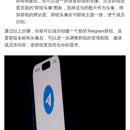
群组创建后，你可以进一步设置群组的头像。点击群组设
置页面的“群组头像”图标，选择适当的图片作为头像，增
加群组的辨识度。群组头像应与群组主题一致，便于成员
识别。
通过以上步骤，你就可以成功创建一个新的Telegram群组。设
置群组名称和头像后，可以进一步调整群组的管理权限、邀请
成员等内容，使群组更加符合你的需求。