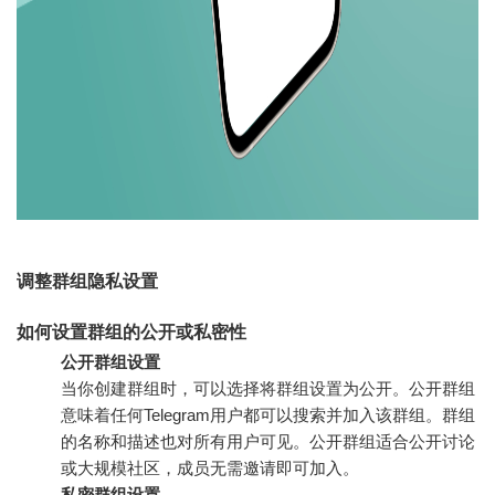
调整群组隐私设置
如何设置群组的公开或私密性
公开群组设置
当你创建群组时，可以选择将群组设置为公开。公开群组
意味着任何Telegram用户都可以搜索并加入该群组。群组
的名称和描述也对所有用户可见。公开群组适合公开讨论
或大规模社区，成员无需邀请即可加入。
私密群组设置