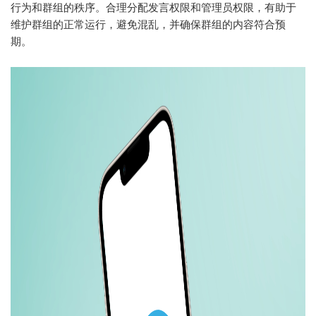
行为和群组的秩序。合理分配发言权限和管理员权限，有助于
维护群组的正常运行，避免混乱，并确保群组的内容符合预
期。