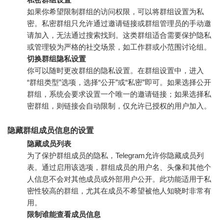
如果你希望限制群组的访问权限，可以将群组设置为私
密。私密群组只允许通过邀请链接或群组管理员的手动邀
请加入，无法通过搜索找到。这类群组适合需要保护隐私
或管理较为严格的社交场景，如工作群或小范围讨论组。
切换群组隐私设置
你可以随时更改群组的隐私设置。在群组设置中，进入
“群组类型”选项，选择“公开”或“私密”即可。如果选择公开
群组，系统会要求设置一个唯一的邀请链接；如果选择私
密群组，则链接会自动限制，仅允许已授权的用户加入。
隐藏群组成员信息的设置
隐藏成员列表
为了保护群组成员的隐私，Telegram允许你隐藏成员列
表。通过启用该选项，群组成员的用户名、头像和其他个
人信息不会对其他成员或外部用户公开。此功能适用于私
密性较高的群组，尤其在成员不希望被他人知晓时非常有
用。
限制谁能查看成员信息