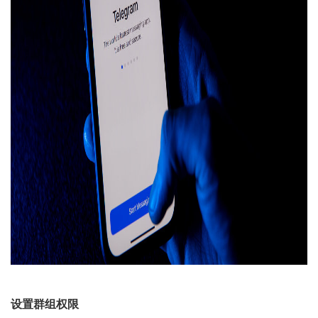
设置群组权限