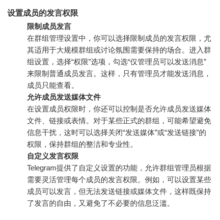
设置成员的发言权限
限制成员发言
在群组管理设置中，你可以选择限制成员的发言权限，尤
其适用于大规模群组或讨论氛围需要保持的场合。进入群
组设置，选择“权限”选项，勾选“仅管理员可以发送消息”
来限制普通成员发言。这样，只有管理员才能发送消息，
成员只能查看。
允许成员发送媒体文件
在设置成员权限时，你还可以控制是否允许成员发送媒体
文件、链接或表情。对于某些正式的群组，可能希望避免
信息干扰，这时可以选择关闭“发送媒体”或“发送链接”的
权限，保持群组的整洁和专业性。
自定义发言权限
Telegram提供了自定义设置的功能，允许群组管理员根据
需要灵活管理每个成员的发言权限。例如，可以设置某些
成员可以发言，但无法发送链接或媒体文件，这样既保持
了发言的自由，又避免了不必要的信息泛滥。