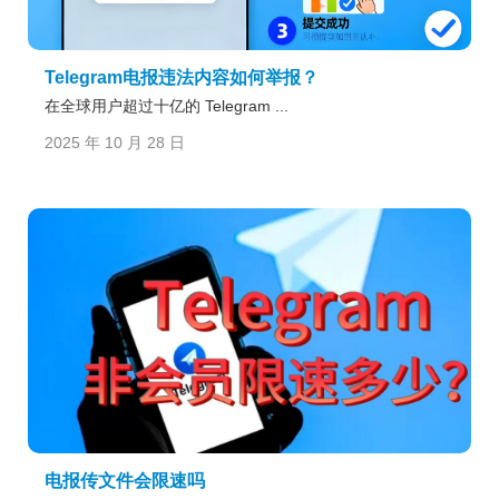
Telegram电报违法内容如何举报？
在全球用户超过十亿的 Telegram ...
2025 年 10 月 28 日
电报传文件会限速吗