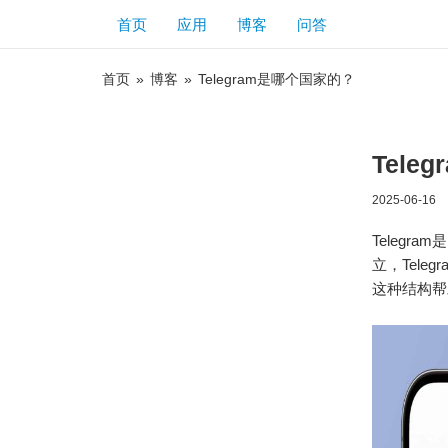
首页
应用
博客
问答
首页
»
博客
»
Telegram是哪个国家的？
Tele
2025-06-16
Teleg
立，Tel
这种结构帮