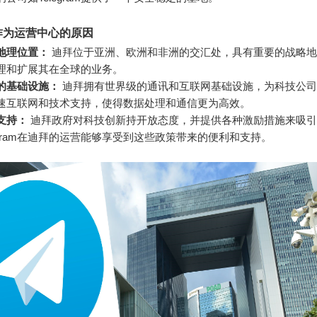
作为运营中心的原因
地理位置：
迪拜位于亚洲、欧洲和非洲的交汇处，具有重要的战略地
理和扩展其在全球的业务。
的基础设施：
迪拜拥有世界级的通讯和互联网基础设施，为科技公司
速互联网和技术支持，使得数据处理和通信更为高效。
支持：
迪拜政府对科技创新持开放态度，并提供各种激励措施来吸引
legram在迪拜的运营能够享受到这些政策带来的便利和支持。