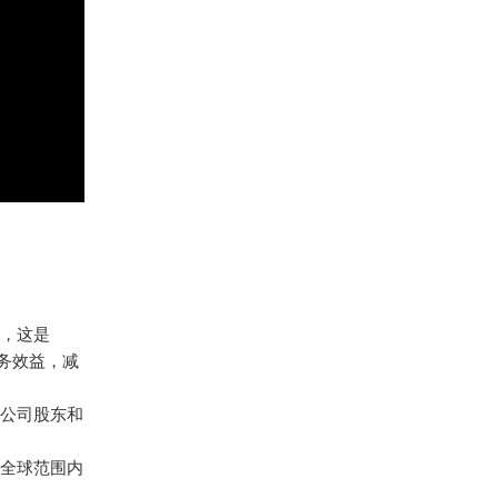
，这是
财务效益，减
公司股东和
全球范围内