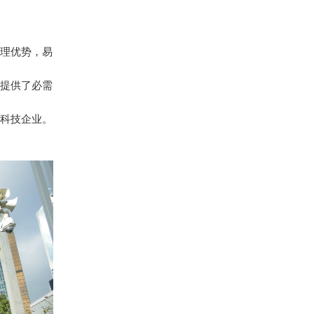
理优势，易
提供了必需
科技企业。