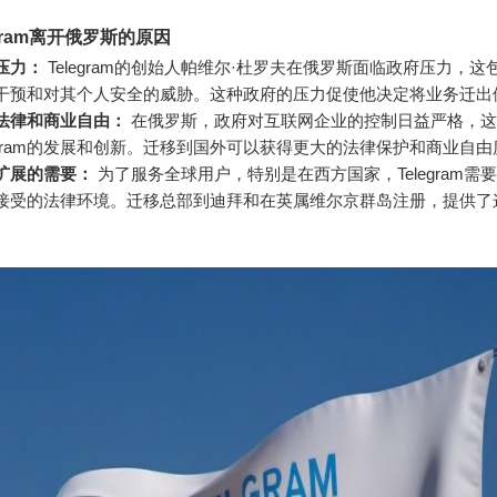
egram离开俄罗斯的原因
压力：
Telegram的创始人帕维尔·杜罗夫在俄罗斯面临政府压力，这
干预和对其个人安全的威胁。这种政府的压力促使他决定将业务迁出
法律和商业自由：
在俄罗斯，政府对互联网企业的控制日益严格，这
legram的发展和创新。迁移到国外可以获得更大的法律保护和商业自由
扩展的需要：
为了服务全球用户，特别是在西方国家，Telegram需
接受的法律环境。迁移总部到迪拜和在英属维尔京群岛注册，提供了