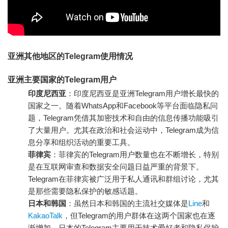
亚洲其他地区的Telegram使用情况
亚洲主要国家的Telegram用户
印度尼西亚
：印度尼西亚是亚洲Telegram用户增长最快的
国家之一。随着WhatsApp和Facebook等平台面临隐私问
题，Telegram凭借其加密技术和自由的信息传播功能吸引
了大量用户。尤其在政治和社会运动中，Telegram成为信
息分享和组织活动的重要工具。
菲律宾
：菲律宾的Telegram用户数量也在不断增长，特别
是在互联网审查和数据安全问题日益严重的背景下。
Telegram在菲律宾被广泛用于私人通讯和群组讨论，尤其
是那些需要隐私保护的敏感话题。
日本和韩国
：虽然日本和韩国的主流社交媒体是
Line
和
KakaoTalk
，但Telegram的用户群体在这两个国家也在逐
渐增加。日本的Telegram主要用于技术爱好者和隐私保护