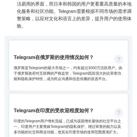
洁易用的界面，而日本和韩国的用户更看重高质量的本地
化服务和社区功能。Telegram需要根据不同市场的需求调
整策略，以应对文化和语言上的差异，提升用户的使用体
验。
Telegram在俄罗斯的使用情况如何？
俄罗斯是Telegram的最大市场之一，约有超过3000万活跃用户。由
于俄罗斯政府对互联网的严格监管，Telegram因其强大的抗审查功
能和隐私保护特性，成为民众沟通和信息传播的首选平台。
Telegram在印度的受欢迎程度如何？
印度的Telegram用户增长迅猛，已成为该国增长最快的社交平台之
一。印度用户主要青睐Telegram的隐私保护、绕过审查的能力以及
多功能的社交和商业功能，使其在印度市场的使用范围逐渐扩大。