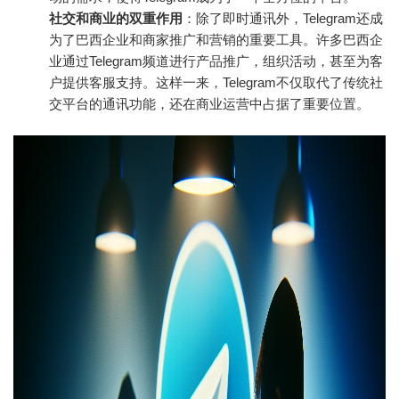
社交和商业的双重作用
：除了即时通讯外，Telegram还成
为了巴西企业和商家推广和营销的重要工具。许多巴西企
业通过Telegram频道进行产品推广，组织活动，甚至为客
户提供客服支持。这样一来，Telegram不仅取代了传统社
交平台的通讯功能，还在商业运营中占据了重要位置。