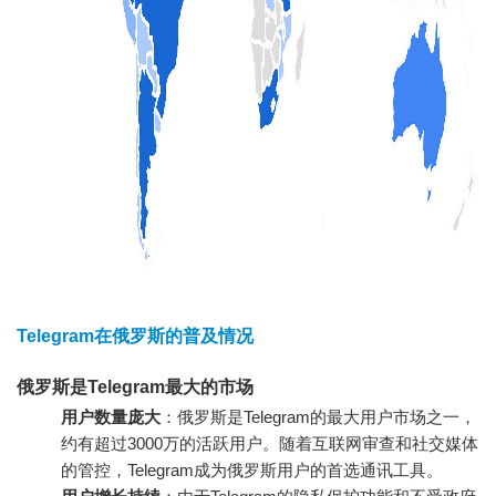
Telegram在俄罗斯的普及情况
俄罗斯是Telegram最大的市场
用户数量庞大
：俄罗斯是Telegram的最大用户市场之一，
约有超过3000万的活跃用户。随着互联网审查和社交媒体
的管控，Telegram成为俄罗斯用户的首选通讯工具。