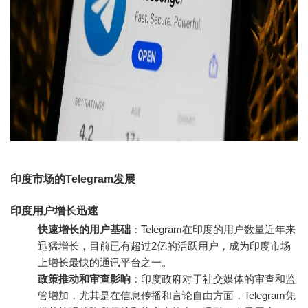
印度市场的Telegram发展
印度用户增长迅速
快速增长的用户基础
：Telegram在印度的用户数量近年来
迅猛增长，目前已有超过2亿的活跃用户，成为印度市场
上增长最快的通讯平台之一。
政策推动和审查影响
：印度政府对于社交媒体的审查和监
管增加，尤其是在信息传播和言论自由方面，Telegram凭