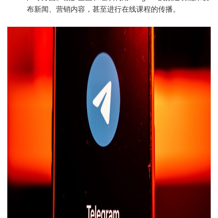
布新闻、营销内容，甚至进行在线课程的传播。