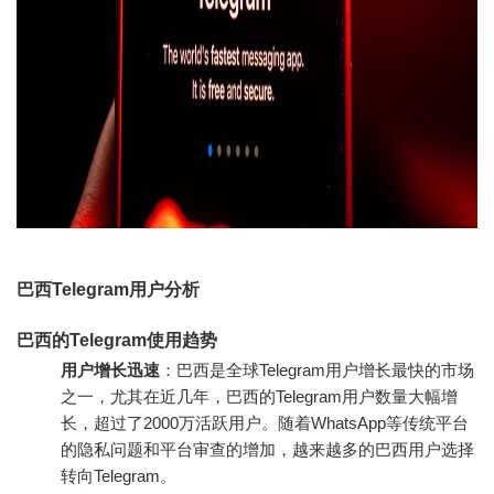
巴西Telegram用户分析
巴西的Telegram使用趋势
用户增长迅速
：巴西是全球Telegram用户增长最快的市场
之一，尤其在近几年，巴西的Telegram用户数量大幅增
长，超过了2000万活跃用户。随着WhatsApp等传统平台
的隐私问题和平台审查的增加，越来越多的巴西用户选择
转向Telegram。