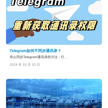
Telegram如何不同步通讯录？
停止同步Telegram通讯录的方法：打...
2024 年 10 月 10 日