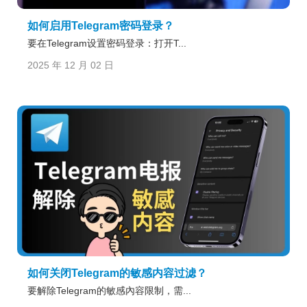
如何启用Telegram密码登录？
要在Telegram设置密码登录：打开T...
2025 年 12 月 02 日
如何关闭Telegram的敏感内容过滤？
要解除Telegram的敏感內容限制，需...