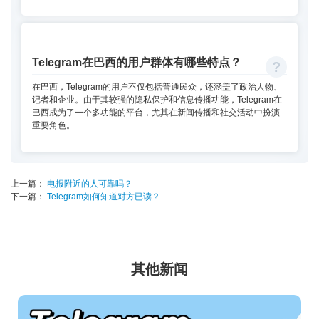
Telegram在巴西的用户群体有哪些特点？
在巴西，Telegram的用户不仅包括普通民众，还涵盖了政治人物、
记者和企业。由于其较强的隐私保护和信息传播功能，Telegram在
巴西成为了一个多功能的平台，尤其在新闻传播和社交活动中扮演
重要角色。
上一篇：
电报附近的人可靠吗？
下一篇：
Telegram如何知道对方已读？
其他新闻