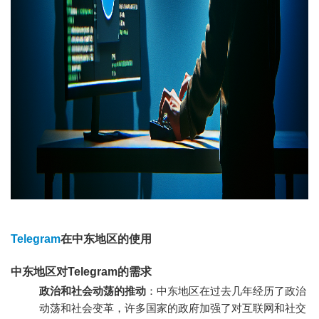
Telegram
在中东地区的使用
中东地区对Telegram的需求
政治和社会动荡的推动
：中东地区在过去几年经历了政治
动荡和社会变革，许多国家的政府加强了对互联网和社交