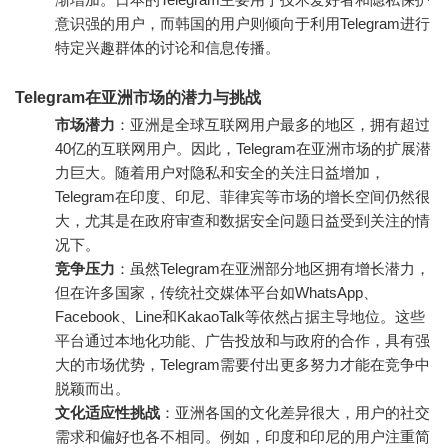
意识强的用户，而韩国的用户则倾向于利用Telegram进行
特定兴趣群体的讨论和信息传播。
Telegram在亚洲市场的潜力与挑战
市场潜力
：亚洲是全球互联网用户最多的地区，拥有超过
40亿的互联网用户。因此，Telegram在亚洲市场的扩展潜
力巨大。随着用户对隐私和安全的关注日益增加，
Telegram在印度、印尼、菲律宾等市场的增长空间仍然很
大，尤其是在政府审查和数据安全问题日益受到关注的情
况下。
竞争压力
：虽然Telegram在亚洲部分地区拥有增长潜力，
但在许多国家，传统社交媒体平台如WhatsApp、
Facebook、Line和KakaoTalk等依然占据主导地位。这些
平台通过本地化功能、广告投放和与政府的合作，具有强
大的市场优势，Telegram需要付出更多努力才能在竞争中
脱颖而出。
文化适应性挑战
：亚洲各国的文化差异很大，用户的社交
需求和偏好也各不相同。例如，印度和印尼的用户注重简