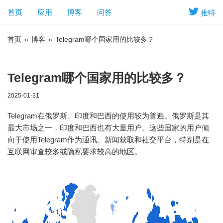
首页
应用
博客
问答
推特
首页
»
博客
»
Telegram哪个国家用的比较多？
Telegram哪个国家用的比较多？
2025-01-31
Telegram在俄罗斯、印度和巴西的使用较为普遍。俄罗斯是其
最大市场之一，印度和巴西也有大量用户。这些国家的用户倾
向于使用Telegram作为通讯、新闻获取和社交平台，特别是在
互联网审查较多或隐私要求较高的地区。