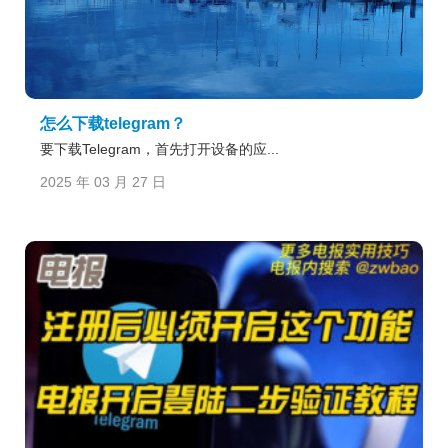
怎么下载telegram？
要下载Telegram，首先打开设备的应...
2025 年 03 月 27 日