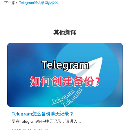
下一篇：
Telegram通讯录同步设置
其他新闻
Telegram怎么备份聊天记录？
要在Telegram备份聊天记录，请进入...