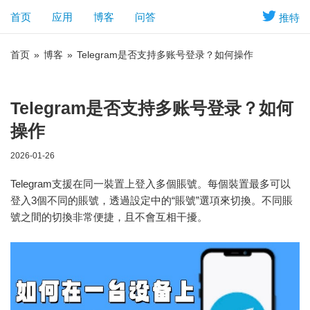
首页
应用
博客
问答
推特
首页
»
博客
»
Telegram是否支持多账号登录？如何操作
Telegram是否支持多账号登录？如何
操作
2026-01-26
Telegram支援在同一裝置上登入多個賬號。每個裝置最多可以
登入3個不同的賬號，透過設定中的“賬號”選項來切換。不同賬
號之間的切換非常便捷，且不會互相干擾。