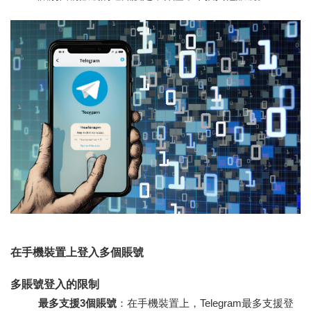
在手機裝置上登入多個賬號
多賬號登入的限制
最多支援3個賬號
：在手機裝置上，Telegram最多支援登