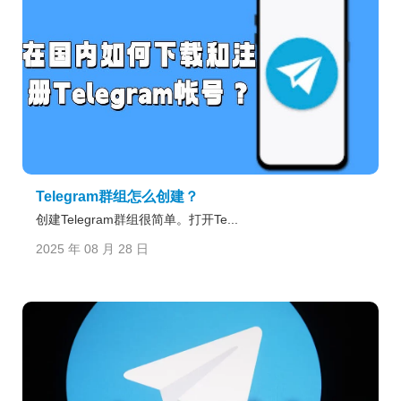
Telegram群组怎么创建？
创建Telegram群组很简单。打开Te...
2025 年 08 月 28 日