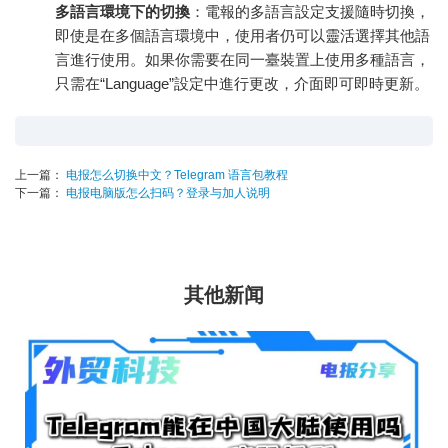
多語言環境下的切換
：電報的多語言設定支援隨時切換，
即使是在多個語言環境中，使用者仍可以靈活選擇其他語
言進行使用。如果你需要在同一臺裝置上使用多種語言，
只需在“Language”設定中進行更改，介面即可即時更新。
上一篇：
电报怎么切换中文？Telegram 语言包教程
下一篇：
电报电脑版怎么扫码？登录与加人说明
其他新闻