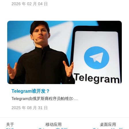
2026 年 02 月 04 日
Telegram谁开发？
Telegram由俄罗斯裔程序员帕维尔·...
2025 年 08 月 31 日
关于
移动应用
桌面应用