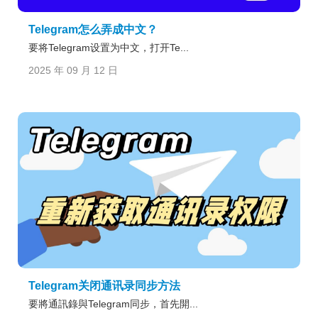
Telegram怎么弄成中文？
要将Telegram设置为中文，打开Te...
2025 年 09 月 12 日
Telegram关闭通讯录同步方法
要將通訊錄與Telegram同步，首先開...