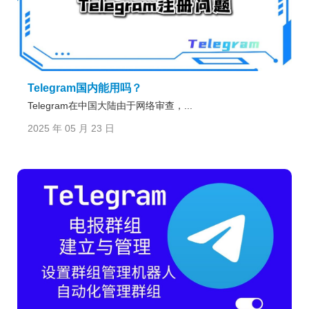
Telegram国内能用吗？
Telegram在中国大陆由于网络审查，...
2025 年 05 月 23 日