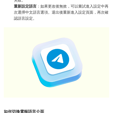
失敗。
重新設定語言
：如果更改後無效，可以嘗試進入設定中再
次選擇中文語言選項。退出後重新進入設定頁面，再次確
認語言設定。
如何切換電報語言介面