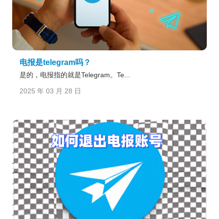
电报是telegram吗？
是的，电报指的就是Telegram。Te...
2025 年 03 月 28 日