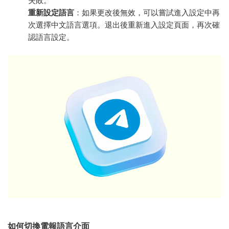
失敗。
重新設定語言
：如果更改後無效，可以嘗試進入設定中再
次選擇中文語言選項。退出後重新進入設定頁面，再次確
認語言設定。
如何切換電報語言介面