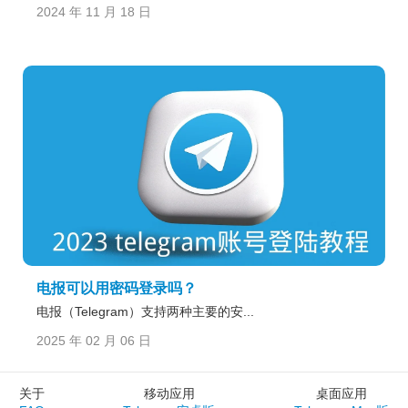
2024 年 11 月 18 日
电报可以用密码登录吗？
电报（Telegram）支持两种主要的安...
2025 年 02 月 06 日
关于
移动应用
桌面应用