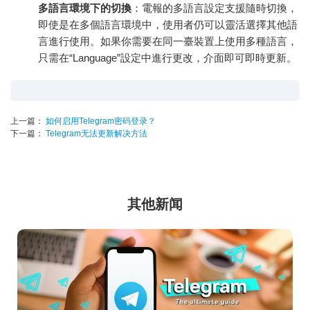
多語言環境下的切換
：電報的多語言設定支援隨時切換，
即使是在多個語言環境中，使用者仍可以靈活選擇其他語
言進行使用。如果你需要在同一臺裝置上使用多種語言，
只需在“Language”設定中進行更改，介面即可即時更新。
上一篇：
如何启用Telegram密码登录？
下一篇：
Telegram无法更新解决方法
其他新闻