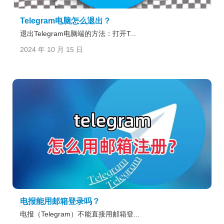
Telegram电脑怎么退出？
退出Telegram电脑端的方法：打开T...
2024 年 10 月 15 日
电报能用邮箱登录吗？
电报（Telegram）不能直接用邮箱登...