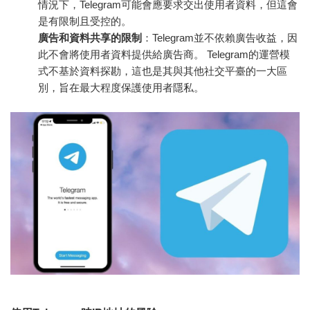
情況下，Telegram可能會應要求交出使用者資料，但這會
是有限制且受控的。
廣告和資料共享的限制
：Telegram並不依賴廣告收益，因
此不會將使用者資料提供給廣告商。 Telegram的運營模
式不基於資料探勘，這也是其與其他社交平臺的一大區
別，旨在最大程度保護使用者隱私。