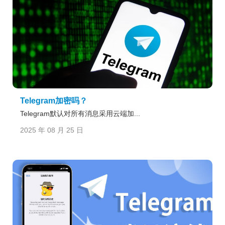
Telegram加密吗？
Telegram默认对所有消息采用云端加...
2025 年 08 月 25 日