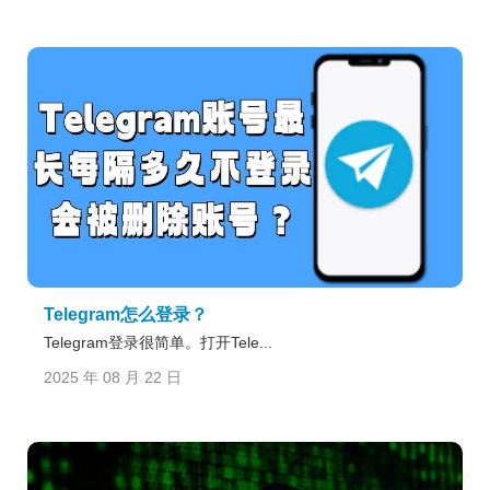
Telegram怎么登录？
Telegram登录很简单。打开Tele...
2025 年 08 月 22 日