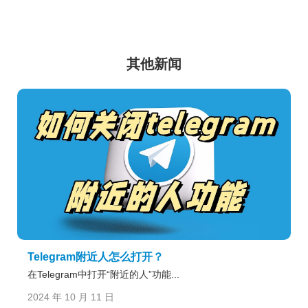
其他新闻
Telegram附近人怎么打开？
在Telegram中打开“附近的人”功能...
2024 年 10 月 11 日