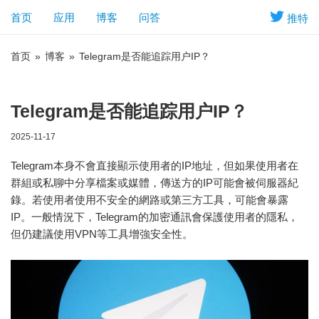
首页
应用
博客
问答
推特
首页
»
博客
»
Telegram是否能追踪用户IP？
Telegram是否能追踪用户IP？
2025-11-17
Telegram本身不會直接顯示使用者的IP地址，但如果使用者在
群組或私聊中分享檔案或媒體，傳送方的IP可能會被伺服器紀
錄。若使用者使用不安全的網路或第三方工具，可能會暴露
IP。一般情況下，Telegram的加密通訊會保護使用者的隱私，
但仍建議使用VPN等工具增強安全性。