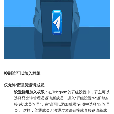
控制谁可以加入群组
仅允许管理员邀请成员
设置群组加入权限
：在Telegram的群组设置中，群主可以
选择只允许管理员邀请新成员。进入“群组设置”>“邀请链
接”或“成员管理”，在“谁可以添加成员”选项中选择“仅管理
员”。这样，普通成员无法通过邀请链接或直接邀请新成