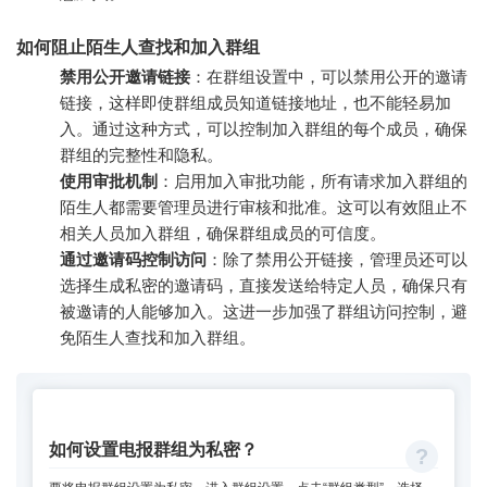
如何阻止陌生人查找和加入群组
禁用公开邀请链接
：在群组设置中，可以禁用公开的邀请
链接，这样即使群组成员知道链接地址，也不能轻易加
入。通过这种方式，可以控制加入群组的每个成员，确保
群组的完整性和隐私。
使用审批机制
：启用加入审批功能，所有请求加入群组的
陌生人都需要管理员进行审核和批准。这可以有效阻止不
相关人员加入群组，确保群组成员的可信度。
通过邀请码控制访问
：除了禁用公开链接，管理员还可以
选择生成私密的邀请码，直接发送给特定人员，确保只有
被邀请的人能够加入。这进一步加强了群组访问控制，避
免陌生人查找和加入群组。
如何设置电报群组为私密？