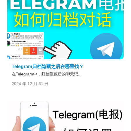
Telegram归档隐藏之后在哪里找？
在Telegram中，归档隐藏后的聊天记...
2024 年 12 月 31 日