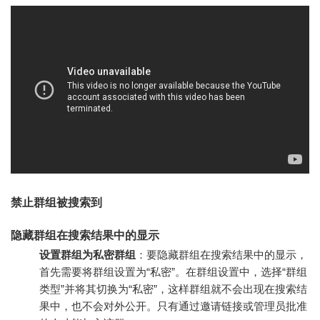
禁止群组被搜索到
隐藏群组在搜索结果中的显示
设置群组为私密群组
：要隐藏群组在搜索结果中的显示，
首先需要将群组设置为“私密”。在群组设置中，选择“群组
类型”并将其切换为“私密”，这样群组就不会出现在搜索结
果中，也不会对外公开。只有通过邀请链接或管理员批准