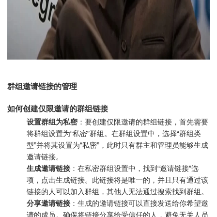
群组邀请链接的管理
如何创建仅限邀请的群组链接
设置群组为私密
：要创建仅限邀请的群组链接，首先需要
将群组设置为“私密”群组。在群组设置中，选择“群组类
型”并将其设置为“私密”，此时只有群主和管理员能够生成
邀请链接。
生成邀请链接
：在私密群组设置中，找到“邀请链接”选
项，点击生成链接。此链接将是唯一的，并且只有通过该
链接的人可以加入群组，其他人无法通过搜索找到群组。
分享邀请链接
：生成的邀请链接可以直接发送给你希望邀
请的成员。确保将链接分享给受信任的人，避免无关人员