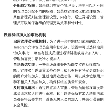
分配特定权限
：如果群组有多个管理员，群主可以为不同
的管理员分配不同的权限，如某些管理员仅能管理成员，
其他管理员则能管理群设置、内容等。通过灵活设置，管
理员可以确保群组的管理更具效率和针对性。
设置群组加入的审批机制
启用管理员审批机制
：为了进一步控制群组成员的加入，
Telegram允许管理员启用审批机制。设置中可以选择启用
“加入审批”，每当有新成员通过邀请链接或请求加入时，
管理员需要手动批准才能加入。
自动筛选功能
：一些高级群组管理功能支持自动筛选功
能，管理员可以设置某些条件，如只有拥有特定身份标识
的用户才能加入。通过启用这些功能，可以减少垃圾用户
和不相关人员的加入，确保群组的质量和安全。
及时审批请求
：通过设置加入审批，管理员能够在每次新
成员请求加入时进行审核。这可以确保所有加入群组的成
员都是符合要求的，避免无关人员的加入，并减少潜在的
安全风险。