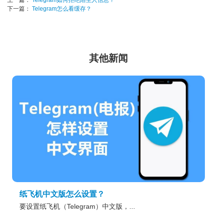
上一篇：
Telegram如何拒绝陌生人信息？
下一篇：
Telegram怎么看缓存？
其他新闻
纸飞机中文版怎么设置？
要设置纸飞机（Telegram）中文版，...