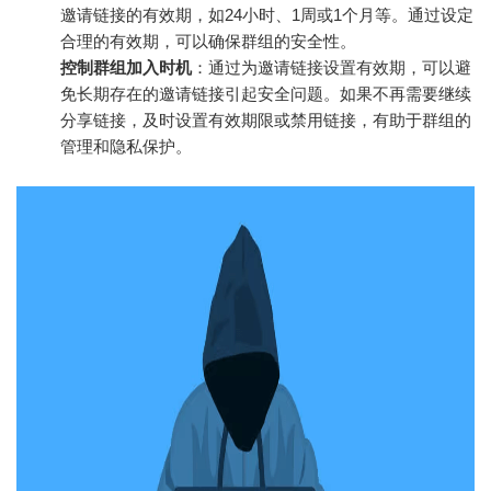
邀请链接的有效期，如24小时、1周或1个月等。通过设定
合理的有效期，可以确保群组的安全性。
控制群组加入时机
：通过为邀请链接设置有效期，可以避
免长期存在的邀请链接引起安全问题。如果不再需要继续
分享链接，及时设置有效期限或禁用链接，有助于群组的
管理和隐私保护。