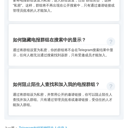
要将电报群组设置为私密，进入群组设置，点击“群组类型”，选择
“私密”。这样，群组将不再出现在公开搜索中，只有通过邀请链接或
管理员批准的人才能加入。
如何隐藏电报群组在搜索中的显示？
通过将群组设置为私密，你的群组将不会在Telegram搜索结果中显
示，任何人都无法通过搜索找到该群，只有受邀成员才能加入。
如何阻止陌生人查找和加入我的电报群组？
通过将群组设为私密，并禁用公开的邀请链接，你可以阻止陌生人
查找并加入群组。只有通过管理员批准或邀请链接，受信任的人才
能加入群组。