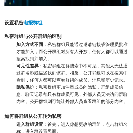
设置私密
电报群组
私密群组与公开群组的区别
加入方式不同
：私密群组只能通过邀请链接或管理员批准
才能加入，而公开群组对所有人开放，任何人都可以通过
搜索找到并加入。
可见性差异
：私密群组在群搜索中不可见，其他人无法通
过群名称或描述找到该群。相反，公开群组可以在搜索中
看到，任何人都可以查看群组的成员、消息和历史记录。
隐私保护
：私密群组更加注重成员的隐私，群组成员信
息、聊天记录都只有群成员可见，外部人员无法访问群聊
内容。公开群组则可能让外部人员查看群组的部分内容。
如何将群组从公开转为私密
进入群组设置
：首先，进入你想更改的群组，点击群组名
称，进入群设置界面。