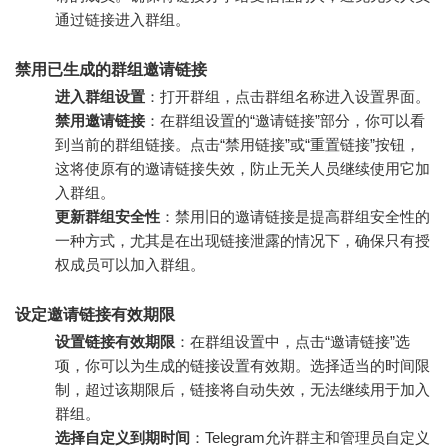
通过链接进入群组。
禁用已生成的群组邀请链接
进入群组设置
：打开群组，点击群组名称进入设置界面。
禁用邀请链接
：在群组设置的“邀请链接”部分，你可以看
到当前的群组链接。点击“禁用链接”或“重置链接”按钮，
这将使原有的邀请链接失效，防止无关人员继续使用它加
入群组。
更新群组安全性
：禁用旧的邀请链接是提高群组安全性的
一种方式，尤其是在出现链接泄露的情况下，确保只有授
权成员可以加入群组。
设定邀请链接有效期限
设置链接有效期限
：在群组设置中，点击“邀请链接”选
项，你可以为生成的链接设置有效期。选择适当的时间限
制，超过该期限后，链接将自动失效，无法继续用于加入
群组。
选择自定义到期时间
：Telegram允许群主和管理员自定义