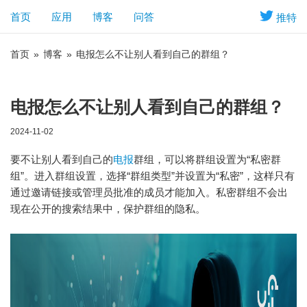
首页
应用
博客
问答
推特
首页
»
博客
»
电报怎么不让别人看到自己的群组？
电报怎么不让别人看到自己的群组？
2024-11-02
要不让别人看到自己的
电报
群组，可以将群组设置为“私密群
组”。进入群组设置，选择“群组类型”并设置为“私密”，这样只有
通过邀请链接或管理员批准的成员才能加入。私密群组不会出
现在公开的搜索结果中，保护群组的隐私。