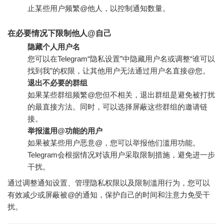
止某些用户频繁@他人，以控制通知数量。
在必要情况下限制他人@自己
隐藏个人用户名
您可以在Telegram“隐私设置”中隐藏用户名或调整“谁可以
找到我”的权限，让其他用户无法通过用户名直接@您。
退出不必要的群组
如果某些群组频繁@您但不相关，退出群组是避免被打扰
的最直接方法。同时，可以选择屏蔽这些群组的邀请链
接。
举报滥用@功能的用户
如果被某些用户恶意@，您可以举报他们滥用功能。
Telegram会根据情况对该用户采取限制措施，避免进一步
干扰。
通过调整通知设置、管理隐私权限以及限制滥用行为，您可以
有效减少或屏蔽被@的通知，保护自己的时间和注意力免受干
扰。