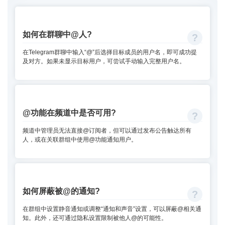
如何在群聊中@人?
在Telegram群聊中输入“@”后选择目标成员的用户名，即可成功提
及对方。如果未显示目标用户，可尝试手动输入完整用户名。
@功能在频道中是否可用?
频道中管理员无法直接@订阅者，但可以通过发布公告触达所有
人，或在关联群组中使用@功能通知用户。
如何屏蔽被@的通知?
在群组中设置静音通知或调整“通知和声音”设置，可以屏蔽@相关通
知。此外，还可通过隐私设置限制被他人@的可能性。