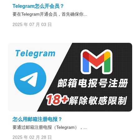
Telegram怎么开会员？
要在Telegram开通会员，首先确保你...
2025 年 07 月 03 日
怎么用邮箱注册电报？
要通过邮箱注册电报（Telegram），...
2025 年 02 月 28 日