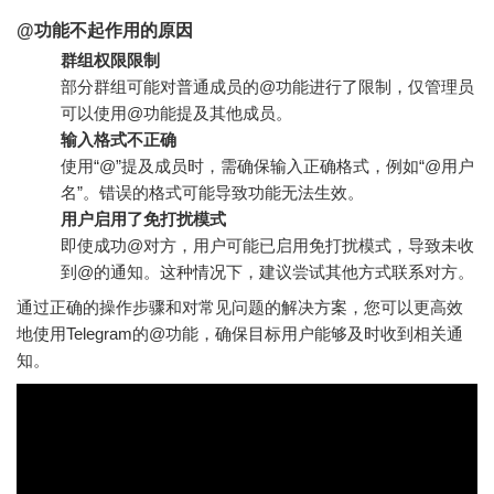
@功能不起作用的原因
群组权限限制
部分群组可能对普通成员的@功能进行了限制，仅管理员
可以使用@功能提及其他成员。
输入格式不正确
使用“@”提及成员时，需确保输入正确格式，例如“@用户
名”。错误的格式可能导致功能无法生效。
用户启用了免打扰模式
即使成功@对方，用户可能已启用免打扰模式，导致未收
到@的通知。这种情况下，建议尝试其他方式联系对方。
通过正确的操作步骤和对常见问题的解决方案，您可以更高效
地使用Telegram的@功能，确保目标用户能够及时收到相关通
知。