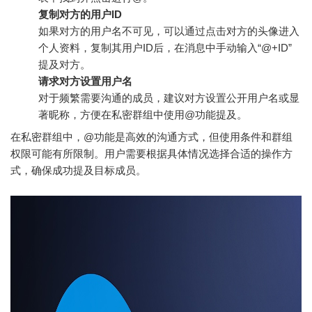
复制对方的用户ID
如果对方的用户名不可见，可以通过点击对方的头像进入
个人资料，复制其用户ID后，在消息中手动输入“@+ID”
提及对方。
请求对方设置用户名
对于频繁需要沟通的成员，建议对方设置公开用户名或显
著昵称，方便在私密群组中使用@功能提及。
在私密群组中，@功能是高效的沟通方式，但使用条件和群组
权限可能有所限制。用户需要根据具体情况选择合适的操作方
式，确保成功提及目标成员。