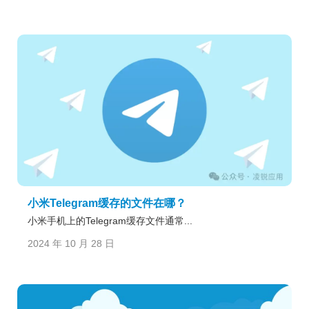
小米Telegram缓存的文件在哪？
小米手机上的Telegram缓存文件通常...
2024 年 10 月 28 日