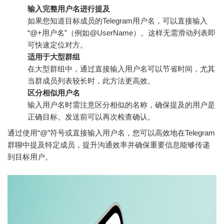
输入完整用户名进行提及
如果您知道目标成员的Telegram用户名，可以直接输入
“@+用户名”（例如@UserName）。这样无需滑动列表即
可快速定位对方。
适用于大型群组
在大型群组中，通过直接输入用户名可以节省时间，尤其
当群成员列表较长时，此方法更高效。
区分相似用户名
输入用户名时需注意区分相似的名称，确保提及的用户是
正确目标。发送前可以再次检查确认。
通过使用“@”符号或直接输入用户名，您可以高效地在Telegram
群聊中提及特定成员，提升沟通效率并确保重要信息能够传递
到目标用户。