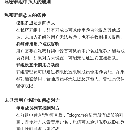
私密群组中@人的规则
私密群组@人的条件
仅限群成员之间@人
在私密群组中，只有群成员可以使用@功能提及其他成
员。未加入群组的用户无法被@，也不会收到相关提醒。
必须使用用户名或昵称
用户需要在私密群组中设置可见的用户名或昵称才能被成
功@到。如果对方未设置，可能无法通过@直接提及。
群组设置未禁用@功能
群组管理员可以通过权限设置限制成员使用@功能。如果
@功能被禁用，普通成员将无法提及其他人。管理员仍保
留该权限。
未显示用户名时如何@对方
使用成员列表找到对方
在群组中输入“@”符号后，Telegram会显示所有成员的列
表，即使对方未设置用户名，您仍可以通过昵称或ID在列
表中找到并点击进行@。