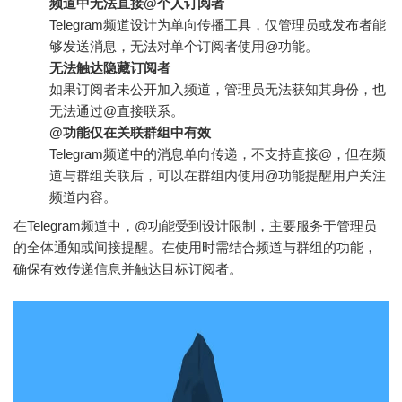
频道中无法直接@个人订阅者
Telegram频道设计为单向传播工具，仅管理员或发布者能
够发送消息，无法对单个订阅者使用@功能。
无法触达隐藏订阅者
如果订阅者未公开加入频道，管理员无法获知其身份，也
无法通过@直接联系。
@功能仅在关联群组中有效
Telegram频道中的消息单向传递，不支持直接@，但在频
道与群组关联后，可以在群组内使用@功能提醒用户关注
频道内容。
在Telegram频道中，@功能受到设计限制，主要服务于管理员
的全体通知或间接提醒。在使用时需结合频道与群组的功能，
确保有效传递信息并触达目标订阅者。