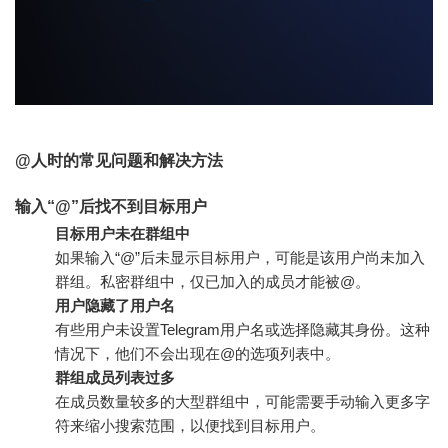
@人时的常见问题和解决方法
输入“@”后找不到目标用户
目标用户未在群组中
如果输入“@”后未显示目标用户，可能是该用户尚未加入
群组。私密群组中，仅已加入的成员才能被@。
用户隐藏了用户名
有些用户未设置Telegram用户名或选择隐藏其身份。这种
情况下，他们不会出现在@的选项列表中。
群组成员列表过多
在成员数量较多的大型群组中，可能需要手动输入更多字
符来缩小搜索范围，以便找到目标用户。