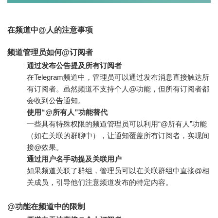
在频道中@人的注意事项
频道管理员如何@订阅者
通过发布公告提及所有订阅者
在Telegram频道中，管理员可以通过发布消息直接触达所
有订阅者。虽然频道不支持个人@功能，但所有订阅者都
会收到公告通知。
使用“@所有人”功能替代
一些具有特殊权限的频道管理员可以利用“@所有人”功能
（如在关联的群聊中），让通知覆盖所有订阅者，实现间
接@效果。
通过用户名手动提及关联用户
如果频道关联了群组，管理员可以在关联群组中直接@相
关成员，引导他们注意频道发布的特定内容。
@功能在频道中的限制