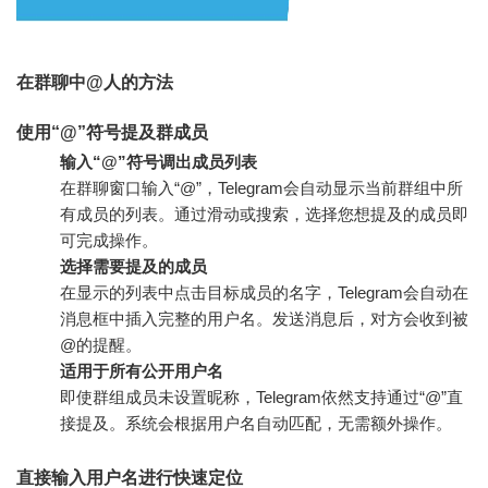
在群聊中@人的方法
使用“@”符号提及群成员
输入“@”符号调出成员列表
在群聊窗口输入“@”，Telegram会自动显示当前群组中所
有成员的列表。通过滑动或搜索，选择您想提及的成员即
可完成操作。
选择需要提及的成员
在显示的列表中点击目标成员的名字，Telegram会自动在
消息框中插入完整的用户名。发送消息后，对方会收到被
@的提醒。
适用于所有公开用户名
即使群组成员未设置昵称，Telegram依然支持通过“@”直
接提及。系统会根据用户名自动匹配，无需额外操作。
直接输入用户名进行快速定位