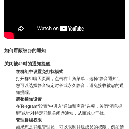
如何屏蔽被@的通知
关闭被@时的通知提醒
在群组中设置免打扰模式
打开群组聊天页面，点击右上角菜单，选择“静音通知”。
您可以选择静音特定时长或永久静音，避免接收被@的通
知提醒。
调整通知设置
在Telegram“设置”中进入“通知和声音”选项，关闭“消息提
醒”或针对特定群组关闭@通知，从而减少干扰。
管理群组权限
如果您是群组管理员，可以限制群组成员的权限，例如禁