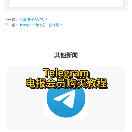
上一篇：
电报用什么VPN？
下一篇：
Telegram为什么一直转圈？
其他新闻