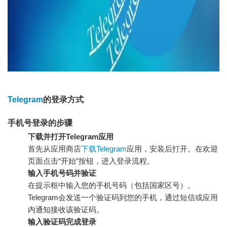
Telegram
的登录方式
手机号登录的步骤
下载并打开Telegram应用
首先从应用商店
下载Telegram
应用，安装后打开。在欢迎
页面点击“开始”按钮，进入登录流程。
输入手机号码并验证
在提示框中输入您的手机号码（包括国家区号）。
Telegram会发送一个验证码到您的手机，通过短信或应用
内通知接收该验证码。
输入验证码完成登录