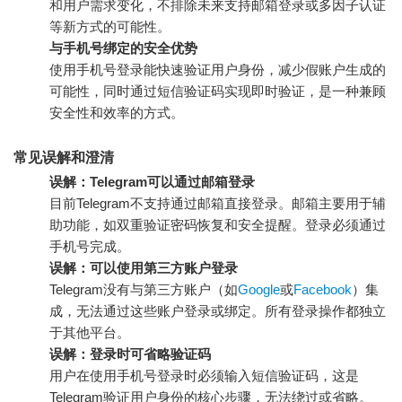
和用户需求变化，不排除未来支持邮箱登录或多因子认证
等新方式的可能性。
与手机号绑定的安全优势
使用手机号登录能快速验证用户身份，减少假账户生成的
可能性，同时通过短信验证码实现即时验证，是一种兼顾
安全性和效率的方式。
常见误解和澄清
误解：Telegram可以通过邮箱登录
目前Telegram不支持通过邮箱直接登录。邮箱主要用于辅
助功能，如双重验证密码恢复和安全提醒。登录必须通过
手机号完成。
误解：可以使用第三方账户登录
Telegram没有与第三方账户（如
Google
或
Facebook
）集
成，无法通过这些账户登录或绑定。所有登录操作都独立
于其他平台。
误解：登录时可省略验证码
用户在使用手机号登录时必须输入短信验证码，这是
Telegram验证用户身份的核心步骤，无法绕过或省略。