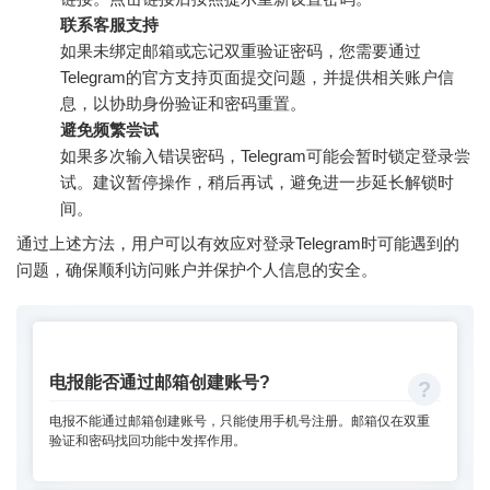
联系客服支持
如果未绑定邮箱或忘记双重验证密码，您需要通过
Telegram的官方支持页面提交问题，并提供相关账户信
息，以协助身份验证和密码重置。
避免频繁尝试
如果多次输入错误密码，Telegram可能会暂时锁定登录尝
试。建议暂停操作，稍后再试，避免进一步延长解锁时
间。
通过上述方法，用户可以有效应对登录Telegram时可能遇到的
问题，确保顺利访问账户并保护个人信息的安全。
电报能否通过邮箱创建账号?
电报不能通过邮箱创建账号，只能使用手机号注册。邮箱仅在双重
验证和密码找回功能中发挥作用。