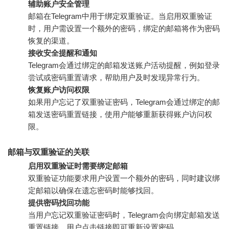
辅助账户安全管理
邮箱在Telegram中用于绑定双重验证。当启用双重验证
时，用户需设置一个额外的密码，绑定的邮箱将作为密码
恢复的渠道。
接收安全提醒和通知
Telegram会通过绑定的邮箱发送账户活动提醒，例如登录
尝试或密码重置请求，帮助用户及时发现异常行为。
恢复账户访问权限
如果用户忘记了双重验证密码，Telegram会通过绑定的邮
箱发送密码重置链接，使用户能够重新获得账户访问权
限。
邮箱与双重验证的关联
启用双重验证时需要绑定邮箱
双重验证功能要求用户设置一个额外的密码，同时建议绑
定邮箱以确保在遗忘密码时能够找回。
提供密码找回功能
当用户忘记双重验证密码时，Telegram会向绑定邮箱发送
重置链接，用户点击链接即可重新设置密码。