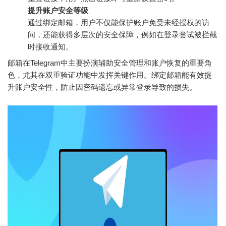
提升账户安全等级
通过绑定邮箱，用户不仅能保护账户免受未经授权的访
问，还能获得多层次的安全保障，例如在登录尝试被拦截
时接收通知。
邮箱在Telegram中主要扮演辅助安全管理和账户恢复的重要角
色，尤其在双重验证功能中发挥关键作用。绑定邮箱能有效提
升账户安全性，防止因密码遗忘或异常登录导致的损失。