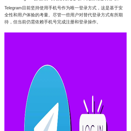
Telegram目前坚持使用手机号作为唯一登录方式，这是基于安
全性和用户体验的考量。尽管一些用户对替代登录方式有所期
待，但当前仍需依赖手机号完成注册和登录操作。