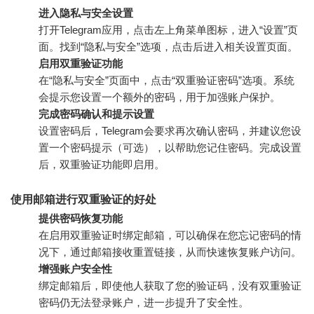
进入隐私与安全设置
打开Telegram应用，点击左上角菜单图标，进入“设置”页
面。找到“隐私与安全”选项，点击后进入相关设置页面。
启用双重验证功能
在“隐私与安全”页面中，点击“双重验证密码”选项。系统
会提示您设置一个额外的密码，用于加强账户保护。
完成密码确认和提示设置
设置密码后，Telegram会要求再次确认密码，并建议您设
置一个密码提示（可选），以帮助您记住密码。完成设置
后，双重验证功能即启用。
使用邮箱进行双重验证的好处
提供密码恢复功能
在启用双重验证时绑定邮箱，可以确保在您忘记密码的情
况下，通过邮箱接收重置链接，从而快速恢复账户访问。
增强账户安全性
绑定邮箱后，即使他人获取了您的验证码，没有双重验证
密码仍无法登录账户，进一步提升了安全性。