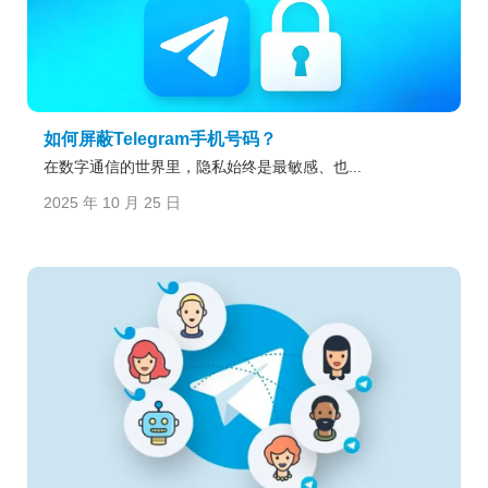
如何屏蔽Telegram手机号码？
在数字通信的世界里，隐私始终是最敏感、也...
2025 年 10 月 25 日