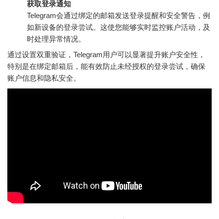
获取登录通知
Telegram会通过绑定的邮箱发送登录提醒和安全警告，例
如新设备的登录尝试。这使您能够实时监控账户活动，及
时处理异常情况。
通过设置双重验证，Telegram用户可以显著提升账户安全性，
特别是在绑定邮箱后，能有效防止未经授权的登录尝试，确保
账户信息和隐私安全。