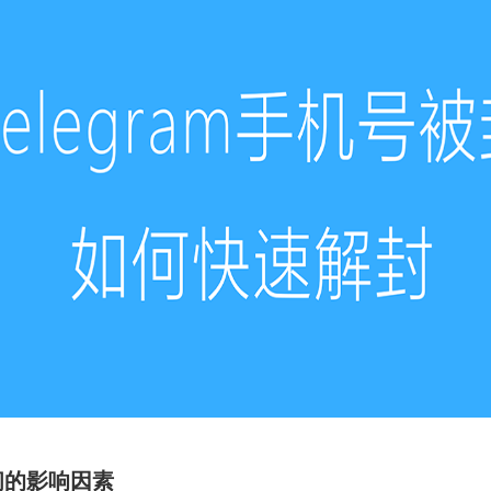
间的影响因素