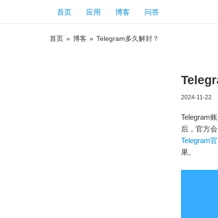
首页
应用
博客
问答
首页
»
博客
»
Telegram多久解封？
Tele
2024-11-22
Teleg
后，官方会
Telegra
果。