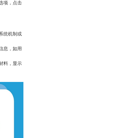
选项，点击
系统机制或
信息，如用
材料，显示