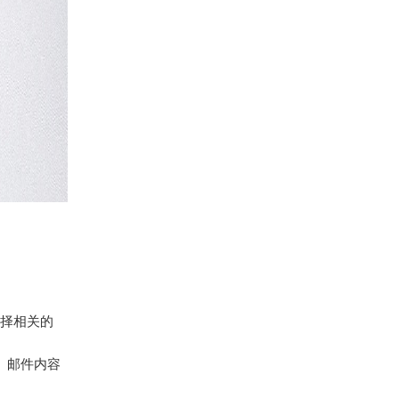
择相关的
。邮件内容