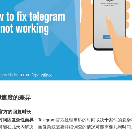
理速度的差异
am官方的回复时长
时间因复杂性而异
：Telegram官方处理申诉的时间取决于案件的复
可能在几天内解决，而复杂或需要详细调查的情况可能需要几周时间