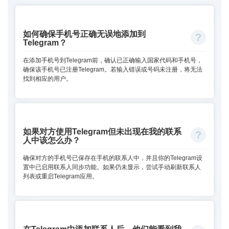
如何确保手机号正确无误地添加到
Telegram？
在添加手机号到Telegram前，确认已正确输入国家代码和手机号，
确保该手机号已注册Telegram。若输入错误或号码未注册，将无法
找到相应的用户。
如果对方使用Telegram但未出现在我的联系
人中该怎么办？
确保对方的手机号已保存在手机的联系人中，并且你的Telegram设
置中已启用联系人同步功能。如果仍未显示，尝试手动刷新联系人
列表或重启Telegram应用。