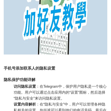
手机号添加联系人的隐私设置
隐私保护功能详解
访问隐私设置
：在Telegram中，保护用户隐私是一个核心
功能。用户可以通过点击应用内的“设置”图标，然后选择
“隐私与安全”来访问隐私设置。
设置内容解析
：在“隐私与安全”中，用户可以管理各种隐
私相关的设置，包括谁可以看到他们的电话号码、最后在