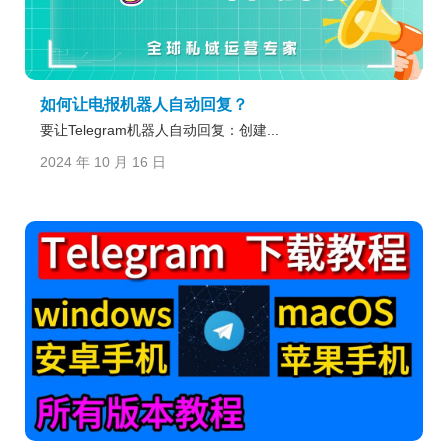
如何让电报机器人自动回复？
要让Telegram机器人自动回复：创建...
2024 年 10 月 16 日