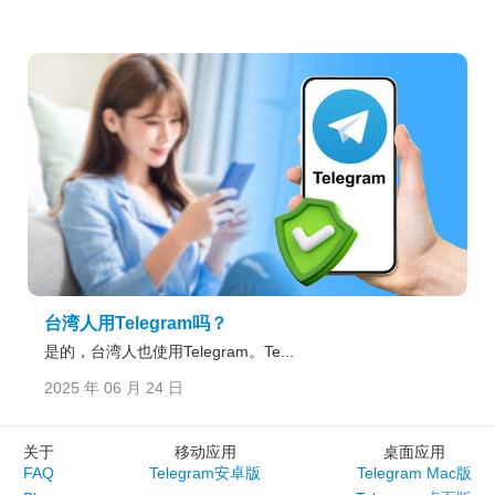
台湾人用Telegram吗？
是的，台湾人也使用Telegram。Te...
2025 年 06 月 24 日
关于
移动应用
桌面应用
FAQ
Telegram安卓版
Telegram Mac版