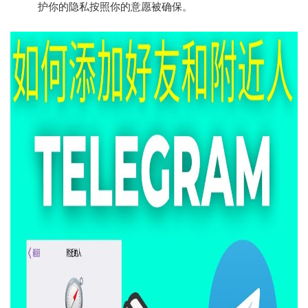
护你的隐私按照你的意愿被确保。