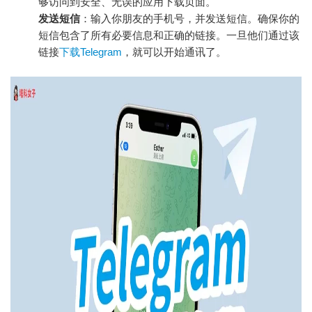
够访问到安全、无误的应用下载页面。
发送短信
：输入你朋友的手机号，并发送短信。确保你的
短信包含了所有必要信息和正确的链接。一旦他们通过该
链接
下载Telegram
，就可以开始通讯了。