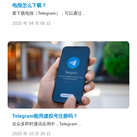
电报怎么下载？
要下载电报（Telegram），可以通过...
2025 年 04 月 06 日
Telegram能用虚拟号注册吗？
在众多即时通讯应用中，Telegram ...
2025 年 10 月 20 日