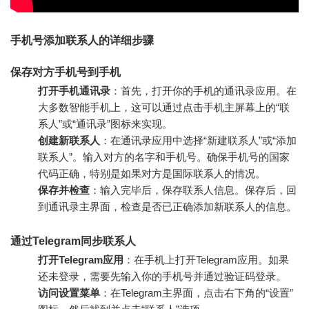
手机号添加联系人的详细步骤
保存对方手机号到手机
打开手机通讯录
：首先，打开你的手机的通讯录应用。在
大多数智能手机上，这可以通过点击手机主屏幕上的“联
系人”或“通讯录”图标来实现。
创建新联系人
：在通讯录应用中选择“新建联系人”或“添加
联系人”。输入对方的名字和手机号。确保手机号的国家
代码正确，特别是如果对方是国际联系人的情况。
保存并检查
：输入完毕后，保存联系人信息。保存后，回
到通讯录主界面，检查是否已正确添加新联系人的信息。
通过Telegram同步联系人
打开Telegram应用
：在手机上打开Telegram应用。如果
还未登录，需要先输入你的手机号并通过验证码登录。
访问设置菜单
：在Telegram主界面，点击右下角的“设置”