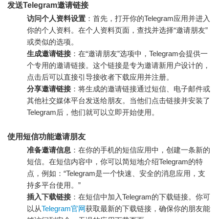
发送Telegram邀请链接
访问个人资料设置
：首先，打开你的Telegram应用并进入
你的个人资料。在个人资料页面，查找并选择“邀请朋友”
或类似的选项。
生成邀请链接
：在“邀请朋友”选项中，Telegram会提供一
个专用的邀请链接。这个链接是专为邀请新用户设计的，
点击后可以直接引导接收者下载应用并注册。
分享邀请链接
：将生成的邀请链接通过短信、电子邮件或
其他社交媒体平台发送给朋友。当他们点击链接并安装了
Telegram后，他们就可以立即开始使用。
使用短信功能邀请朋友
准备邀请信息
：在你的手机的短信应用中，创建一条新的
短信。在短信内容中，你可以简短地介绍Telegram的特
点，例如：“Telegram是一个快速、安全的消息应用，支
持多平台使用。”
插入下载链接
：在短信中加入Telegram的下载链接。你可
以从
Telegram官网
获取最新的下载链接，确保你的朋友能