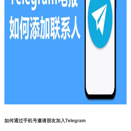
如何通过手机号邀请朋友加入Telegram