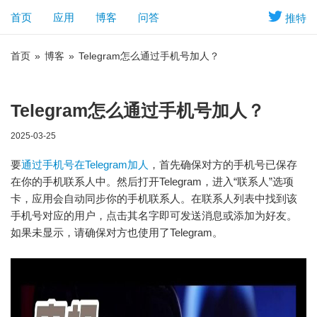
首页
应用
博客
问答
推特
首页
»
博客
»
Telegram怎么通过手机号加人？
Telegram怎么通过手机号加人？
2025-03-25
要
通过手机号在Telegram加人
，首先确保对方的手机号已保存
在你的手机联系人中。然后打开Telegram，进入“联系人”选项
卡，应用会自动同步你的手机联系人。在联系人列表中找到该
手机号对应的用户，点击其名字即可发送消息或添加为好友。
如果未显示，请确保对方也使用了Telegram。