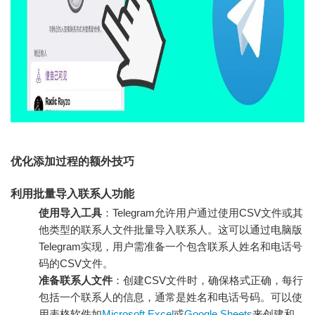
优化添加过程的额外技巧
利用批量导入联系人功能
使用导入工具
：Telegram允许用户通过使用CSV文件或其
他类型的联系人文件批量导入联系人。这可以通过电脑版
Telegram实现，用户需准备一个包含联系人姓名和电话号
码的CSV文件。
准备联系人文件
：创建CSV文件时，确保格式正确，每行
包括一个联系人的信息，通常是姓名和电话号码。可以使
用表格软件如
Microsoft Excel
或
Google Sheets
来创建和