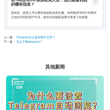
在Telegram中添加联系人后，他们能看到我
的哪些信息？
添加后，联系人可以看到你的姓名和头像。你的电话号码只对那些
已知你号码的用户可见，除非你在隐私设置中更改了此权限。
上一篇：
Telegram怎么备份聊天记录？
下一篇：
怎么下载telegram？
其他新闻