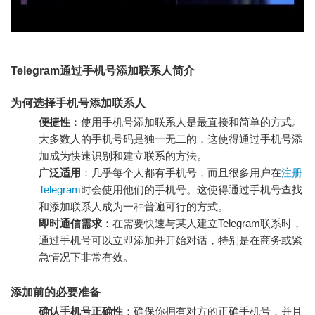
Telegram通过手机号添加联系人简介
为何选择手机号添加联系人
便捷性
：使用手机号添加联系人是最直接和简单的方式。
大多数人的手机号码是独一无二的，这使得通过手机号添
加成为快速识别和建立联系的方法。
广泛适用
：几乎每个人都有手机号，而且很多用户在
注册
Telegram
时会使用他们的手机号。这使得通过手机号查找
和添加联系人成为一种普遍可行的方式。
即时通信需求
：在需要快速与某人建立Telegram联系时，
通过手机号可以立即添加并开始对话，特别是在商务或紧
急情况下非常有效。
添加前的必要准备
确认手机号正确性
：确保你拥有对方的正确手机号，并且