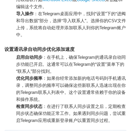
编辑这个文件。
导入操作
：在Telegram桌面应用中，找到“设置”下的“进阀
和导出数据”部分，选择“导入联系人”。选择你的CSV文件
上传，系统将自动处理并添加联系人到你的Telegram账户
中。
设置通讯录自动同步优化添加速度
启用自动同步
：在手机上，确保Telegram的通讯录自动同
步功能已开启。这通常可以在Telegram的“设置”菜单下的
“联系人”部分找到。
优化同步频率
：如果你经常添加新的电话号码到手机通讯
录，调整同步的频率可以确保这些新联系人迅速出现在你
的Telegram联系人列表中。这个设置通常依赖于你的设备
和操作系统。
检查同步状态
：在进行了联系人同步设置之后，定期检查
同步状态确保功能正常工作。如果遇到同步问题，尝试重
启Telegram应用或重新登录账户以重置同步过程。