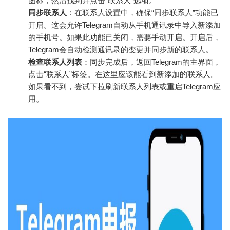
图标，然后找到并点击“联系人”选项。
同步联系人
：在联系人设置中，确保“同步联系人”功能已
开启。这会允许Telegram自动从手机通讯录中导入新添加
的手机号。如果此功能已关闭，需要手动开启。开启后，
Telegram会自动检测通讯录的变更并同步新的联系人。
检查联系人列表
：同步完成后，返回Telegram的主界面，
点击“联系人”标签。在这里应该能看到新添加的联系人。
如果看不到，尝试下拉刷新联系人列表或重启Telegram应
用。