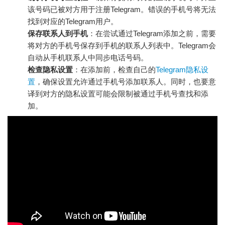
该号码已被对方用于注册Telegram。错误的手机号将无法
找到对应的Telegram用户。
保存联系人到手机
：在尝试通过Telegram添加之前，需要
将对方的手机号保存到手机的联系人列表中。Telegram会
自动从手机联系人中同步电话号码。
检查隐私设置
：在添加前，检查自己的
Telegram隐私设
置
，确保设置允许通过手机号添加联系人。同时，也要意
译到对方的隐私设置可能会限制被通过手机号查找和添
加。