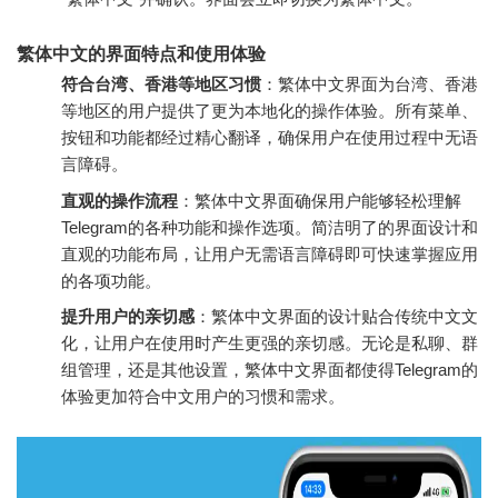
繁体中文的界面特点和使用体验
符合台湾、香港等地区习惯
：繁体中文界面为台湾、香港
等地区的用户提供了更为本地化的操作体验。所有菜单、
按钮和功能都经过精心翻译，确保用户在使用过程中无语
言障碍。
直观的操作流程
：繁体中文界面确保用户能够轻松理解
Telegram的各种功能和操作选项。简洁明了的界面设计和
直观的功能布局，让用户无需语言障碍即可快速掌握应用
的各项功能。
提升用户的亲切感
：繁体中文界面的设计贴合传统中文文
化，让用户在使用时产生更强的亲切感。无论是私聊、群
组管理，还是其他设置，繁体中文界面都使得Telegram的
体验更加符合中文用户的习惯和需求。