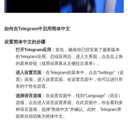
如何在Telegram中启用简体中文
设置简体中文的步骤
打开Telegram应用
：首先，确保你已经安装了最新版本
的Telegram应用。启动应用后，进入主界面，点击左上角
的菜单按钮（或滑动屏幕从左侧拉出菜单）。
进入设置页面
：在Telegram的菜单中，点击“Settings”（设
置）选项，进入设置页面。在设置页面中，你可以进行所
有的个性化设置。
选择语言选项
：在设置页面中，找到“Language”（语言）
选项，点击进入语言设置界面。在此页面中，你会看到多
种语言选项，选择“简体中文”并确认。此时，Telegram界
面将自动切换为简体中文。