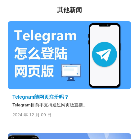
其他新闻
Telegram能网页注册吗？
Telegram目前不支持通过网页版直接...
2024 年 12 月 09 日