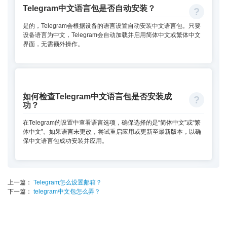
Telegram中文语言包是否自动安装？
是的，Telegram会根据设备的语言设置自动安装中文语言包。只要
设备语言为中文，Telegram会自动加载并启用简体中文或繁体中文
界面，无需额外操作。
如何检查Telegram中文语言包是否安装成
功？
在Telegram的设置中查看语言选项，确保选择的是“简体中文”或“繁
体中文”。如果语言未更改，尝试重启应用或更新至最新版本，以确
保中文语言包成功安装并应用。
上一篇：
Telegram怎么设置邮箱？
下一篇：
telegram中文包怎么弄？