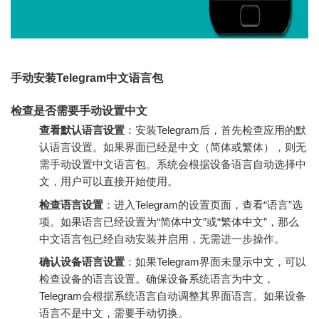
手动安装Telegram中文语言包
检查是否需要手动设置中文
查看默认语言设置
：安装Telegram后，首先检查应用的默
认语言设置。如果界面已经是中文（简体或繁体），则无
需手动设置中文语言包。系统会根据设备语言自动选择中
文，用户可以直接开始使用。
检查语言设置
：进入Telegram的设置页面，查看“语言”选
项。如果语言已经设置为“简体中文”或“繁体中文”，那么
中文语言包已经自动安装并启用，无需进一步操作。
确认设备语言设置
：如果Telegram界面未显示中文，可以
检查设备的语言设置。确保设备系统语言为中文，
Telegram会根据系统语言自动调整其界面语言。如果设备
语言不是中文，需要手动切换。