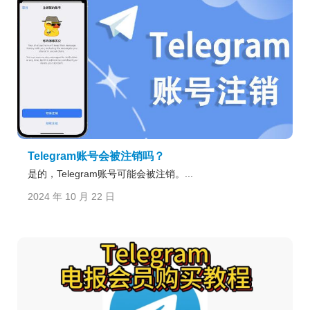
Telegram账号会被注销吗？
是的，Telegram账号可能会被注销。...
2024 年 10 月 22 日