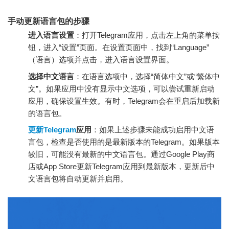
手动更新语言包的步骤
进入语言设置
：打开Telegram应用，点击左上角的菜单按
钮，进入“设置”页面。在设置页面中，找到“Language”
（语言）选项并点击，进入语言设置界面。
选择中文语言
：在语言选项中，选择“简体中文”或“繁体中
文”。如果应用中没有显示中文选项，可以尝试重新启动
应用，确保设置生效。有时，Telegram会在重启后加载新
的语言包。
更新Telegram
应用
：如果上述步骤未能成功启用中文语
言包，检查是否使用的是最新版本的Telegram。如果版本
较旧，可能没有最新的中文语言包。通过Google Play商
店或App Store更新Telegram应用到最新版本，更新后中
文语言包将自动更新并启用。