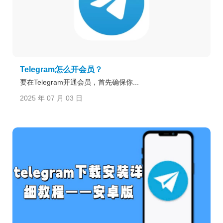
Telegram怎么开会员？
要在Telegram开通会员，首先确保你...
2025 年 07 月 03 日