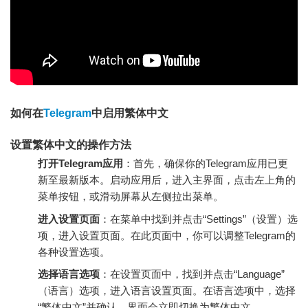
如何在
Telegram
中启用繁体中文
设置繁体中文的操作方法
打开Telegram应用
：首先，确保你的Telegram应用已更
新至最新版本。启动应用后，进入主界面，点击左上角的
菜单按钮，或滑动屏幕从左侧拉出菜单。
进入设置页面
：在菜单中找到并点击“Settings”（设置）选
项，进入设置页面。在此页面中，你可以调整Telegram的
各种设置选项。
选择语言选项
：在设置页面中，找到并点击“Language”
（语言）选项，进入语言设置页面。在语言选项中，选择
“繁体中文”并确认。界面会立即切换为繁体中文。