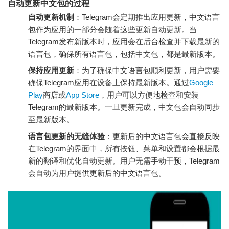
自动更新中文包的过程
自动更新机制
：Telegram会定期推出应用更新，中文语言
包作为应用的一部分会随着这些更新自动更新。当
Telegram发布新版本时，应用会在后台检查并下载最新的
语言包，确保所有语言包，包括中文包，都是最新版本。
保持应用更新
：为了确保中文语言包顺利更新，用户需要
确保Telegram应用在设备上保持最新版本。通过
Google
Play
商店或
App Store
，用户可以方便地检查和安装
Telegram的最新版本。一旦更新完成，中文包会自动同步
至最新版本。
语言包更新的无缝体验
：更新后的中文语言包会直接反映
在Telegram的界面中，所有按钮、菜单和设置都会根据最
新的翻译和优化自动更新。用户无需手动干预，Telegram
会自动为用户提供更新后的中文语言包。