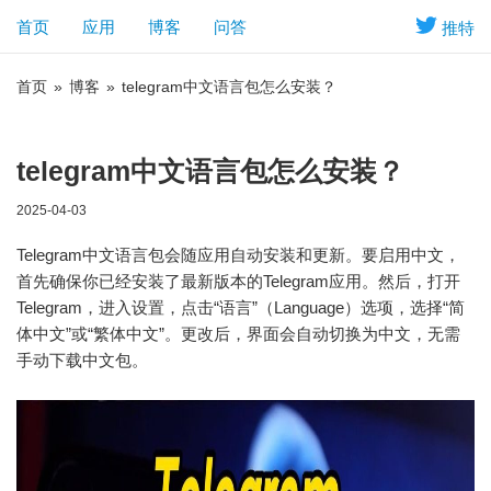
首页
应用
博客
问答
推特
首页
»
博客
»
telegram中文语言包怎么安装？
telegram中文语言包怎么安装？
2025-04-03
Telegram中文语言包会随应用自动安装和更新。要启用中文，
首先确保你已经安装了最新版本的Telegram应用。然后，打开
Telegram，进入设置，点击“语言”（Language）选项，选择“简
体中文”或“繁体中文”。更改后，界面会自动切换为中文，无需
手动下载中文包。