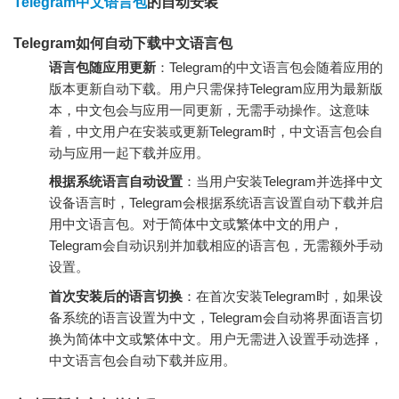
Telegram中文语言包
的自动安装
Telegram如何自动下载中文语言包
语言包随应用更新
：Telegram的中文语言包会随着应用的
版本更新自动下载。用户只需保持Telegram应用为最新版
本，中文包会与应用一同更新，无需手动操作。这意味
着，中文用户在安装或更新Telegram时，中文语言包会自
动与应用一起下载并应用。
根据系统语言自动设置
：当用户安装Telegram并选择中文
设备语言时，Telegram会根据系统语言设置自动下载并启
用中文语言包。对于简体中文或繁体中文的用户，
Telegram会自动识别并加载相应的语言包，无需额外手动
设置。
首次安装后的语言切换
：在首次安装Telegram时，如果设
备系统的语言设置为中文，Telegram会自动将界面语言切
换为简体中文或繁体中文。用户无需进入设置手动选择，
中文语言包会自动下载并应用。