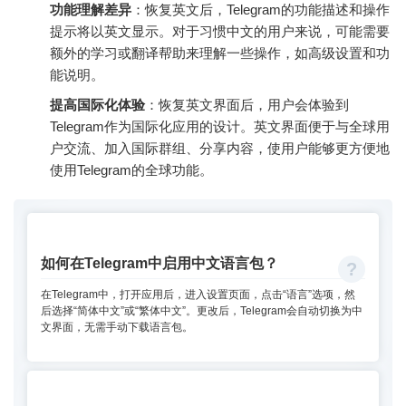
功能理解差异
：恢复英文后，Telegram的功能描述和操作
提示将以英文显示。对于习惯中文的用户来说，可能需要
额外的学习或翻译帮助来理解一些操作，如高级设置和功
能说明。
提高国际化体验
：恢复英文界面后，用户会体验到
Telegram作为国际化应用的设计。英文界面便于与全球用
户交流、加入国际群组、分享内容，使用户能够更方便地
使用Telegram的全球功能。
如何在Telegram中启用中文语言包？
在Telegram中，打开应用后，进入设置页面，点击“语言”选项，然
后选择“简体中文”或“繁体中文”。更改后，Telegram会自动切换为中
文界面，无需手动下载语言包。