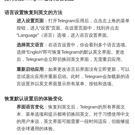
语言设置恢复到英文的方法
进入设置页面
：打开Telegram应用后，点击左上角的菜单
按钮，进入“设置”页面。在设置页面中，找到并点击
“Language”（语言）选项，进入语言设置界面。
选择英文语言
：在语言设置中，你会看到多个语言选项。
选择“English”即可恢复Telegram的默认英文界面。更改
后，Telegram会立即切换回英文界面，无需重启应用。
重新启动应用
：如果更改语言后界面没有立即更新，可以
尝试退出应用并重新启动。此时，Telegram会加载新的语
言设置并以英文界面显示所有菜单、按钮和选项。
恢复默认设置后的体验变化
界面语言变化
：恢复到英文后，Telegram的所有界面文
本、菜单选项和提示都将切换回英文。对于习惯使用中文
的用户来说，英文界面可能需要一段时间适应，但能够提
供全球通用的体验。