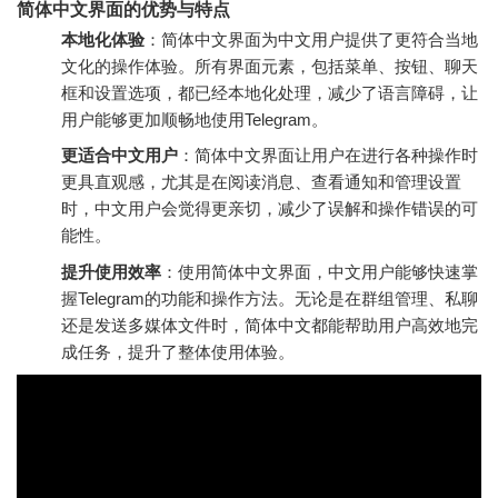
简体中文界面的优势与特点
本地化体验
：简体中文界面为中文用户提供了更符合当地
文化的操作体验。所有界面元素，包括菜单、按钮、聊天
框和设置选项，都已经本地化处理，减少了语言障碍，让
用户能够更加顺畅地使用Telegram。
更适合中文用户
：简体中文界面让用户在进行各种操作时
更具直观感，尤其是在阅读消息、查看通知和管理设置
时，中文用户会觉得更亲切，减少了误解和操作错误的可
能性。
提升使用效率
：使用简体中文界面，中文用户能够快速掌
握Telegram的功能和操作方法。无论是在群组管理、私聊
还是发送多媒体文件时，简体中文都能帮助用户高效地完
成任务，提升了整体使用体验。