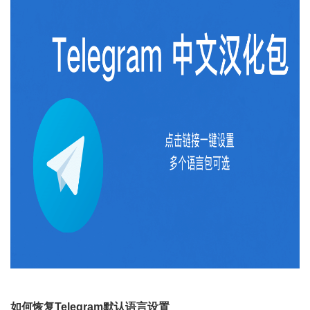
如何恢复Telegram默认语言设置